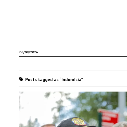
06/08/2026
Posts tagged as “Indonésia”