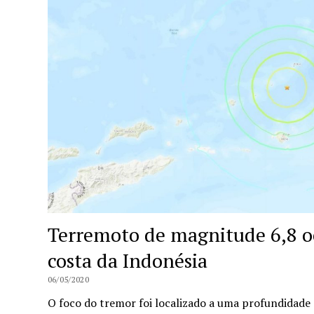
Terremoto de magnitude 6,8 o
costa da Indonésia
06/05/2020
O foco do tremor foi localizado a uma profundidade