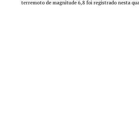
terremoto de magnitude 6,8 foi registrado nesta qu