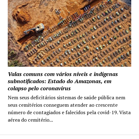
Valas comuns com vários níveis e indígenas
subnotificados: Estado do Amazonas, em
colapso pelo coronavírus
Nem seus deficitários sistemas de saúde pública nem
seus cemitérios conseguem atender ao crescente
número de contagiados e falecidos pela covid-19. Vista
aérea do cemitério...