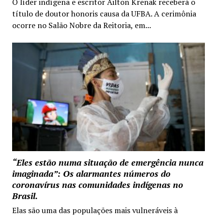
O líder indígena e escritor Ailton Krenak receberá o
título de doutor honoris causa da UFBA. A cerimônia
ocorre no Salão Nobre da Reitoria, em...
“Eles estão numa situação de emergência nunca
imaginada”: Os alarmantes números do
coronavírus nas comunidades indígenas no
Brasil.
Elas são uma das populações mais vulneráveis à