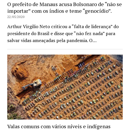
O prefeito de Manaus acusa Bolsonaro de “não se
importar” com os índios e teme “genocídio”.
22/05/2020
Arthur Virgilio Neto criticou a “falta de liderança” do
presidente do Brasil e disse que “não fez nada” para
salvar vidas ameaçadas pela pandemia. O…
Valas comuns com vários níveis e indígenas