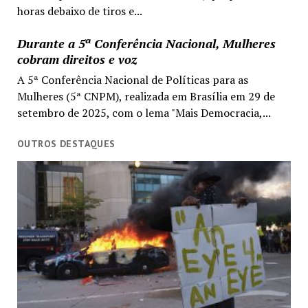
horas debaixo de tiros e...
Durante a 5ª Conferência Nacional, Mulheres
cobram direitos e voz
A 5ª Conferência Nacional de Políticas para as
Mulheres (5ª CNPM), realizada em Brasília em 29 de
setembro de 2025, com o lema "Mais Democracia,...
OUTROS DESTAQUES