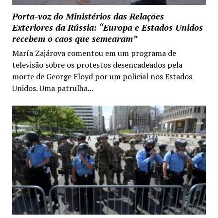
Porta-voz do Ministérios das Relações
Exteriores da Rússia: “Europa e Estados Unidos
recebem o caos que semearam”
María Zajárova comentou em um programa de
televisão sobre os protestos desencadeados pela
morte de George Floyd por um policial nos Estados
Unidos. Uma patrulha...