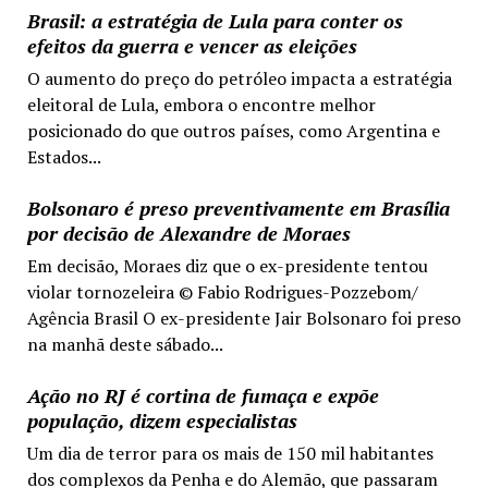
Brasil: a estratégia de Lula para conter os
efeitos da guerra e vencer as eleições
O aumento do preço do petróleo impacta a estratégia
eleitoral de Lula, embora o encontre melhor
posicionado do que outros países, como Argentina e
Estados...
Bolsonaro é preso preventivamente em Brasília
por decisão de Alexandre de Moraes
Em decisão, Moraes diz que o ex-presidente tentou
violar tornozeleira © Fabio Rodrigues-Pozzebom/
Agência Brasil O ex-presidente Jair Bolsonaro foi preso
na manhã deste sábado...
Ação no RJ é cortina de fumaça e expõe
população, dizem especialistas
Um dia de terror para os mais de 150 mil habitantes
dos complexos da Penha e do Alemão, que passaram