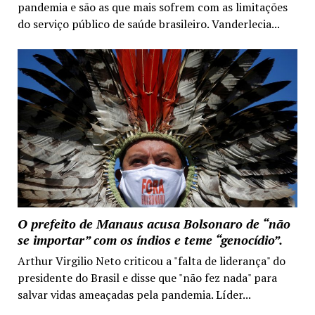
pandemia e são as que mais sofrem com as limitações
do serviço público de saúde brasileiro. Vanderlecia...
O prefeito de Manaus acusa Bolsonaro de “não
se importar” com os índios e teme “genocídio”.
Arthur Virgilio Neto criticou a "falta de liderança" do
presidente do Brasil e disse que "não fez nada" para
salvar vidas ameaçadas pela pandemia. Líder...