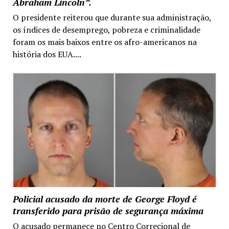
Abraham Lincoln”.
O presidente reiterou que durante sua administração,
os índices de desemprego, pobreza e criminalidade
foram os mais baixos entre os afro-americanos na
história dos EUA....
Policial acusado da morte de George Floyd é
transferido para prisão de segurança máxima
O acusado permanece no Centro Correcional de