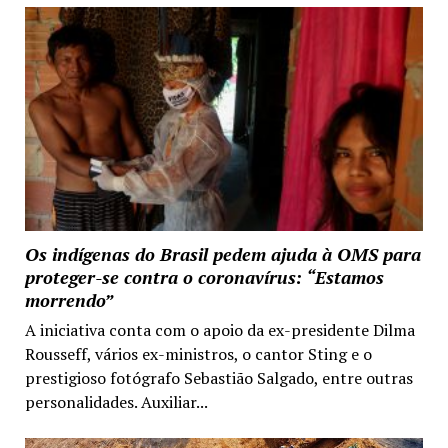
Os indígenas do Brasil pedem ajuda à OMS para
proteger-se contra o coronavírus: “Estamos
morrendo”
A iniciativa conta com o apoio da ex-presidente Dilma
Rousseff, vários ex-ministros, o cantor Sting e o
prestigioso fotógrafo Sebastião Salgado, entre outras
personalidades. Auxiliar...