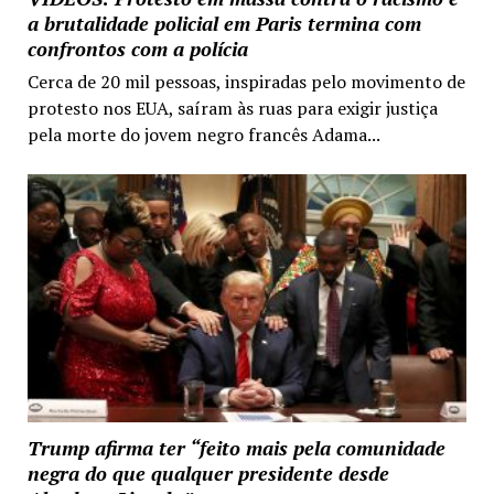
a brutalidade policial em Paris termina com
confrontos com a polícia
Cerca de 20 mil pessoas, inspiradas pelo movimento de
protesto nos EUA, saíram às ruas para exigir justiça
pela morte do jovem negro francês Adama...
Trump afirma ter “feito mais pela comunidade
negra do que qualquer presidente desde