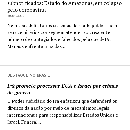
subnotificados: Estado do Amazonas, em colapso
pelo coronavírus
30/04/2020
Nem seus deficitários sistemas de saúde pública nem
seus cemitérios conseguem atender ao crescente
número de contagiados e falecidos pela covid-19.
Manaus enfrenta uma das…
DESTAQUE NO BRASIL
Irã promete processar EUA e Israel por crimes
de guerra
O Poder Judiciário do Irã enfatizou que defenderá os
direitos da nação por meio de mecanismos legais
internacionais para responsabilizar Estados Unidos e
Israel. Funeral...