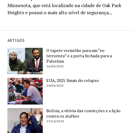
Minnesota, que está localizado na cidade de Oak Park
Heights e possui o mais alto nível de segurança...
ARTIGOS
O tapete vermelho para um “ex-
terrorista” e a porta fechada para a
Palestina
26/09/2025
EUA, 2025. Sinais do colapso
20/09/2025
Bolívia, a vitória das convicções e a lição
contra os atalhos
19/10/2020