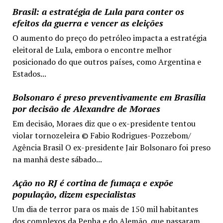
Brasil: a estratégia de Lula para conter os
efeitos da guerra e vencer as eleições
O aumento do preço do petróleo impacta a estratégia
eleitoral de Lula, embora o encontre melhor
posicionado do que outros países, como Argentina e
Estados...
Bolsonaro é preso preventivamente em Brasília
por decisão de Alexandre de Moraes
Em decisão, Moraes diz que o ex-presidente tentou
violar tornozeleira © Fabio Rodrigues-Pozzebom/
Agência Brasil O ex-presidente Jair Bolsonaro foi preso
na manhã deste sábado...
Ação no RJ é cortina de fumaça e expõe
população, dizem especialistas
Um dia de terror para os mais de 150 mil habitantes
dos complexos da Penha e do Alemão, que passaram