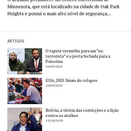
Minnesota, que está localizado na cidade de Oak Park
Heights e possui o mais alto nível de segurança...
ARTIGOS
O tapete vermelho para um “ex-
terrorista” e a porta fechada para a
Palestina
26/09/2025
EUA, 2025. Sinais do colapso
20/09/2025
Bolívia, a vitória das convicções e a lição
contra os atalhos
19/10/2020