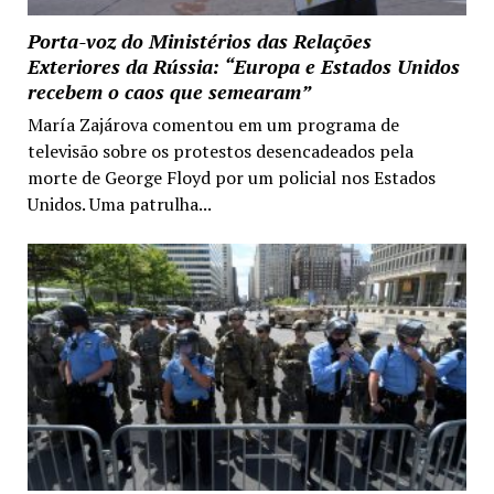
Porta-voz do Ministérios das Relações
Exteriores da Rússia: “Europa e Estados Unidos
recebem o caos que semearam”
María Zajárova comentou em um programa de
televisão sobre os protestos desencadeados pela
morte de George Floyd por um policial nos Estados
Unidos. Uma patrulha...