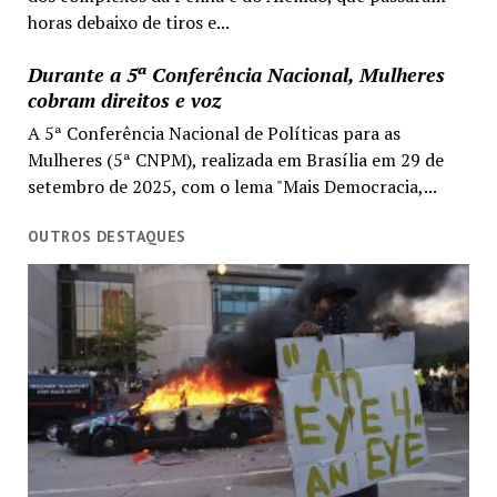
horas debaixo de tiros e...
Durante a 5ª Conferência Nacional, Mulheres
cobram direitos e voz
A 5ª Conferência Nacional de Políticas para as
Mulheres (5ª CNPM), realizada em Brasília em 29 de
setembro de 2025, com o lema "Mais Democracia,...
OUTROS DESTAQUES