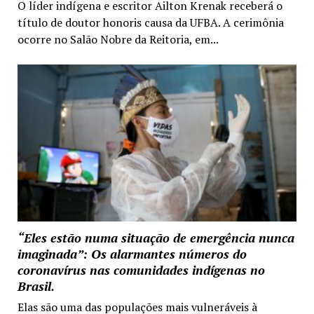
O líder indígena e escritor Ailton Krenak receberá o
título de doutor honoris causa da UFBA. A cerimônia
ocorre no Salão Nobre da Reitoria, em...
“Eles estão numa situação de emergência nunca
imaginada”: Os alarmantes números do
coronavírus nas comunidades indígenas no
Brasil.
Elas são uma das populações mais vulneráveis à