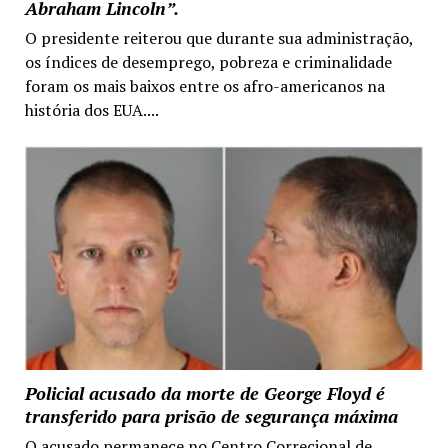
Abraham Lincoln”.
O presidente reiterou que durante sua administração,
os índices de desemprego, pobreza e criminalidade
foram os mais baixos entre os afro-americanos na
história dos EUA....
Policial acusado da morte de George Floyd é
transferido para prisão de segurança máxima
O acusado permanece no Centro Correcional de