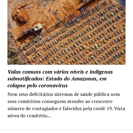
Valas comuns com vários níveis e indígenas
subnotificados: Estado do Amazonas, em
colapso pelo coronavírus
Nem seus deficitários sistemas de saúde pública nem
seus cemitérios conseguem atender ao crescente
número de contagiados e falecidos pela covid-19. Vista
aérea do cemitério...