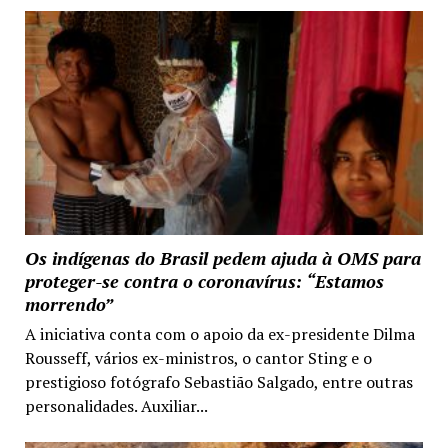
Os indígenas do Brasil pedem ajuda à OMS para
proteger-se contra o coronavírus: “Estamos
morrendo”
A iniciativa conta com o apoio da ex-presidente Dilma
Rousseff, vários ex-ministros, o cantor Sting e o
prestigioso fotógrafo Sebastião Salgado, entre outras
personalidades. Auxiliar...