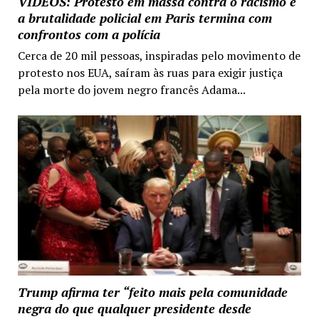
VIDEOS: Protesto em massa contra o racismo e
a brutalidade policial em Paris termina com
confrontos com a polícia
Cerca de 20 mil pessoas, inspiradas pelo movimento de
protesto nos EUA, saíram às ruas para exigir justiça
pela morte do jovem negro francês Adama...
Trump afirma ter “feito mais pela comunidade
negra do que qualquer presidente desde