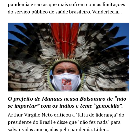
pandemia e são as que mais sofrem com as limitações
do serviço público de saúde brasileiro. Vanderlecia...
O prefeito de Manaus acusa Bolsonaro de “não
se importar” com os índios e teme “genocídio”.
Arthur Virgilio Neto criticou a "falta de liderança" do
presidente do Brasil e disse que "não fez nada" para
salvar vidas ameaçadas pela pandemia. Líder...