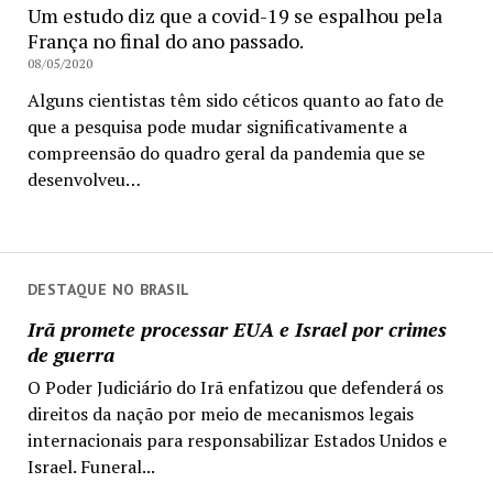
Um estudo diz que a covid-19 se espalhou pela
França no final do ano passado.
08/05/2020
Alguns cientistas têm sido céticos quanto ao fato de
que a pesquisa pode mudar significativamente a
compreensão do quadro geral da pandemia que se
desenvolveu…
DESTAQUE NO BRASIL
Irã promete processar EUA e Israel por crimes
de guerra
O Poder Judiciário do Irã enfatizou que defenderá os
direitos da nação por meio de mecanismos legais
internacionais para responsabilizar Estados Unidos e
Israel. Funeral...