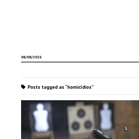
08/08/2026
Posts tagged as “homicídios”