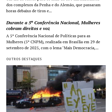
dos complexos da Penha e do Alemão, que passaram
horas debaixo de tiros e...
Durante a 5ª Conferência Nacional, Mulheres
cobram direitos e voz
A 5ª Conferência Nacional de Políticas para as
Mulheres (5ª CNPM), realizada em Brasília em 29 de
setembro de 2025, com o lema "Mais Democracia,...
OUTROS DESTAQUES