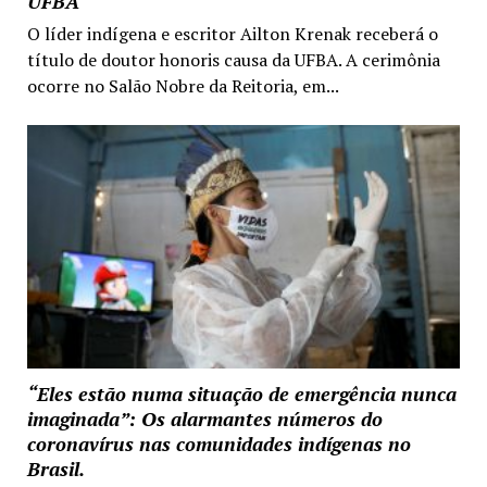
UFBA
O líder indígena e escritor Ailton Krenak receberá o
título de doutor honoris causa da UFBA. A cerimônia
ocorre no Salão Nobre da Reitoria, em...
“Eles estão numa situação de emergência nunca
imaginada”: Os alarmantes números do
coronavírus nas comunidades indígenas no
Brasil.