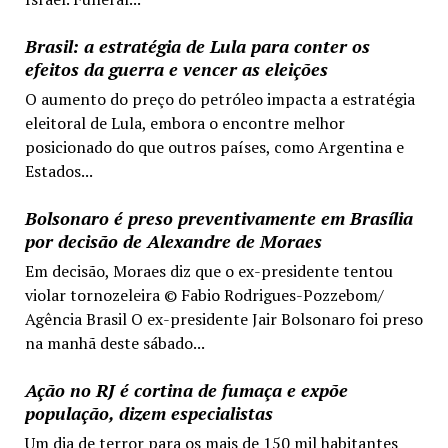
Brasil: a estratégia de Lula para conter os
efeitos da guerra e vencer as eleições
O aumento do preço do petróleo impacta a estratégia
eleitoral de Lula, embora o encontre melhor
posicionado do que outros países, como Argentina e
Estados...
Bolsonaro é preso preventivamente em Brasília
por decisão de Alexandre de Moraes
Em decisão, Moraes diz que o ex-presidente tentou
violar tornozeleira © Fabio Rodrigues-Pozzebom/
Agência Brasil O ex-presidente Jair Bolsonaro foi preso
na manhã deste sábado...
Ação no RJ é cortina de fumaça e expõe
população, dizem especialistas
Um dia de terror para os mais de 150 mil habitantes