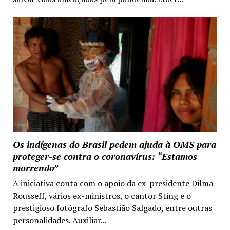
Os indígenas do Brasil pedem ajuda à OMS para
proteger-se contra o coronavírus: “Estamos
morrendo”
A iniciativa conta com o apoio da ex-presidente Dilma
Rousseff, vários ex-ministros, o cantor Sting e o
prestigioso fotógrafo Sebastião Salgado, entre outras
personalidades. Auxiliar...