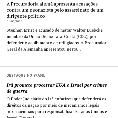
A Procuradoria alemã apresenta acusações
contra um neonazista pelo assassinato de um
dirigente político
01/05/2020
Stephan Ernst é acusado de matar Walter Luebcke,
membro da União Democrata-Cristã (CDU), por
defender o acolhimento de refugiados. A Procuradoria-
Geral da Alemanha apresentou nesta…
DESTAQUE NO BRASIL
Irã promete processar EUA e Israel por crimes
de guerra
O Poder Judiciário do Irã enfatizou que defenderá os
direitos da nação por meio de mecanismos legais
internacionais para responsabilizar Estados Unidos e
Israel. Funeral...