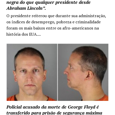
negra do que qualquer presidente desde
Abraham Lincoln”.
O presidente reiterou que durante sua administração,
os índices de desemprego, pobreza e criminalidade
foram os mais baixos entre os afro-americanos na
história dos EUA....
Policial acusado da morte de George Floyd é
transferido para prisão de segurança máxima