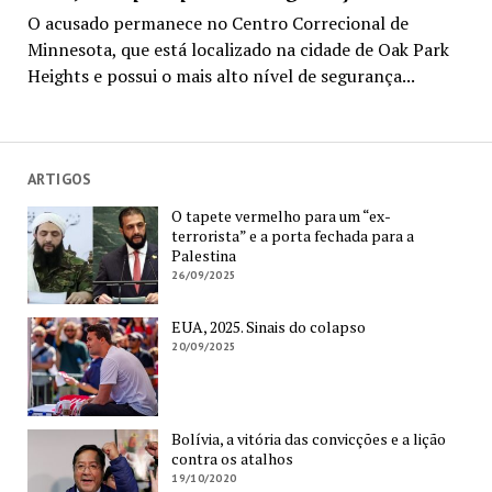
O acusado permanece no Centro Correcional de
Minnesota, que está localizado na cidade de Oak Park
Heights e possui o mais alto nível de segurança...
ARTIGOS
O tapete vermelho para um “ex-
terrorista” e a porta fechada para a
Palestina
26/09/2025
EUA, 2025. Sinais do colapso
20/09/2025
Bolívia, a vitória das convicções e a lição
contra os atalhos
19/10/2020