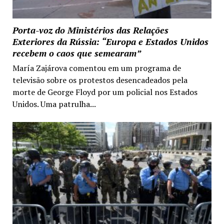
Porta-voz do Ministérios das Relações
Exteriores da Rússia: “Europa e Estados Unidos
recebem o caos que semearam”
María Zajárova comentou em um programa de
televisão sobre os protestos desencadeados pela
morte de George Floyd por um policial nos Estados
Unidos. Uma patrulha...