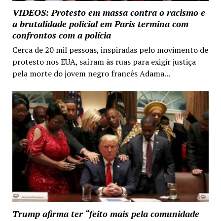
VIDEOS: Protesto em massa contra o racismo e
a brutalidade policial em Paris termina com
confrontos com a polícia
Cerca de 20 mil pessoas, inspiradas pelo movimento de
protesto nos EUA, saíram às ruas para exigir justiça
pela morte do jovem negro francês Adama...
Trump afirma ter “feito mais pela comunidade