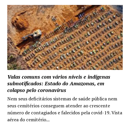
Valas comuns com vários níveis e indígenas
subnotificados: Estado do Amazonas, em
colapso pelo coronavírus
Nem seus deficitários sistemas de saúde pública nem
seus cemitérios conseguem atender ao crescente
número de contagiados e falecidos pela covid-19. Vista
aérea do cemitério...