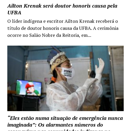
Ailton Krenak será doutor honoris causa pela
UFBA
O líder indígena e escritor Ailton Krenak receberá o
título de doutor honoris causa da UFBA. A cerimônia
ocorre no Salão Nobre da Reitoria, em...
“Eles estão numa situação de emergência nunca
imaginada”: Os alarmantes números do