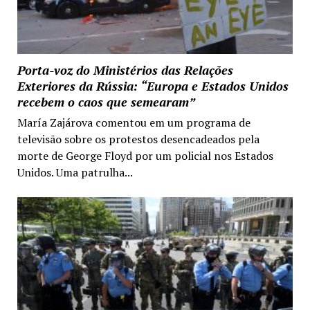
Porta-voz do Ministérios das Relações
Exteriores da Rússia: “Europa e Estados Unidos
recebem o caos que semearam”
María Zajárova comentou em um programa de
televisão sobre os protestos desencadeados pela
morte de George Floyd por um policial nos Estados
Unidos. Uma patrulha...