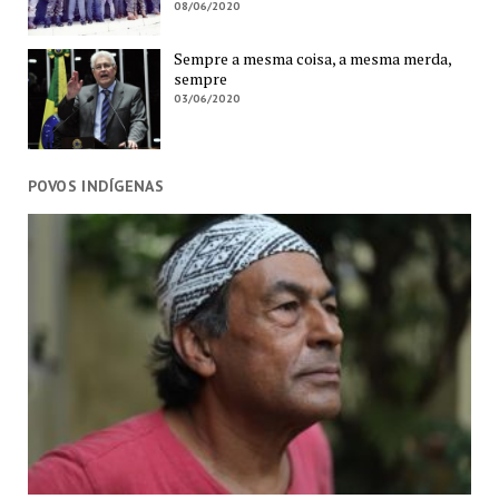
08/06/2020
Sempre a mesma coisa, a mesma merda,
sempre
03/06/2020
POVOS INDÍGENAS