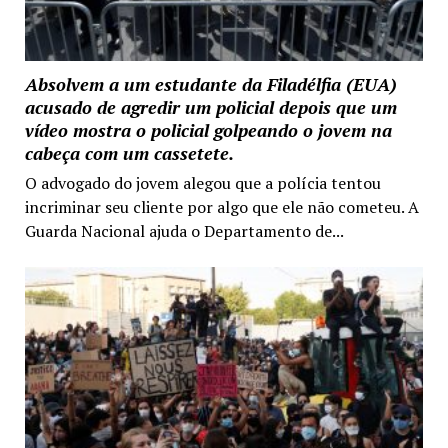
Absolvem a um estudante da Filadélfia (EUA)
acusado de agredir um policial depois que um
vídeo mostra o policial golpeando o jovem na
cabeça com um cassetete.
O advogado do jovem alegou que a polícia tentou
incriminar seu cliente por algo que ele não cometeu. A
Guarda Nacional ajuda o Departamento de...