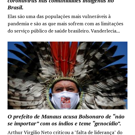
coronavírus nas comunidades indígenas no
Brasil.
Elas são uma das populações mais vulneráveis à
pandemia e são as que mais sofrem com as limitações
do serviço público de saúde brasileiro. Vanderlecia...
O prefeito de Manaus acusa Bolsonaro de “não
se importar” com os índios e teme “genocídio”.
Arthur Virgilio Neto criticou a "falta de liderança" do