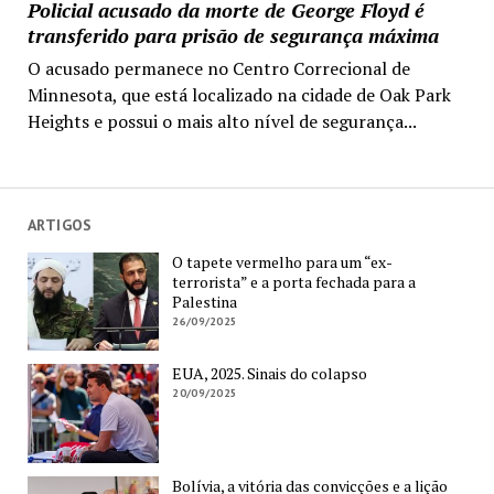
Policial acusado da morte de George Floyd é
transferido para prisão de segurança máxima
O acusado permanece no Centro Correcional de
Minnesota, que está localizado na cidade de Oak Park
Heights e possui o mais alto nível de segurança...
ARTIGOS
O tapete vermelho para um “ex-
terrorista” e a porta fechada para a
Palestina
26/09/2025
EUA, 2025. Sinais do colapso
20/09/2025
Bolívia, a vitória das convicções e a lição