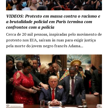
VIDEOS: Protesto em massa contra o racismo e
a brutalidade policial em Paris termina com
confrontos com a polícia
Cerca de 20 mil pessoas, inspiradas pelo movimento de
protesto nos EUA, saíram às ruas para exigir justiça
pela morte do jovem negro francês Adama...