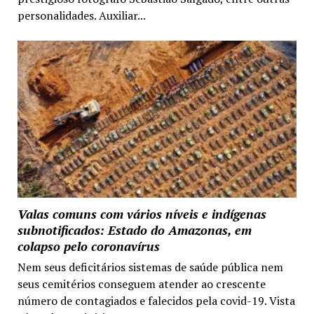
personalidades. Auxiliar...
Valas comuns com vários níveis e indígenas
subnotificados: Estado do Amazonas, em
colapso pelo coronavírus
Nem seus deficitários sistemas de saúde pública nem
seus cemitérios conseguem atender ao crescente
número de contagiados e falecidos pela covid-19. Vista