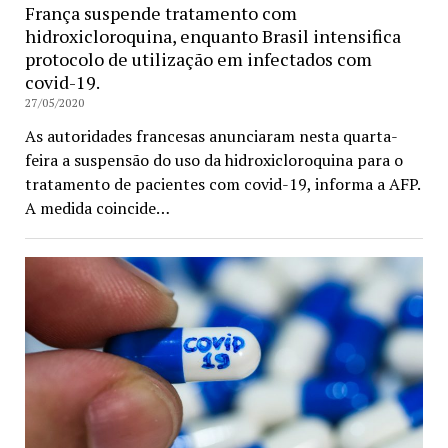
França suspende tratamento com
hidroxicloroquina, enquanto Brasil intensifica
protocolo de utilização em infectados com
covid-19.
27/05/2020
As autoridades francesas anunciaram nesta quarta-
feira a suspensão do uso da hidroxicloroquina para o
tratamento de pacientes com covid-19, informa a AFP.
A medida coincide…