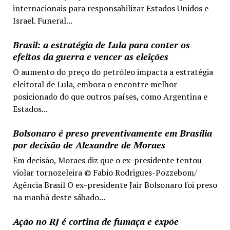
internacionais para responsabilizar Estados Unidos e
Israel. Funeral...
Brasil: a estratégia de Lula para conter os
efeitos da guerra e vencer as eleições
O aumento do preço do petróleo impacta a estratégia
eleitoral de Lula, embora o encontre melhor
posicionado do que outros países, como Argentina e
Estados...
Bolsonaro é preso preventivamente em Brasília
por decisão de Alexandre de Moraes
Em decisão, Moraes diz que o ex-presidente tentou
violar tornozeleira © Fabio Rodrigues-Pozzebom/
Agência Brasil O ex-presidente Jair Bolsonaro foi preso
na manhã deste sábado...
Ação no RJ é cortina de fumaça e expõe