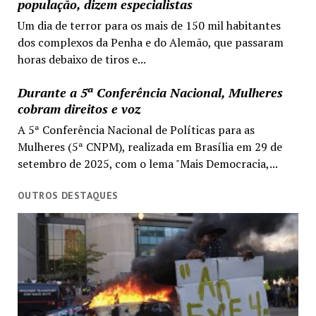
população, dizem especialistas
Um dia de terror para os mais de 150 mil habitantes
dos complexos da Penha e do Alemão, que passaram
horas debaixo de tiros e...
Durante a 5ª Conferência Nacional, Mulheres
cobram direitos e voz
A 5ª Conferência Nacional de Políticas para as
Mulheres (5ª CNPM), realizada em Brasília em 29 de
setembro de 2025, com o lema "Mais Democracia,...
OUTROS DESTAQUES