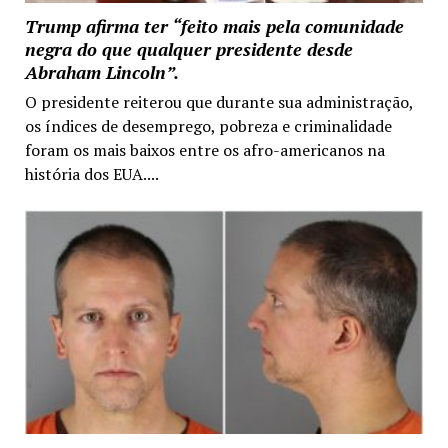
Trump afirma ter “feito mais pela comunidade
negra do que qualquer presidente desde
Abraham Lincoln”.
O presidente reiterou que durante sua administração,
os índices de desemprego, pobreza e criminalidade
foram os mais baixos entre os afro-americanos na
história dos EUA....