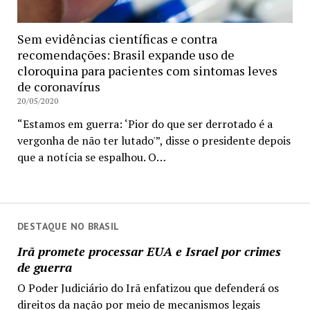
Sem evidências científicas e contra
recomendações: Brasil expande uso de
cloroquina para pacientes com sintomas leves
de coronavírus
20/05/2020
“Estamos em guerra: ‘Pior do que ser derrotado é a
vergonha de não ter lutado'”, disse o presidente depois
que a notícia se espalhou. O…
DESTAQUE NO BRASIL
Irã promete processar EUA e Israel por crimes
de guerra
O Poder Judiciário do Irã enfatizou que defenderá os
direitos da nação por meio de mecanismos legais