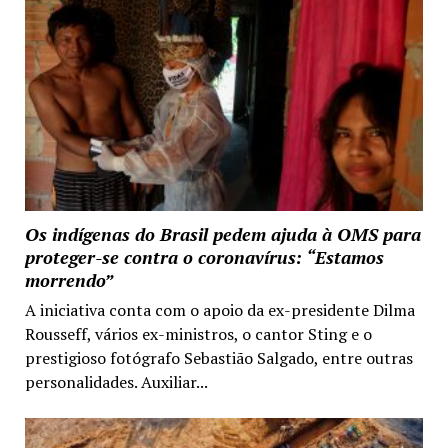
Os indígenas do Brasil pedem ajuda à OMS para
proteger-se contra o coronavírus: “Estamos
morrendo”
A iniciativa conta com o apoio da ex-presidente Dilma
Rousseff, vários ex-ministros, o cantor Sting e o
prestigioso fotógrafo Sebastião Salgado, entre outras
personalidades. Auxiliar...