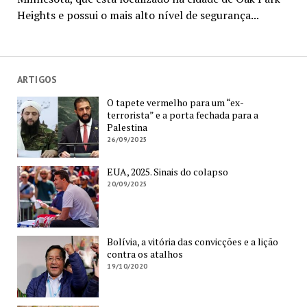
Heights e possui o mais alto nível de segurança...
ARTIGOS
O tapete vermelho para um “ex-
terrorista” e a porta fechada para a
Palestina
26/09/2025
EUA, 2025. Sinais do colapso
20/09/2025
Bolívia, a vitória das convicções e a lição
contra os atalhos
19/10/2020