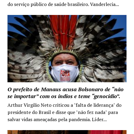
do serviço público de saúde brasileiro. Vanderlecia...
O prefeito de Manaus acusa Bolsonaro de “não
se importar” com os índios e teme “genocídio”.
Arthur Virgilio Neto criticou a "falta de liderança" do
presidente do Brasil e disse que "não fez nada" para
salvar vidas ameaçadas pela pandemia. Líder...