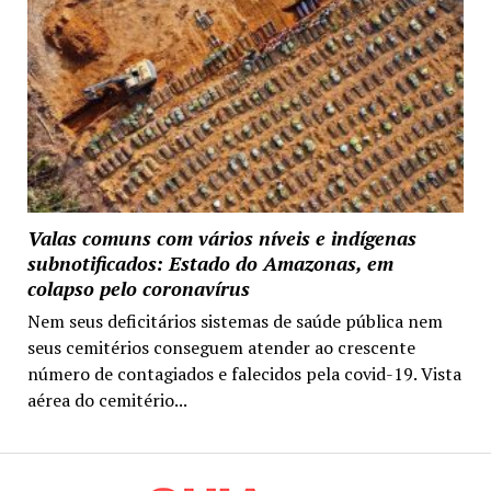
Valas comuns com vários níveis e indígenas
subnotificados: Estado do Amazonas, em
colapso pelo coronavírus
Nem seus deficitários sistemas de saúde pública nem
seus cemitérios conseguem atender ao crescente
número de contagiados e falecidos pela covid-19. Vista
aérea do cemitério...