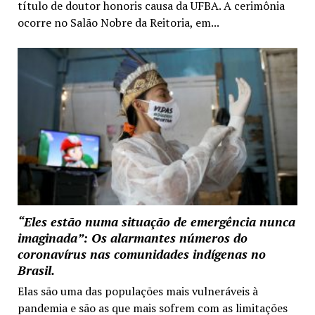
título de doutor honoris causa da UFBA. A cerimônia
ocorre no Salão Nobre da Reitoria, em...
“Eles estão numa situação de emergência nunca
imaginada”: Os alarmantes números do
coronavírus nas comunidades indígenas no
Brasil.
Elas são uma das populações mais vulneráveis à
pandemia e são as que mais sofrem com as limitações