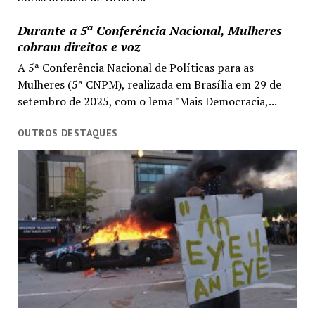
Durante a 5ª Conferência Nacional, Mulheres
cobram direitos e voz
A 5ª Conferência Nacional de Políticas para as
Mulheres (5ª CNPM), realizada em Brasília em 29 de
setembro de 2025, com o lema "Mais Democracia,...
OUTROS DESTAQUES