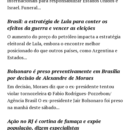
internacionais para responsabilizar Estados Unidos e
Israel. Funeral...
Brasil: a estratégia de Lula para conter os
efeitos da guerra e vencer as eleições
O aumento do preço do petróleo impacta a estratégia
eleitoral de Lula, embora o encontre melhor
posicionado do que outros países, como Argentina e
Estados...
Bolsonaro é preso preventivamente em Brasília
por decisão de Alexandre de Moraes
Em decisão, Moraes diz que o ex-presidente tentou
violar tornozeleira © Fabio Rodrigues-Pozzebom/
Agência Brasil O ex-presidente Jair Bolsonaro foi preso
na manhã deste sábado...
Ação no RJ é cortina de fumaça e expõe
população, dizem especialistas