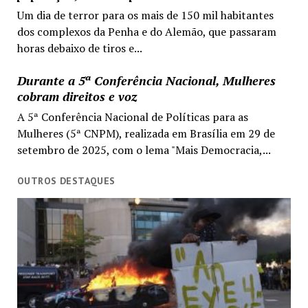
Um dia de terror para os mais de 150 mil habitantes
dos complexos da Penha e do Alemão, que passaram
horas debaixo de tiros e...
Durante a 5ª Conferência Nacional, Mulheres
cobram direitos e voz
A 5ª Conferência Nacional de Políticas para as
Mulheres (5ª CNPM), realizada em Brasília em 29 de
setembro de 2025, com o lema "Mais Democracia,...
OUTROS DESTAQUES