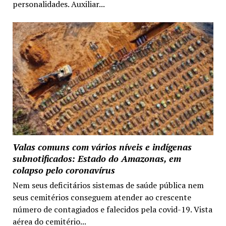
personalidades. Auxiliar...
Valas comuns com vários níveis e indígenas
subnotificados: Estado do Amazonas, em
colapso pelo coronavírus
Nem seus deficitários sistemas de saúde pública nem
seus cemitérios conseguem atender ao crescente
número de contagiados e falecidos pela covid-19. Vista
aérea do cemitério...