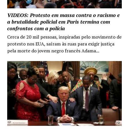
VIDEOS: Protesto em massa contra o racismo e
a brutalidade policial em Paris termina com
confrontos com a polícia
Cerca de 20 mil pessoas, inspiradas pelo movimento de
protesto nos EUA, saíram às ruas para exigir justiça
pela morte do jovem negro francês Adama...