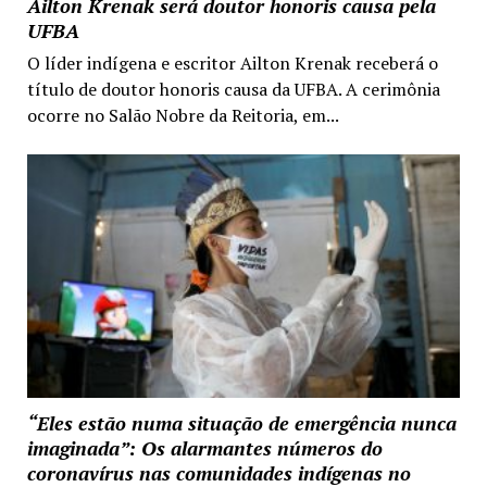
Ailton Krenak será doutor honoris causa pela
UFBA
O líder indígena e escritor Ailton Krenak receberá o
título de doutor honoris causa da UFBA. A cerimônia
ocorre no Salão Nobre da Reitoria, em...
“Eles estão numa situação de emergência nunca
imaginada”: Os alarmantes números do
coronavírus nas comunidades indígenas no