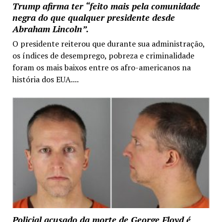
Trump afirma ter “feito mais pela comunidade
negra do que qualquer presidente desde
Abraham Lincoln”.
O presidente reiterou que durante sua administração,
os índices de desemprego, pobreza e criminalidade
foram os mais baixos entre os afro-americanos na
história dos EUA....
Policial acusado da morte de George Floyd é