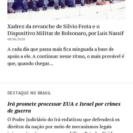
Xadrez da revanche de Silvio Frota e o
Dispositivo Militar de Bolsonaro, por Luis Nassif
08/06/2020
A cada dia que passa mais fica minguada a base de
apoio a ele. A continuar nesse ritmo, o mais provável é
que, quando chegar…
DESTAQUE NO BRASIL
Irã promete processar EUA e Israel por crimes
de guerra
O Poder Judiciário do Irã enfatizou que defenderá os
direitos da nação por meio de mecanismos legais