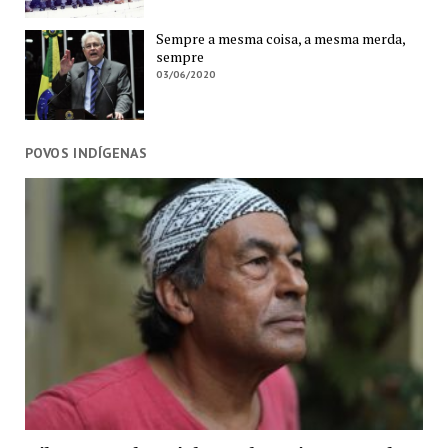
Sempre a mesma coisa, a mesma merda,
sempre
03/06/2020
POVOS INDÍGENAS