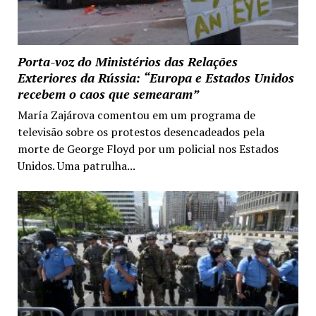
Porta-voz do Ministérios das Relações
Exteriores da Rússia: “Europa e Estados Unidos
recebem o caos que semearam”
María Zajárova comentou em um programa de
televisão sobre os protestos desencadeados pela
morte de George Floyd por um policial nos Estados
Unidos. Uma patrulha...