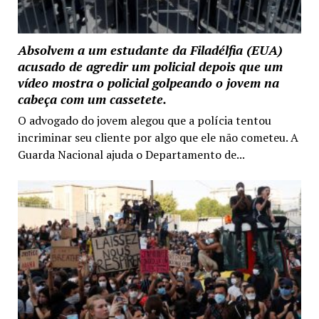
Absolvem a um estudante da Filadélfia (EUA)
acusado de agredir um policial depois que um
vídeo mostra o policial golpeando o jovem na
cabeça com um cassetete.
O advogado do jovem alegou que a polícia tentou
incriminar seu cliente por algo que ele não cometeu. A
Guarda Nacional ajuda o Departamento de...