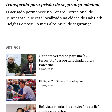
transferido para prisão de segurança máxima
O acusado permanece no Centro Correcional de
Minnesota, que está localizado na cidade de Oak Park
Heights e possui o mais alto nível de segurança...
ARTIGOS
O tapete vermelho para um “ex-
terrorista” e a porta fechada para a
Palestina
26/09/2025
EUA, 2025. Sinais do colapso
20/09/2025
Bolívia, a vitória das convicções e a lição
contra os atalhos