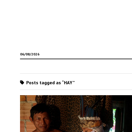
06/08/2026
Posts tagged as “HAY”