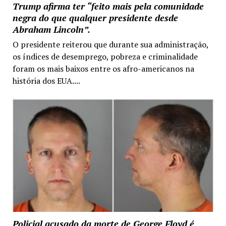
Trump afirma ter “feito mais pela comunidade
negra do que qualquer presidente desde
Abraham Lincoln”.
O presidente reiterou que durante sua administração,
os índices de desemprego, pobreza e criminalidade
foram os mais baixos entre os afro-americanos na
história dos EUA....
Policial acusado da morte de George Floyd é