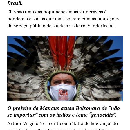
Brasil.
Elas são uma das populações mais vulneráveis à
pandemia e são as que mais sofrem com as limitações
do serviço público de saúde brasileiro. Vanderlecia...
O prefeito de Manaus acusa Bolsonaro de “não
se importar” com os índios e teme “genocídio”.
Arthur Virgilio Neto criticou a "falta de liderança" do