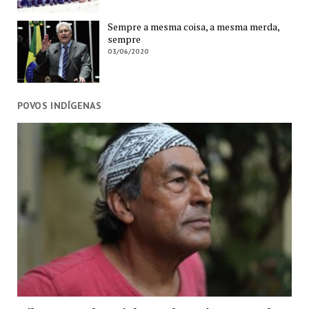
Sempre a mesma coisa, a mesma merda,
sempre
03/06/2020
POVOS INDÍGENAS