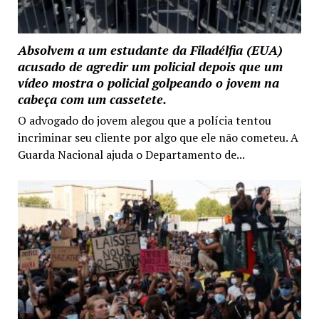
Absolvem a um estudante da Filadélfia (EUA)
acusado de agredir um policial depois que um
vídeo mostra o policial golpeando o jovem na
cabeça com um cassetete.
O advogado do jovem alegou que a polícia tentou
incriminar seu cliente por algo que ele não cometeu. A
Guarda Nacional ajuda o Departamento de...