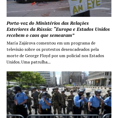
Porta-voz do Ministérios das Relações
Exteriores da Rússia: “Europa e Estados Unidos
recebem o caos que semearam”
María Zajárova comentou em um programa de
televisão sobre os protestos desencadeados pela
morte de George Floyd por um policial nos Estados
Unidos. Uma patrulha...