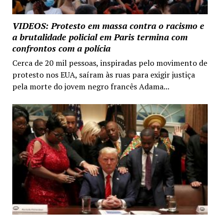
VIDEOS: Protesto em massa contra o racismo e
a brutalidade policial em Paris termina com
confrontos com a polícia
Cerca de 20 mil pessoas, inspiradas pelo movimento de
protesto nos EUA, saíram às ruas para exigir justiça
pela morte do jovem negro francês Adama...