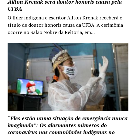
Ailton Krenak será doutor honoris causa pela
UFBA
O líder indígena e escritor Ailton Krenak receberá o
título de doutor honoris causa da UFBA. A cerimônia
ocorre no Salão Nobre da Reitoria, em...
“Eles estão numa situação de emergência nunca
imaginada”: Os alarmantes números do
coronavírus nas comunidades indígenas no