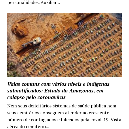
personalidades. Auxiliar...
Valas comuns com vários níveis e indígenas
subnotificados: Estado do Amazonas, em
colapso pelo coronavírus
Nem seus deficitários sistemas de saúde pública nem
seus cemitérios conseguem atender ao crescente
número de contagiados e falecidos pela covid-19. Vista
aérea do cemitério...