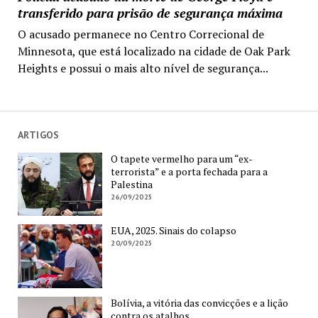
transferido para prisão de segurança máxima
O acusado permanece no Centro Correcional de
Minnesota, que está localizado na cidade de Oak Park
Heights e possui o mais alto nível de segurança...
ARTIGOS
O tapete vermelho para um “ex-
terrorista” e a porta fechada para a
Palestina
26/09/2025
EUA, 2025. Sinais do colapso
20/09/2025
Bolívia, a vitória das convicções e a lição
contra os atalhos