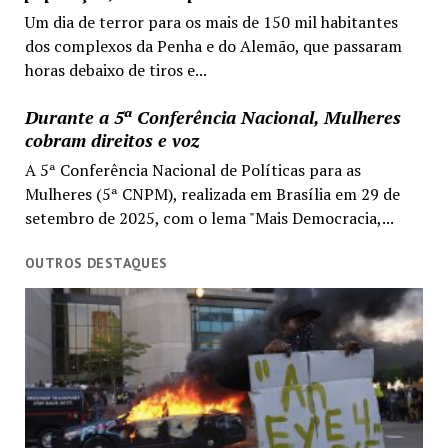
Um dia de terror para os mais de 150 mil habitantes
dos complexos da Penha e do Alemão, que passaram
horas debaixo de tiros e...
Durante a 5ª Conferência Nacional, Mulheres
cobram direitos e voz
A 5ª Conferência Nacional de Políticas para as
Mulheres (5ª CNPM), realizada em Brasília em 29 de
setembro de 2025, com o lema "Mais Democracia,...
OUTROS DESTAQUES