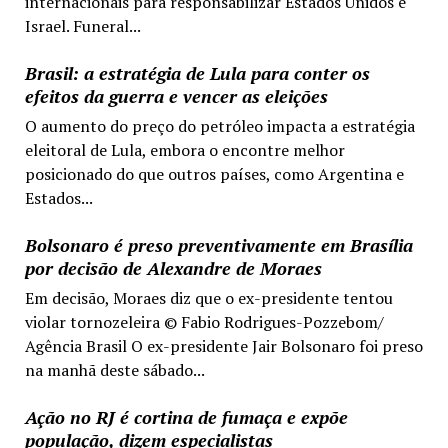
internacionais para responsabilizar Estados Unidos e
Israel. Funeral...
Brasil: a estratégia de Lula para conter os
efeitos da guerra e vencer as eleições
O aumento do preço do petróleo impacta a estratégia
eleitoral de Lula, embora o encontre melhor
posicionado do que outros países, como Argentina e
Estados...
Bolsonaro é preso preventivamente em Brasília
por decisão de Alexandre de Moraes
Em decisão, Moraes diz que o ex-presidente tentou
violar tornozeleira © Fabio Rodrigues-Pozzebom/
Agência Brasil O ex-presidente Jair Bolsonaro foi preso
na manhã deste sábado...
Ação no RJ é cortina de fumaça e expõe
população, dizem especialistas