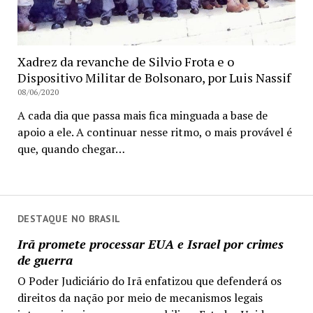
Xadrez da revanche de Silvio Frota e o
Dispositivo Militar de Bolsonaro, por Luis Nassif
08/06/2020
A cada dia que passa mais fica minguada a base de
apoio a ele. A continuar nesse ritmo, o mais provável é
que, quando chegar…
DESTAQUE NO BRASIL
Irã promete processar EUA e Israel por crimes
de guerra
O Poder Judiciário do Irã enfatizou que defenderá os
direitos da nação por meio de mecanismos legais