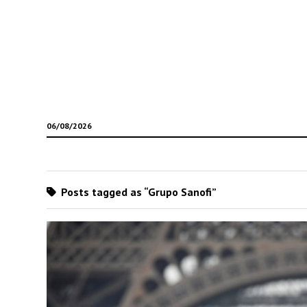
06/08/2026
Posts tagged as “Grupo Sanofi”