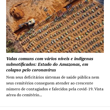
Valas comuns com vários níveis e indígenas
subnotificados: Estado do Amazonas, em
colapso pelo coronavírus
Nem seus deficitários sistemas de saúde pública nem
seus cemitérios conseguem atender ao crescente
número de contagiados e falecidos pela covid-19. Vista
aérea do cemitério...