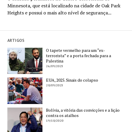
Minnesota, que está localizado na cidade de Oak Park
Heights e possui o mais alto nível de segurança...
ARTIGOS
O tapete vermelho para um “ex-
terrorista” e a porta fechada para a
Palestina
26/09/2025
EUA, 2025. Sinais do colapso
20/09/2025
Bolívia, a vitória das convicções e a lição
contra os atalhos
19/10/2020