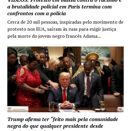
a brutalidade policial em Paris termina com
confrontos com a polícia
Cerca de 20 mil pessoas, inspiradas pelo movimento de
protesto nos EUA, saíram às ruas para exigir justiça
pela morte do jovem negro francês Adama...
Trump afirma ter “feito mais pela comunidade
negra do que qualquer presidente desde