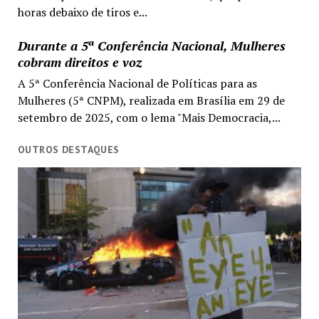
horas debaixo de tiros e...
Durante a 5ª Conferência Nacional, Mulheres
cobram direitos e voz
A 5ª Conferência Nacional de Políticas para as
Mulheres (5ª CNPM), realizada em Brasília em 29 de
setembro de 2025, com o lema "Mais Democracia,...
OUTROS DESTAQUES