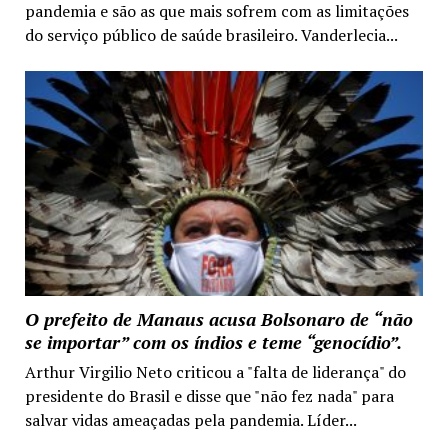
pandemia e são as que mais sofrem com as limitações
do serviço público de saúde brasileiro. Vanderlecia...
O prefeito de Manaus acusa Bolsonaro de “não
se importar” com os índios e teme “genocídio”.
Arthur Virgilio Neto criticou a "falta de liderança" do
presidente do Brasil e disse que "não fez nada" para
salvar vidas ameaçadas pela pandemia. Líder...