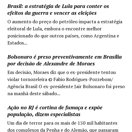
Brasil: a estratégia de Lula para conter os
efeitos da guerra e vencer as eleições
O aumento do preço do petróleo impacta a estratégia
eleitoral de Lula, embora o encontre melhor
posicionado do que outros países, como Argentina e
Estados...
Bolsonaro é preso preventivamente em Brasília
por decisão de Alexandre de Moraes
Em decisão, Moraes diz que o ex-presidente tentou
violar tornozeleira © Fabio Rodrigues-Pozzebom/
Agência Brasil O ex-presidente Jair Bolsonaro foi preso
na manhã deste sábado...
Ação no RJ é cortina de fumaça e expõe
população, dizem especialistas
Um dia de terror para os mais de 150 mil habitantes
dos complexos da Penha e do Alemão, que passaram