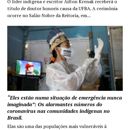
O líder indígena e escritor Ailton Krenak receberá o
título de doutor honoris causa da UFBA. A cerimônia
ocorre no Salão Nobre da Reitoria, em...
“Eles estão numa situação de emergência nunca
imaginada”: Os alarmantes números do
coronavírus nas comunidades indígenas no
Brasil.
Elas são uma das populações mais vulneráveis à