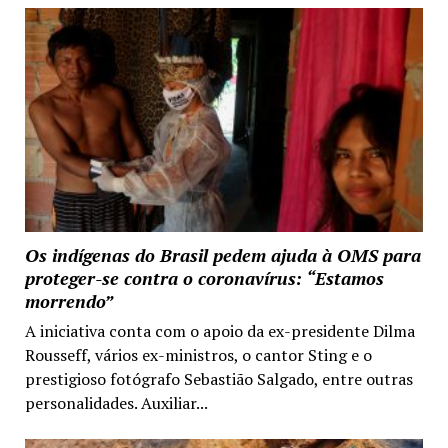
Os indígenas do Brasil pedem ajuda à OMS para
proteger-se contra o coronavírus: “Estamos
morrendo”
A iniciativa conta com o apoio da ex-presidente Dilma
Rousseff, vários ex-ministros, o cantor Sting e o
prestigioso fotógrafo Sebastião Salgado, entre outras
personalidades. Auxiliar...