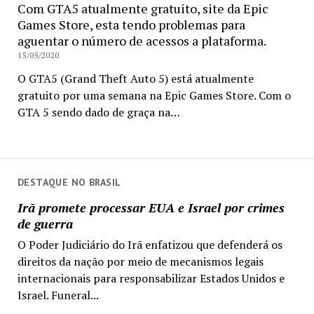
Com GTA5 atualmente gratuito, site da Epic
Games Store, esta tendo problemas para
aguentar o número de acessos a plataforma.
15/05/2020
O GTA5 (Grand Theft Auto 5) está atualmente
gratuito por uma semana na Epic Games Store. Com o
GTA 5 sendo dado de graça na…
DESTAQUE NO BRASIL
Irã promete processar EUA e Israel por crimes
de guerra
O Poder Judiciário do Irã enfatizou que defenderá os
direitos da nação por meio de mecanismos legais
internacionais para responsabilizar Estados Unidos e
Israel. Funeral...