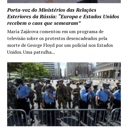
Porta-voz do Ministérios das Relações
Exteriores da Rússia: “Europa e Estados Unidos
recebem o caos que semearam”
María Zajárova comentou em um programa de
televisão sobre os protestos desencadeados pela
morte de George Floyd por um policial nos Estados
Unidos. Uma patrulha...