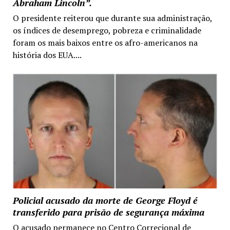
Abraham Lincoln”.
O presidente reiterou que durante sua administração,
os índices de desemprego, pobreza e criminalidade
foram os mais baixos entre os afro-americanos na
história dos EUA....
Policial acusado da morte de George Floyd é
transferido para prisão de segurança máxima
O acusado permanece no Centro Correcional de