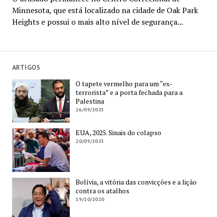
Minnesota, que está localizado na cidade de Oak Park
Heights e possui o mais alto nível de segurança...
ARTIGOS
O tapete vermelho para um “ex-
terrorista” e a porta fechada para a
Palestina
26/09/2025
EUA, 2025. Sinais do colapso
20/09/2025
Bolívia, a vitória das convicções e a lição
contra os atalhos
19/10/2020