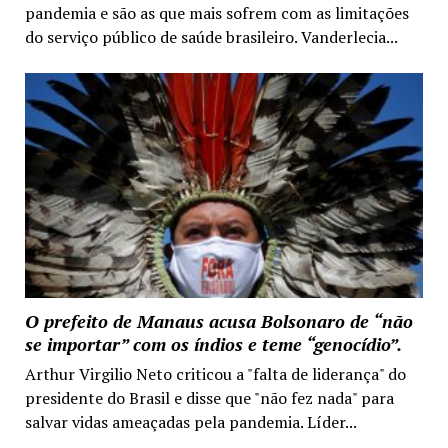
pandemia e são as que mais sofrem com as limitações
do serviço público de saúde brasileiro. Vanderlecia...
O prefeito de Manaus acusa Bolsonaro de “não
se importar” com os índios e teme “genocídio”.
Arthur Virgilio Neto criticou a "falta de liderança" do
presidente do Brasil e disse que "não fez nada" para
salvar vidas ameaçadas pela pandemia. Líder...