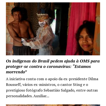
Os indígenas do Brasil pedem ajuda à OMS para
proteger-se contra o coronavírus: “Estamos
morrendo”
A iniciativa conta com o apoio da ex-presidente Dilma
Rousseff, vários ex-ministros, o cantor Sting e o
prestigioso fotógrafo Sebastião Salgado, entre outras
personalidades. Auxiliar...