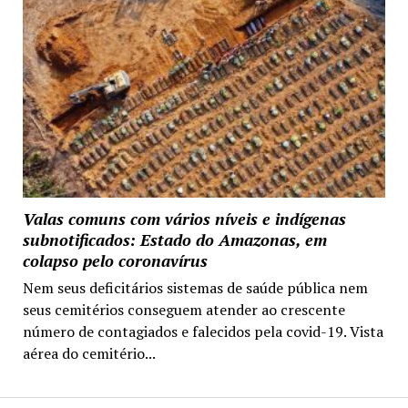
Valas comuns com vários níveis e indígenas
subnotificados: Estado do Amazonas, em
colapso pelo coronavírus
Nem seus deficitários sistemas de saúde pública nem
seus cemitérios conseguem atender ao crescente
número de contagiados e falecidos pela covid-19. Vista
aérea do cemitério...