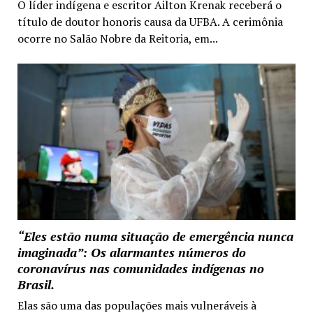
O líder indígena e escritor Ailton Krenak receberá o
título de doutor honoris causa da UFBA. A cerimônia
ocorre no Salão Nobre da Reitoria, em...
“Eles estão numa situação de emergência nunca
imaginada”: Os alarmantes números do
coronavírus nas comunidades indígenas no
Brasil.
Elas são uma das populações mais vulneráveis à