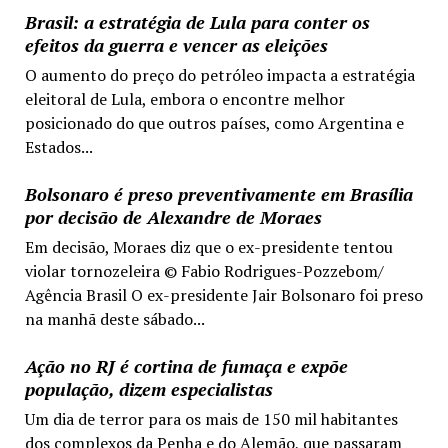
Brasil: a estratégia de Lula para conter os
efeitos da guerra e vencer as eleições
O aumento do preço do petróleo impacta a estratégia
eleitoral de Lula, embora o encontre melhor
posicionado do que outros países, como Argentina e
Estados...
Bolsonaro é preso preventivamente em Brasília
por decisão de Alexandre de Moraes
Em decisão, Moraes diz que o ex-presidente tentou
violar tornozeleira © Fabio Rodrigues-Pozzebom/
Agência Brasil O ex-presidente Jair Bolsonaro foi preso
na manhã deste sábado...
Ação no RJ é cortina de fumaça e expõe
população, dizem especialistas
Um dia de terror para os mais de 150 mil habitantes
dos complexos da Penha e do Alemão, que passaram