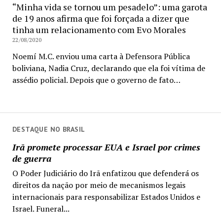
“Minha vida se tornou um pesadelo”: uma garota
de 19 anos afirma que foi forçada a dizer que
tinha um relacionamento com Evo Morales
22/08/2020
Noemí M.C. enviou uma carta à Defensora Pública
boliviana, Nadia Cruz, declarando que ela foi vítima de
assédio policial. Depois que o governo de fato…
DESTAQUE NO BRASIL
Irã promete processar EUA e Israel por crimes
de guerra
O Poder Judiciário do Irã enfatizou que defenderá os
direitos da nação por meio de mecanismos legais
internacionais para responsabilizar Estados Unidos e
Israel. Funeral...