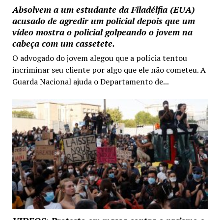
Absolvem a um estudante da Filadélfia (EUA)
acusado de agredir um policial depois que um
vídeo mostra o policial golpeando o jovem na
cabeça com um cassetete.
O advogado do jovem alegou que a polícia tentou
incriminar seu cliente por algo que ele não cometeu. A
Guarda Nacional ajuda o Departamento de...