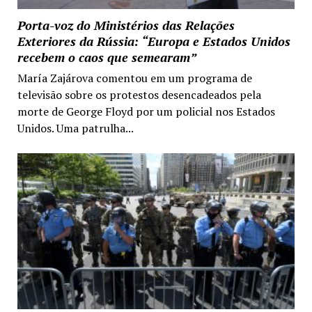
Porta-voz do Ministérios das Relações
Exteriores da Rússia: “Europa e Estados Unidos
recebem o caos que semearam”
María Zajárova comentou em um programa de
televisão sobre os protestos desencadeados pela
morte de George Floyd por um policial nos Estados
Unidos. Uma patrulha...