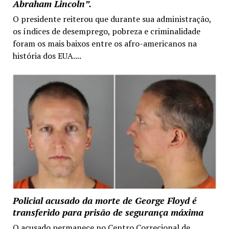
Abraham Lincoln”.
O presidente reiterou que durante sua administração,
os índices de desemprego, pobreza e criminalidade
foram os mais baixos entre os afro-americanos na
história dos EUA....
Policial acusado da morte de George Floyd é
transferido para prisão de segurança máxima
O acusado permanece no Centro Correcional de