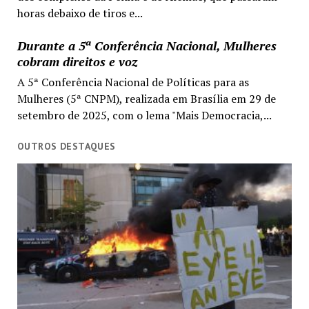
horas debaixo de tiros e...
Durante a 5ª Conferência Nacional, Mulheres
cobram direitos e voz
A 5ª Conferência Nacional de Políticas para as
Mulheres (5ª CNPM), realizada em Brasília em 29 de
setembro de 2025, com o lema "Mais Democracia,...
OUTROS DESTAQUES