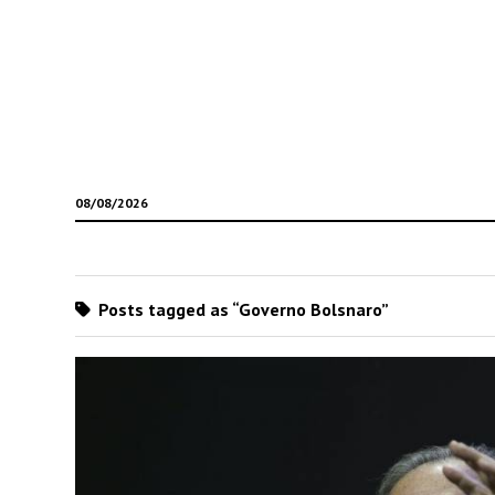
08/08/2026
Posts tagged as “Governo Bolsnaro”