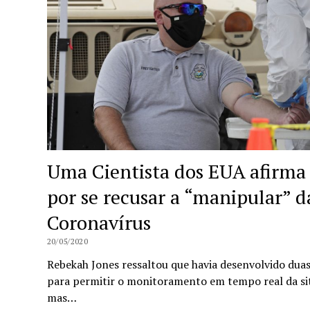
Uma Cientista dos EUA afirma 
por se recusar a “manipular” d
Coronavírus
20/05/2020
Rebekah Jones ressaltou que havia desenvolvido duas
para permitir o monitoramento em tempo real da sit
mas…