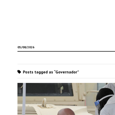
05/08/2026
Posts tagged as “Governador”