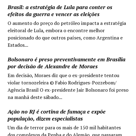
Brasil: a estratégia de Lula para conter os
efeitos da guerra e vencer as eleições
O aumento do preço do petróleo impacta a estratégia
eleitoral de Lula, embora o encontre melhor
posicionado do que outros países, como Argentina e
Estados...
Bolsonaro é preso preventivamente em Brasília
por decisão de Alexandre de Moraes
Em decisão, Moraes diz que o ex-presidente tentou
violar tornozeleira © Fabio Rodrigues-Pozzebom/
Agência Brasil O ex-presidente Jair Bolsonaro foi preso
na manhã deste sábado...
Ação no RJ é cortina de fumaça e expõe
população, dizem especialistas
Um dia de terror para os mais de 150 mil habitantes
dos complexos da Penha e do Alemão, que passaram