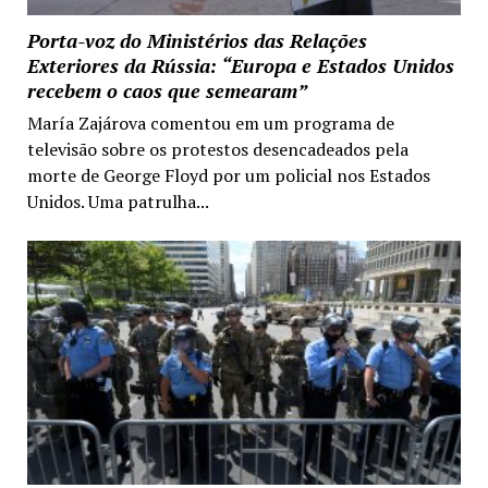
Porta-voz do Ministérios das Relações
Exteriores da Rússia: “Europa e Estados Unidos
recebem o caos que semearam”
María Zajárova comentou em um programa de
televisão sobre os protestos desencadeados pela
morte de George Floyd por um policial nos Estados
Unidos. Uma patrulha...