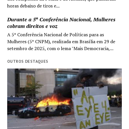
horas debaixo de tiros e...
Durante a 5ª Conferência Nacional, Mulheres
cobram direitos e voz
A 5ª Conferência Nacional de Políticas para as
Mulheres (5ª CNPM), realizada em Brasília em 29 de
setembro de 2025, com o lema "Mais Democracia,...
OUTROS DESTAQUES