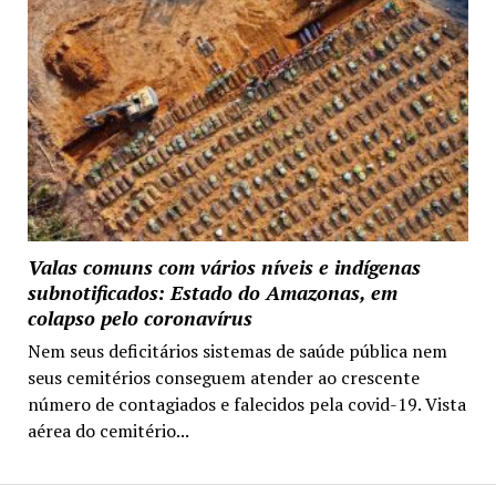
Valas comuns com vários níveis e indígenas
subnotificados: Estado do Amazonas, em
colapso pelo coronavírus
Nem seus deficitários sistemas de saúde pública nem
seus cemitérios conseguem atender ao crescente
número de contagiados e falecidos pela covid-19. Vista
aérea do cemitério...