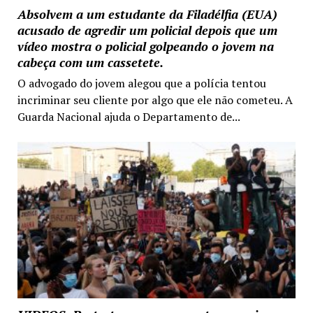
Absolvem a um estudante da Filadélfia (EUA)
acusado de agredir um policial depois que um
vídeo mostra o policial golpeando o jovem na
cabeça com um cassetete.
O advogado do jovem alegou que a polícia tentou
incriminar seu cliente por algo que ele não cometeu. A
Guarda Nacional ajuda o Departamento de...