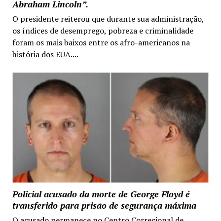
Abraham Lincoln”.
O presidente reiterou que durante sua administração,
os índices de desemprego, pobreza e criminalidade
foram os mais baixos entre os afro-americanos na
história dos EUA....
Policial acusado da morte de George Floyd é
transferido para prisão de segurança máxima
O acusado permanece no Centro Correcional de