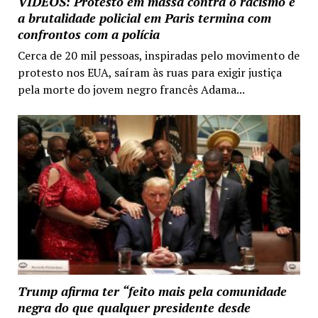
VIDEOS: Protesto em massa contra o racismo e
a brutalidade policial em Paris termina com
confrontos com a polícia
Cerca de 20 mil pessoas, inspiradas pelo movimento de
protesto nos EUA, saíram às ruas para exigir justiça
pela morte do jovem negro francês Adama...
Trump afirma ter “feito mais pela comunidade
negra do que qualquer presidente desde