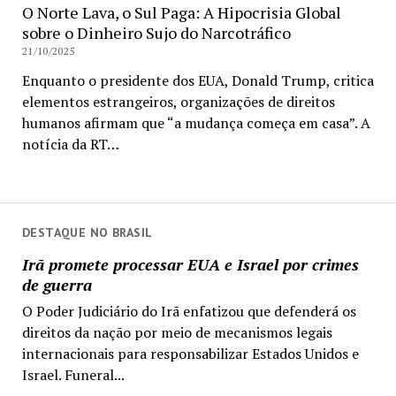
O Norte Lava, o Sul Paga: A Hipocrisia Global
sobre o Dinheiro Sujo do Narcotráfico
21/10/2025
Enquanto o presidente dos EUA, Donald Trump, critica
elementos estrangeiros, organizações de direitos
humanos afirmam que “a mudança começa em casa”. A
notícia da RT…
DESTAQUE NO BRASIL
Irã promete processar EUA e Israel por crimes
de guerra
O Poder Judiciário do Irã enfatizou que defenderá os
direitos da nação por meio de mecanismos legais
internacionais para responsabilizar Estados Unidos e
Israel. Funeral...