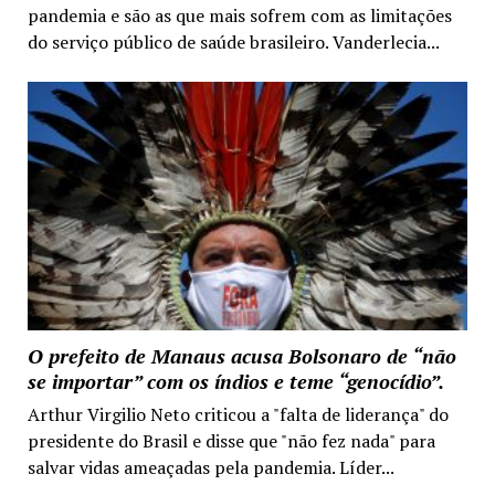
pandemia e são as que mais sofrem com as limitações
do serviço público de saúde brasileiro. Vanderlecia...
O prefeito de Manaus acusa Bolsonaro de “não
se importar” com os índios e teme “genocídio”.
Arthur Virgilio Neto criticou a "falta de liderança" do
presidente do Brasil e disse que "não fez nada" para
salvar vidas ameaçadas pela pandemia. Líder...