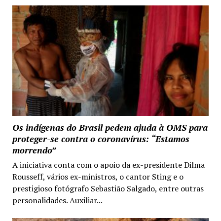
Os indígenas do Brasil pedem ajuda à OMS para
proteger-se contra o coronavírus: “Estamos
morrendo”
A iniciativa conta com o apoio da ex-presidente Dilma
Rousseff, vários ex-ministros, o cantor Sting e o
prestigioso fotógrafo Sebastião Salgado, entre outras
personalidades. Auxiliar...