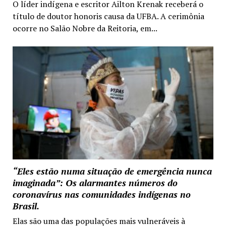
O líder indígena e escritor Ailton Krenak receberá o
título de doutor honoris causa da UFBA. A cerimônia
ocorre no Salão Nobre da Reitoria, em...
“Eles estão numa situação de emergência nunca
imaginada”: Os alarmantes números do
coronavírus nas comunidades indígenas no
Brasil.
Elas são uma das populações mais vulneráveis à