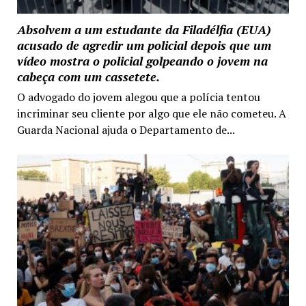
Absolvem a um estudante da Filadélfia (EUA)
acusado de agredir um policial depois que um
vídeo mostra o policial golpeando o jovem na
cabeça com um cassetete.
O advogado do jovem alegou que a polícia tentou
incriminar seu cliente por algo que ele não cometeu. A
Guarda Nacional ajuda o Departamento de...