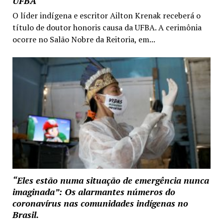
UFBA
O líder indígena e escritor Ailton Krenak receberá o
título de doutor honoris causa da UFBA. A cerimônia
ocorre no Salão Nobre da Reitoria, em...
“Eles estão numa situação de emergência nunca
imaginada”: Os alarmantes números do
coronavírus nas comunidades indígenas no
Brasil.