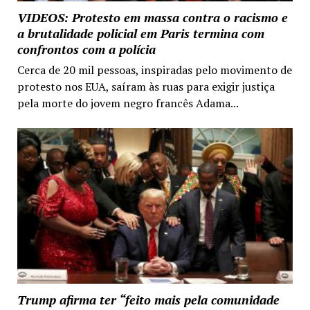
VIDEOS: Protesto em massa contra o racismo e
a brutalidade policial em Paris termina com
confrontos com a polícia
Cerca de 20 mil pessoas, inspiradas pelo movimento de
protesto nos EUA, saíram às ruas para exigir justiça
pela morte do jovem negro francês Adama...
Trump afirma ter “feito mais pela comunidade