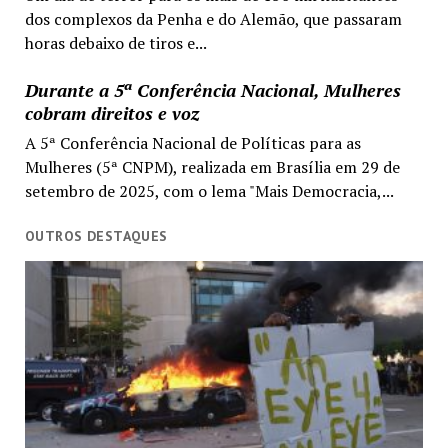
dos complexos da Penha e do Alemão, que passaram
horas debaixo de tiros e...
Durante a 5ª Conferência Nacional, Mulheres
cobram direitos e voz
A 5ª Conferência Nacional de Políticas para as
Mulheres (5ª CNPM), realizada em Brasília em 29 de
setembro de 2025, com o lema "Mais Democracia,...
OUTROS DESTAQUES