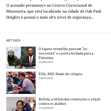
O acusado permanece no Centro Correcional de
Minnesota, que está localizado na cidade de Oak Park
Heights e possui o mais alto nível de segurança...
ARTIGOS
O tapete vermelho para um “ex-
terrorista” e a porta fechada para a
Palestina
26/09/2025
EUA, 2025. Sinais do colapso
20/09/2025
Bolívia, a vitória das convicções e a lição
contra os atalhos
19/10/2020