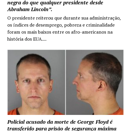
negra do que qualquer presidente desde
Abraham Lincoln”.
O presidente reiterou que durante sua administração,
os índices de desemprego, pobreza e criminalidade
foram os mais baixos entre os afro-americanos na
história dos EUA....
Policial acusado da morte de George Floyd é
transferido para prisão de segurança máxima