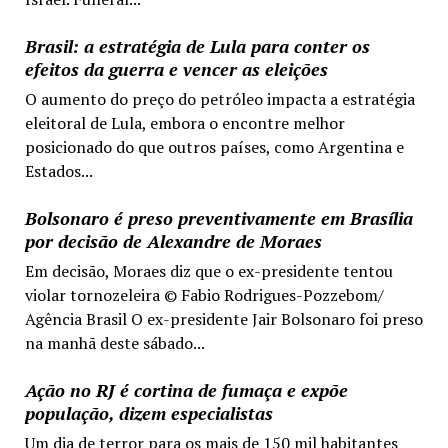
Brasil: a estratégia de Lula para conter os
efeitos da guerra e vencer as eleições
O aumento do preço do petróleo impacta a estratégia
eleitoral de Lula, embora o encontre melhor
posicionado do que outros países, como Argentina e
Estados...
Bolsonaro é preso preventivamente em Brasília
por decisão de Alexandre de Moraes
Em decisão, Moraes diz que o ex-presidente tentou
violar tornozeleira © Fabio Rodrigues-Pozzebom/
Agência Brasil O ex-presidente Jair Bolsonaro foi preso
na manhã deste sábado...
Ação no RJ é cortina de fumaça e expõe
população, dizem especialistas
Um dia de terror para os mais de 150 mil habitantes