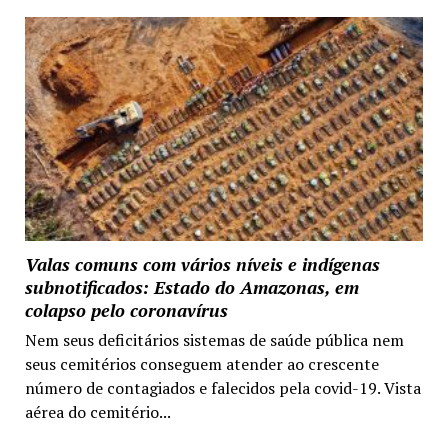
Valas comuns com vários níveis e indígenas
subnotificados: Estado do Amazonas, em
colapso pelo coronavírus
Nem seus deficitários sistemas de saúde pública nem
seus cemitérios conseguem atender ao crescente
número de contagiados e falecidos pela covid-19. Vista
aérea do cemitério...