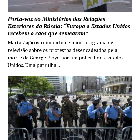
Porta-voz do Ministérios das Relações
Exteriores da Rússia: “Europa e Estados Unidos
recebem o caos que semearam”
María Zajárova comentou em um programa de
televisão sobre os protestos desencadeados pela
morte de George Floyd por um policial nos Estados
Unidos. Uma patrulha...