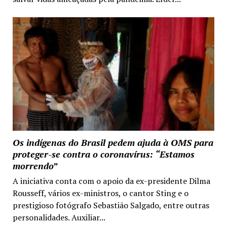
Os indígenas do Brasil pedem ajuda à OMS para
proteger-se contra o coronavírus: “Estamos
morrendo”
A iniciativa conta com o apoio da ex-presidente Dilma
Rousseff, vários ex-ministros, o cantor Sting e o
prestigioso fotógrafo Sebastião Salgado, entre outras
personalidades. Auxiliar...