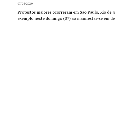
07/06/2020
Protestos maiores ocorreram em São Paulo, Rio de Jan
exemplo neste domingo (07) ao manifestar-se em de