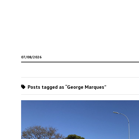
07/08/2026
Posts tagged as “George Marques”