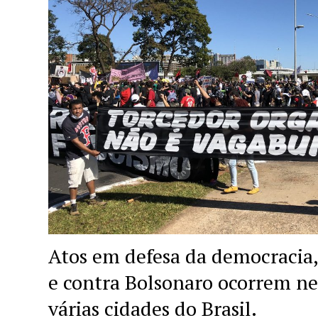
Atos em defesa da democracia,
e contra Bolsonaro ocorrem n
várias cidades do Brasil.