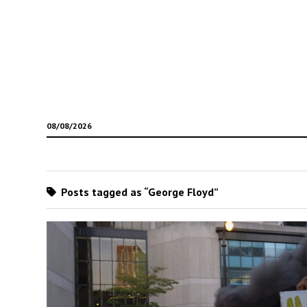
08/08/2026
Posts tagged as “George Floyd”