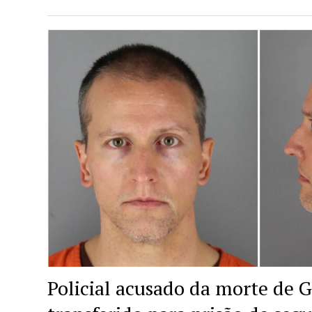
Policial acusado da morte de G