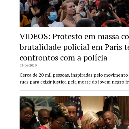
VIDEOS: Protesto em massa con
brutalidade policial em Paris
confrontos com a polícia
03/06/2020
Cerca de 20 mil pessoas, inspiradas pelo movimento
ruas para exigir justiça pela morte do jovem negro