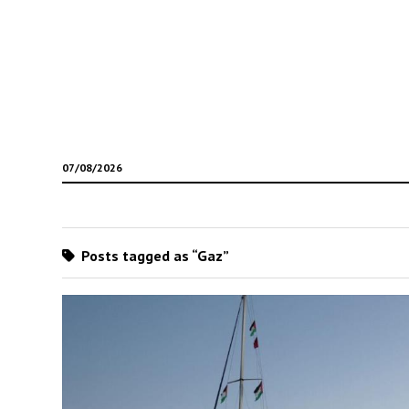
07/08/2026
Posts tagged as “Gaz”