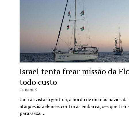
Israel tenta frear missão da F
todo custo
01/10/2025
Uma ativista argentina, a bordo de um dos navios da
ataques israelenses contra as embarcações que tra
para Gaza.…