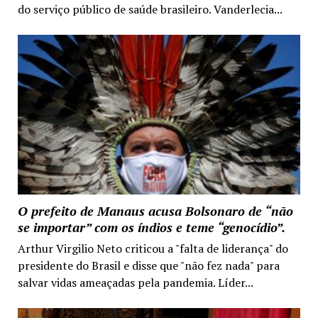
do serviço público de saúde brasileiro. Vanderlecia...
O prefeito de Manaus acusa Bolsonaro de “não
se importar” com os índios e teme “genocídio”.
Arthur Virgilio Neto criticou a "falta de liderança" do
presidente do Brasil e disse que "não fez nada" para
salvar vidas ameaçadas pela pandemia. Líder...