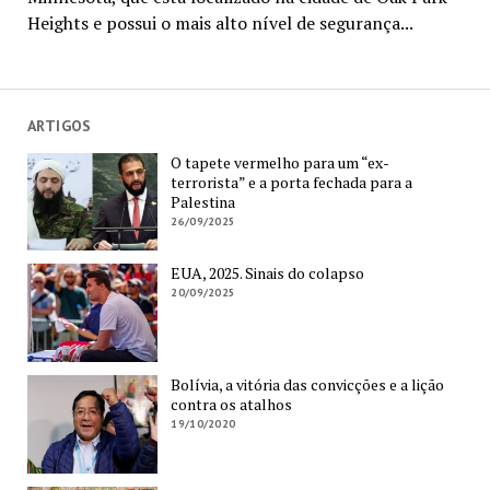
Heights e possui o mais alto nível de segurança...
ARTIGOS
O tapete vermelho para um “ex-
terrorista” e a porta fechada para a
Palestina
26/09/2025
EUA, 2025. Sinais do colapso
20/09/2025
Bolívia, a vitória das convicções e a lição
contra os atalhos
19/10/2020