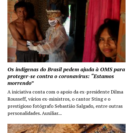
Os indígenas do Brasil pedem ajuda à OMS para
proteger-se contra o coronavírus: “Estamos
morrendo”
A iniciativa conta com o apoio da ex-presidente Dilma
Rousseff, vários ex-ministros, o cantor Sting e o
prestigioso fotógrafo Sebastião Salgado, entre outras
personalidades. Auxiliar...