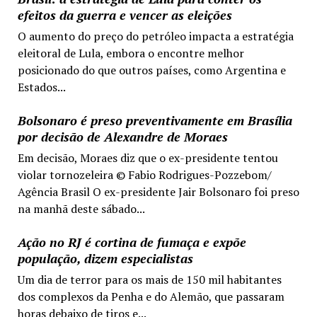
efeitos da guerra e vencer as eleições
O aumento do preço do petróleo impacta a estratégia
eleitoral de Lula, embora o encontre melhor
posicionado do que outros países, como Argentina e
Estados...
Bolsonaro é preso preventivamente em Brasília
por decisão de Alexandre de Moraes
Em decisão, Moraes diz que o ex-presidente tentou
violar tornozeleira © Fabio Rodrigues-Pozzebom/
Agência Brasil O ex-presidente Jair Bolsonaro foi preso
na manhã deste sábado...
Ação no RJ é cortina de fumaça e expõe
população, dizem especialistas
Um dia de terror para os mais de 150 mil habitantes
dos complexos da Penha e do Alemão, que passaram
horas debaixo de tiros e...