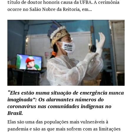
título de doutor honoris causa da UFBA. A cerimônia
ocorre no Salão Nobre da Reitoria, em...
“Eles estão numa situação de emergência nunca
imaginada”: Os alarmantes números do
coronavírus nas comunidades indígenas no
Brasil.
Elas são uma das populações mais vulneráveis à
pandemia e são as que mais sofrem com as limitações