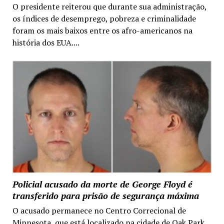
O presidente reiterou que durante sua administração,
os índices de desemprego, pobreza e criminalidade
foram os mais baixos entre os afro-americanos na
história dos EUA....
Policial acusado da morte de George Floyd é
transferido para prisão de segurança máxima
O acusado permanece no Centro Correcional de
Minnesota, que está localizado na cidade de Oak Park