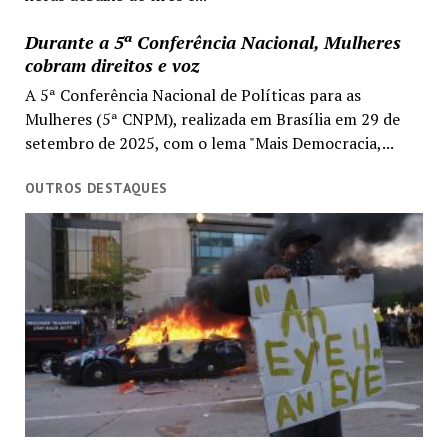
Durante a 5ª Conferência Nacional, Mulheres
cobram direitos e voz
A 5ª Conferência Nacional de Políticas para as
Mulheres (5ª CNPM), realizada em Brasília em 29 de
setembro de 2025, com o lema "Mais Democracia,...
OUTROS DESTAQUES