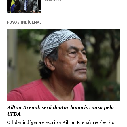
POVOS INDÍGENAS
Ailton Krenak será doutor honoris causa pela
UFBA
O líder indígena e escritor Ailton Krenak receberá o