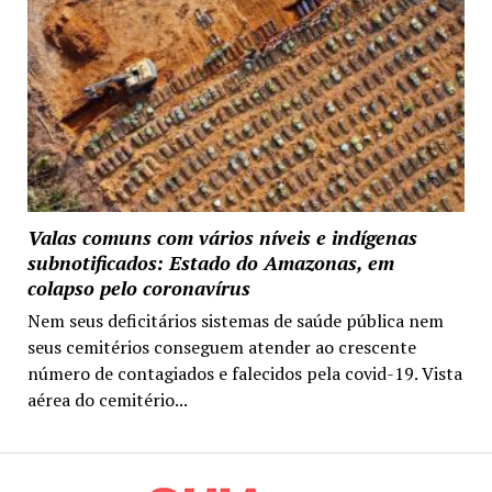
Valas comuns com vários níveis e indígenas
subnotificados: Estado do Amazonas, em
colapso pelo coronavírus
Nem seus deficitários sistemas de saúde pública nem
seus cemitérios conseguem atender ao crescente
número de contagiados e falecidos pela covid-19. Vista
aérea do cemitério...