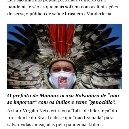
pandemia e são as que mais sofrem com as limitações
do serviço público de saúde brasileiro. Vanderlecia...
O prefeito de Manaus acusa Bolsonaro de “não
se importar” com os índios e teme “genocídio”.
Arthur Virgilio Neto criticou a "falta de liderança" do
presidente do Brasil e disse que "não fez nada" para
salvar vidas ameaçadas pela pandemia. Líder...