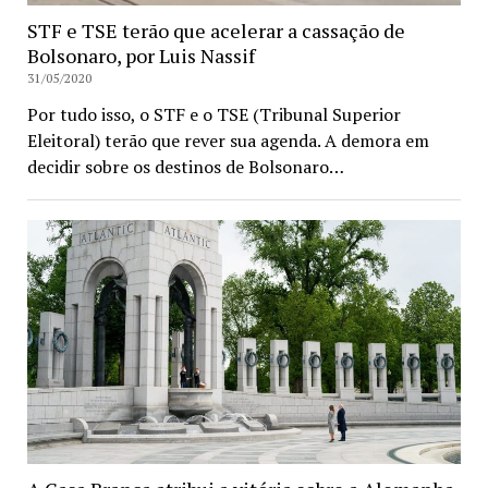
STF e TSE terão que acelerar a cassação de
Bolsonaro, por Luis Nassif
31/05/2020
Por tudo isso, o STF e o TSE (Tribunal Superior
Eleitoral) terão que rever sua agenda. A demora em
decidir sobre os destinos de Bolsonaro…