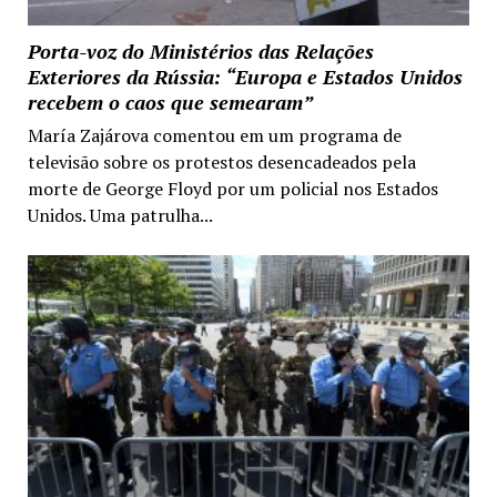
Porta-voz do Ministérios das Relações
Exteriores da Rússia: “Europa e Estados Unidos
recebem o caos que semearam”
María Zajárova comentou em um programa de
televisão sobre os protestos desencadeados pela
morte de George Floyd por um policial nos Estados
Unidos. Uma patrulha...