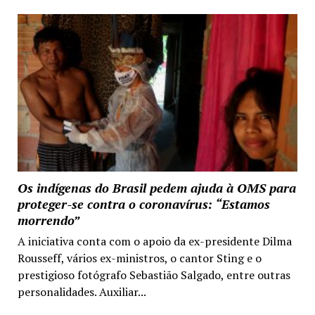
Os indígenas do Brasil pedem ajuda à OMS para
proteger-se contra o coronavírus: “Estamos
morrendo”
A iniciativa conta com o apoio da ex-presidente Dilma
Rousseff, vários ex-ministros, o cantor Sting e o
prestigioso fotógrafo Sebastião Salgado, entre outras
personalidades. Auxiliar...