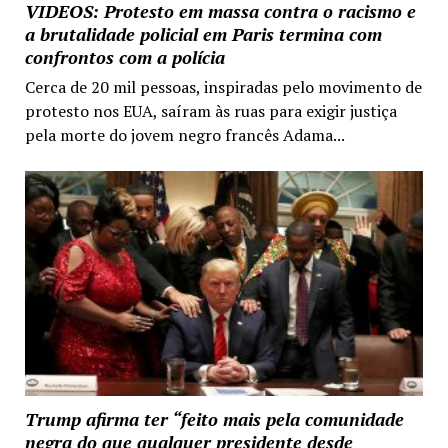
VIDEOS: Protesto em massa contra o racismo e
a brutalidade policial em Paris termina com
confrontos com a polícia
Cerca de 20 mil pessoas, inspiradas pelo movimento de
protesto nos EUA, saíram às ruas para exigir justiça
pela morte do jovem negro francês Adama...
Trump afirma ter “feito mais pela comunidade
negra do que qualquer presidente desde