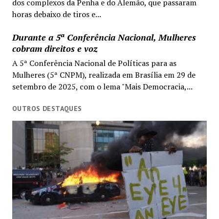
dos complexos da Penha e do Alemão, que passaram
horas debaixo de tiros e...
Durante a 5ª Conferência Nacional, Mulheres
cobram direitos e voz
A 5ª Conferência Nacional de Políticas para as
Mulheres (5ª CNPM), realizada em Brasília em 29 de
setembro de 2025, com o lema "Mais Democracia,...
OUTROS DESTAQUES