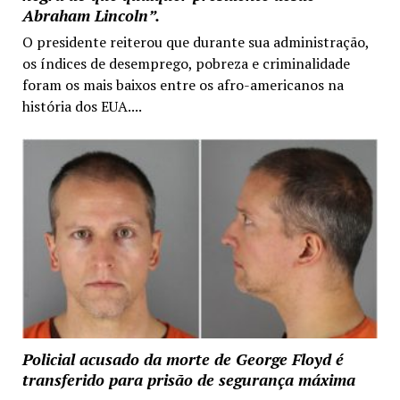
Abraham Lincoln”.
O presidente reiterou que durante sua administração,
os índices de desemprego, pobreza e criminalidade
foram os mais baixos entre os afro-americanos na
história dos EUA....
Policial acusado da morte de George Floyd é
transferido para prisão de segurança máxima