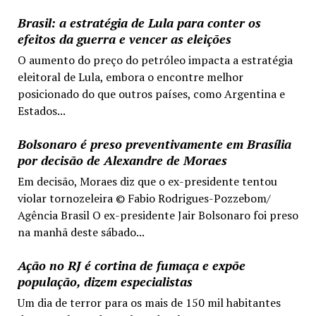
Brasil: a estratégia de Lula para conter os
efeitos da guerra e vencer as eleições
O aumento do preço do petróleo impacta a estratégia
eleitoral de Lula, embora o encontre melhor
posicionado do que outros países, como Argentina e
Estados...
Bolsonaro é preso preventivamente em Brasília
por decisão de Alexandre de Moraes
Em decisão, Moraes diz que o ex-presidente tentou
violar tornozeleira © Fabio Rodrigues-Pozzebom/
Agência Brasil O ex-presidente Jair Bolsonaro foi preso
na manhã deste sábado...
Ação no RJ é cortina de fumaça e expõe
população, dizem especialistas
Um dia de terror para os mais de 150 mil habitantes