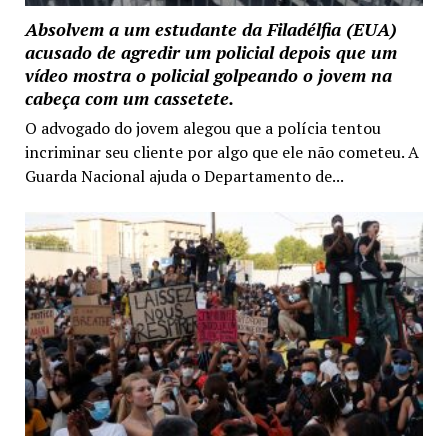
Absolvem a um estudante da Filadélfia (EUA)
acusado de agredir um policial depois que um
vídeo mostra o policial golpeando o jovem na
cabeça com um cassetete.
O advogado do jovem alegou que a polícia tentou
incriminar seu cliente por algo que ele não cometeu. A
Guarda Nacional ajuda o Departamento de...