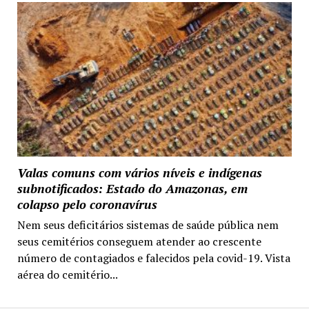
Valas comuns com vários níveis e indígenas
subnotificados: Estado do Amazonas, em
colapso pelo coronavírus
Nem seus deficitários sistemas de saúde pública nem
seus cemitérios conseguem atender ao crescente
número de contagiados e falecidos pela covid-19. Vista
aérea do cemitério...