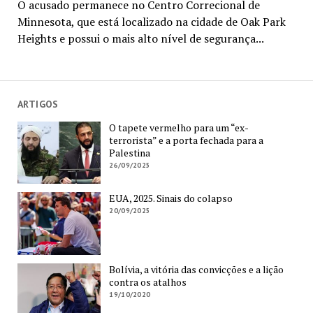
O acusado permanece no Centro Correcional de
Minnesota, que está localizado na cidade de Oak Park
Heights e possui o mais alto nível de segurança...
ARTIGOS
O tapete vermelho para um “ex-
terrorista” e a porta fechada para a
Palestina
26/09/2025
EUA, 2025. Sinais do colapso
20/09/2025
Bolívia, a vitória das convicções e a lição
contra os atalhos
19/10/2020