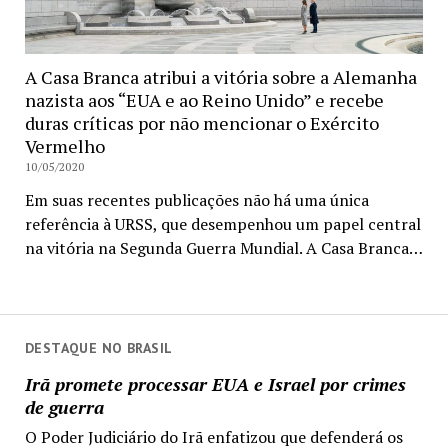
A Casa Branca atribui a vitória sobre a Alemanha
nazista aos “EUA e ao Reino Unido” e recebe
duras críticas por não mencionar o Exército
Vermelho
10/05/2020
Em suas recentes publicações não há uma única
referência à URSS, que desempenhou um papel central
na vitória na Segunda Guerra Mundial. A Casa Branca…
DESTAQUE NO BRASIL
Irã promete processar EUA e Israel por crimes
de guerra
O Poder Judiciário do Irã enfatizou que defenderá os