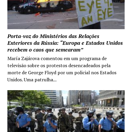
Porta-voz do Ministérios das Relações
Exteriores da Rússia: “Europa e Estados Unidos
recebem o caos que semearam”
María Zajárova comentou em um programa de
televisão sobre os protestos desencadeados pela
morte de George Floyd por um policial nos Estados
Unidos. Uma patrulha...