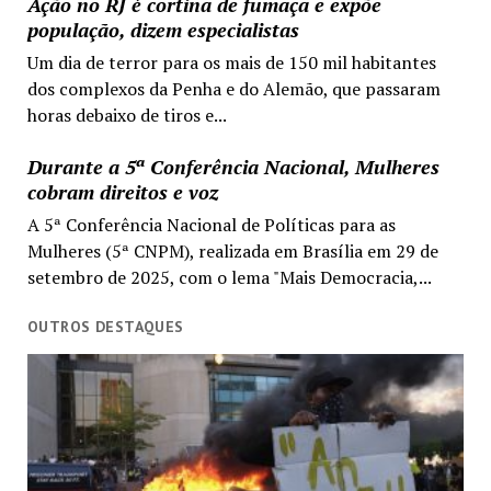
Ação no RJ é cortina de fumaça e expõe
população, dizem especialistas
Um dia de terror para os mais de 150 mil habitantes
dos complexos da Penha e do Alemão, que passaram
horas debaixo de tiros e...
Durante a 5ª Conferência Nacional, Mulheres
cobram direitos e voz
A 5ª Conferência Nacional de Políticas para as
Mulheres (5ª CNPM), realizada em Brasília em 29 de
setembro de 2025, com o lema "Mais Democracia,...
OUTROS DESTAQUES