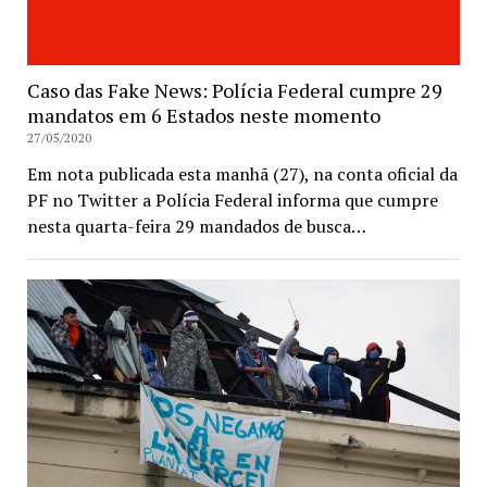
Caso das Fake News: Polícia Federal cumpre 29
mandatos em 6 Estados neste momento
27/05/2020
Em nota publicada esta manhã (27), na conta oficial da
PF no Twitter a Polícia Federal informa que cumpre
nesta quarta-feira 29 mandados de busca…