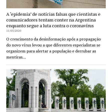
A ‘epidemia’ de notícias falsas que cientistas e
comunicadores tentam conter na Argentina
enquanto segue a luta contra o coronavírus
11/05/2020
O crescimento da desinformação após a propagação
do novo vírus levou a que diferentes especialistas se
organizem para alertar a população e derrubar as
mentiras…