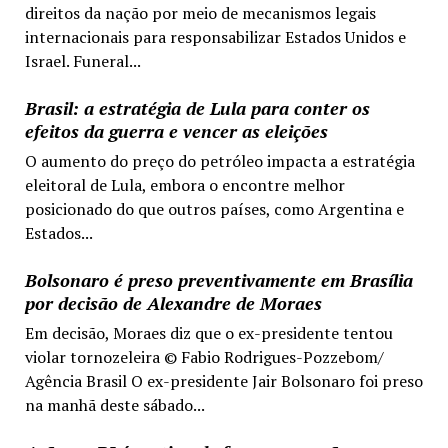
direitos da nação por meio de mecanismos legais
internacionais para responsabilizar Estados Unidos e
Israel. Funeral...
Brasil: a estratégia de Lula para conter os
efeitos da guerra e vencer as eleições
O aumento do preço do petróleo impacta a estratégia
eleitoral de Lula, embora o encontre melhor
posicionado do que outros países, como Argentina e
Estados...
Bolsonaro é preso preventivamente em Brasília
por decisão de Alexandre de Moraes
Em decisão, Moraes diz que o ex-presidente tentou
violar tornozeleira © Fabio Rodrigues-Pozzebom/
Agência Brasil O ex-presidente Jair Bolsonaro foi preso
na manhã deste sábado...