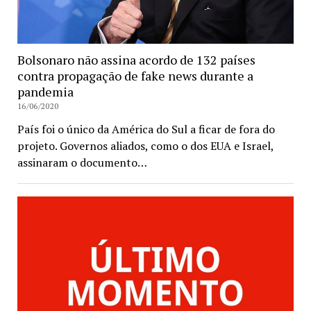
Bolsonaro não assina acordo de 132 países
contra propagação de fake news durante a
pandemia
16/06/2020
País foi o único da América do Sul a ficar de fora do
projeto. Governos aliados, como o dos EUA e Israel,
assinaram o documento…