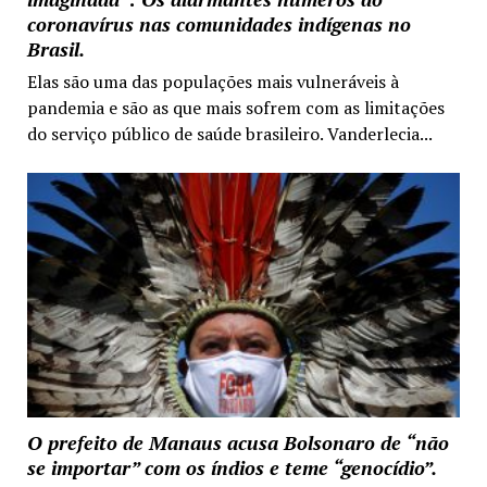
coronavírus nas comunidades indígenas no
Brasil.
Elas são uma das populações mais vulneráveis à
pandemia e são as que mais sofrem com as limitações
do serviço público de saúde brasileiro. Vanderlecia...
O prefeito de Manaus acusa Bolsonaro de “não
se importar” com os índios e teme “genocídio”.