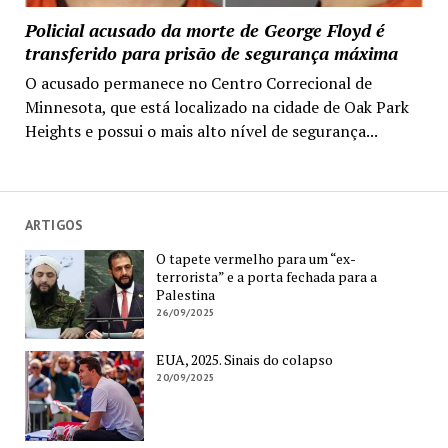
Policial acusado da morte de George Floyd é
transferido para prisão de segurança máxima
O acusado permanece no Centro Correcional de
Minnesota, que está localizado na cidade de Oak Park
Heights e possui o mais alto nível de segurança...
ARTIGOS
O tapete vermelho para um “ex-
terrorista” e a porta fechada para a
Palestina
26/09/2025
EUA, 2025. Sinais do colapso
20/09/2025