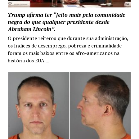
Trump afirma ter “feito mais pela comunidade
negra do que qualquer presidente desde
Abraham Lincoln”.
O presidente reiterou que durante sua administração,
os índices de desemprego, pobreza e criminalidade
foram os mais baixos entre os afro-americanos na
história dos EUA....