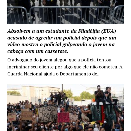
Absolvem a um estudante da Filadélfia (EUA)
acusado de agredir um policial depois que um
vídeo mostra o policial golpeando o jovem na
cabeça com um cassetete.
O advogado do jovem alegou que a polícia tentou
incriminar seu cliente por algo que ele não cometeu. A
Guarda Nacional ajuda o Departamento de...