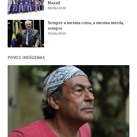
Nassif
08/06/2020
Sempre a mesma coisa, a mesma merda,
sempre
03/06/2020
POVOS INDÍGENAS