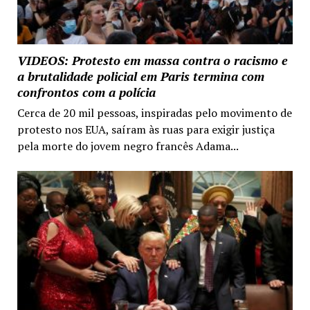
VIDEOS: Protesto em massa contra o racismo e
a brutalidade policial em Paris termina com
confrontos com a polícia
Cerca de 20 mil pessoas, inspiradas pelo movimento de
protesto nos EUA, saíram às ruas para exigir justiça
pela morte do jovem negro francês Adama...