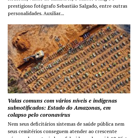
prestigioso fotógrafo Sebastião Salgado, entre outras
personalidades. Auxiliar...
Valas comuns com vários níveis e indígenas
subnotificados: Estado do Amazonas, em
colapso pelo coronavírus
Nem seus deficitários sistemas de saúde pública nem
seus cemitérios conseguem atender ao crescente