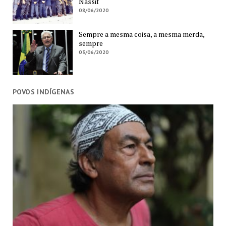
Nassif
08/06/2020
Sempre a mesma coisa, a mesma merda,
sempre
03/06/2020
POVOS INDÍGENAS