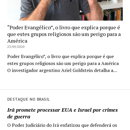
“Poder Evangélico”, o livro que explica porque é
que estes grupos religiosos são um perigo para a
América
23/09/2020
Poder Evangélico”, o livro que explica porque é que
estes grupos religiosos são um perigo para a América
O investigador argentino Ariel Goldstein detalha a…
DESTAQUE NO BRASIL
Irã promete processar EUA e Israel por crimes
de guerra
O Poder Judiciário do Irã enfatizou que defenderá os