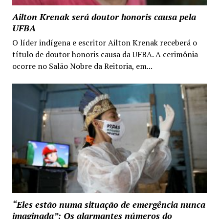
Ailton Krenak será doutor honoris causa pela
UFBA
O líder indígena e escritor Ailton Krenak receberá o
título de doutor honoris causa da UFBA. A cerimônia
ocorre no Salão Nobre da Reitoria, em...
“Eles estão numa situação de emergência nunca
imaginada”: Os alarmantes números do