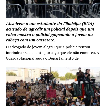
Absolvem a um estudante da Filadélfia (EUA)
acusado de agredir um policial depois que um
vídeo mostra o policial golpeando o jovem na
cabeça com um cassetete.
O advogado do jovem alegou que a polícia tentou
incriminar seu cliente por algo que ele não cometeu. A
Guarda Nacional ajuda o Departamento de...