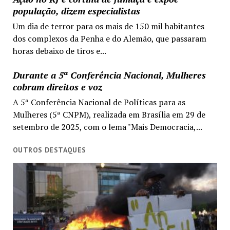
população, dizem especialistas
Um dia de terror para os mais de 150 mil habitantes
dos complexos da Penha e do Alemão, que passaram
horas debaixo de tiros e...
Durante a 5ª Conferência Nacional, Mulheres
cobram direitos e voz
A 5ª Conferência Nacional de Políticas para as
Mulheres (5ª CNPM), realizada em Brasília em 29 de
setembro de 2025, com o lema "Mais Democracia,...
OUTROS DESTAQUES