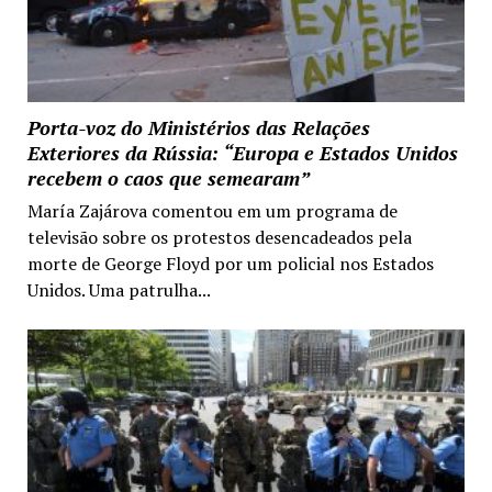
Porta-voz do Ministérios das Relações
Exteriores da Rússia: “Europa e Estados Unidos
recebem o caos que semearam”
María Zajárova comentou em um programa de
televisão sobre os protestos desencadeados pela
morte de George Floyd por um policial nos Estados
Unidos. Uma patrulha...