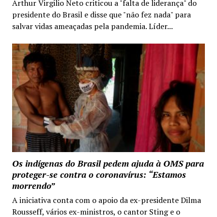
Arthur Virgilio Neto criticou a "falta de liderança" do
presidente do Brasil e disse que "não fez nada" para
salvar vidas ameaçadas pela pandemia. Líder...
Os indígenas do Brasil pedem ajuda à OMS para
proteger-se contra o coronavírus: “Estamos
morrendo”
A iniciativa conta com o apoio da ex-presidente Dilma
Rousseff, vários ex-ministros, o cantor Sting e o