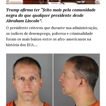
Trump afirma ter “feito mais pela comunidade
negra do que qualquer presidente desde
Abraham Lincoln”.
O presidente reiterou que durante sua administração,
os índices de desemprego, pobreza e criminalidade
foram os mais baixos entre os afro-americanos na
história dos EUA....