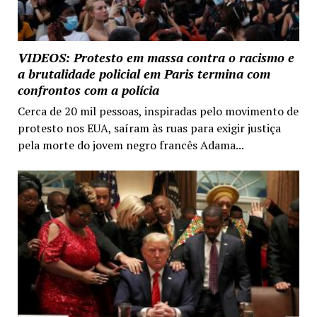
VIDEOS: Protesto em massa contra o racismo e
a brutalidade policial em Paris termina com
confrontos com a polícia
Cerca de 20 mil pessoas, inspiradas pelo movimento de
protesto nos EUA, saíram às ruas para exigir justiça
pela morte do jovem negro francês Adama...