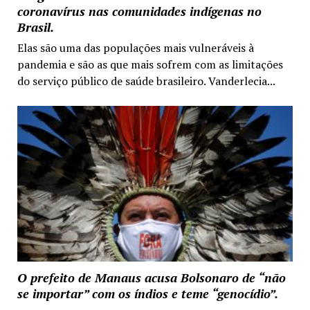
coronavírus nas comunidades indígenas no
Brasil.
Elas são uma das populações mais vulneráveis à
pandemia e são as que mais sofrem com as limitações
do serviço público de saúde brasileiro. Vanderlecia...
O prefeito de Manaus acusa Bolsonaro de “não
se importar” com os índios e teme “genocídio”.