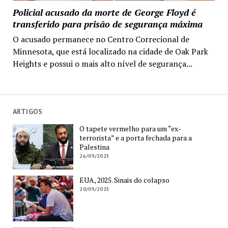
Policial acusado da morte de George Floyd é
transferido para prisão de segurança máxima
O acusado permanece no Centro Correcional de
Minnesota, que está localizado na cidade de Oak Park
Heights e possui o mais alto nível de segurança...
ARTIGOS
O tapete vermelho para um “ex-
terrorista” e a porta fechada para a
Palestina
26/09/2025
EUA, 2025. Sinais do colapso
20/09/2025