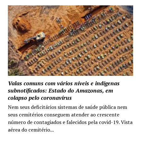
Valas comuns com vários níveis e indígenas
subnotificados: Estado do Amazonas, em
colapso pelo coronavírus
Nem seus deficitários sistemas de saúde pública nem
seus cemitérios conseguem atender ao crescente
número de contagiados e falecidos pela covid-19. Vista
aérea do cemitério...