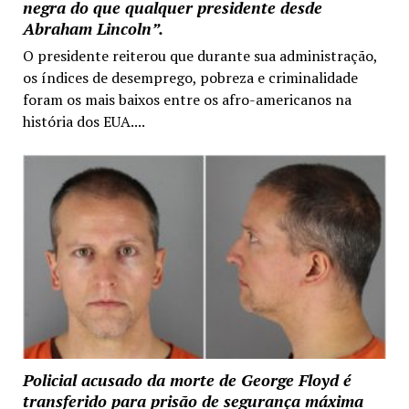
negra do que qualquer presidente desde
Abraham Lincoln”.
O presidente reiterou que durante sua administração,
os índices de desemprego, pobreza e criminalidade
foram os mais baixos entre os afro-americanos na
história dos EUA....
Policial acusado da morte de George Floyd é
transferido para prisão de segurança máxima