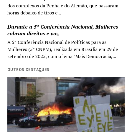
dos complexos da Penha e do Alemão, que passaram
horas debaixo de tiros e...
Durante a 5ª Conferência Nacional, Mulheres
cobram direitos e voz
A 5ª Conferência Nacional de Políticas para as
Mulheres (5ª CNPM), realizada em Brasília em 29 de
setembro de 2025, com o lema "Mais Democracia,...
OUTROS DESTAQUES