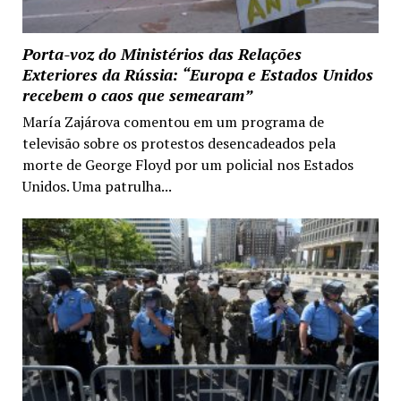
Porta-voz do Ministérios das Relações
Exteriores da Rússia: “Europa e Estados Unidos
recebem o caos que semearam”
María Zajárova comentou em um programa de
televisão sobre os protestos desencadeados pela
morte de George Floyd por um policial nos Estados
Unidos. Uma patrulha...