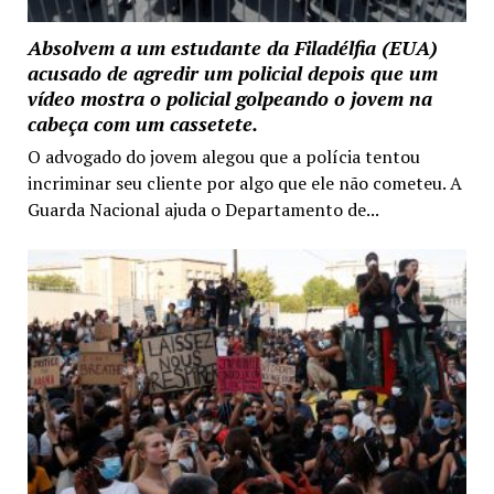
Absolvem a um estudante da Filadélfia (EUA)
acusado de agredir um policial depois que um
vídeo mostra o policial golpeando o jovem na
cabeça com um cassetete.
O advogado do jovem alegou que a polícia tentou
incriminar seu cliente por algo que ele não cometeu. A
Guarda Nacional ajuda o Departamento de...