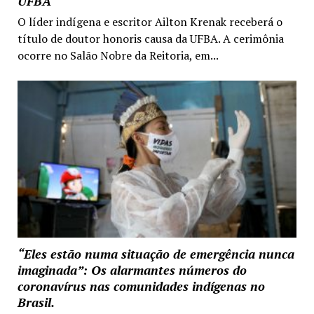
UFBA
O líder indígena e escritor Ailton Krenak receberá o
título de doutor honoris causa da UFBA. A cerimônia
ocorre no Salão Nobre da Reitoria, em...
“Eles estão numa situação de emergência nunca
imaginada”: Os alarmantes números do
coronavírus nas comunidades indígenas no
Brasil.