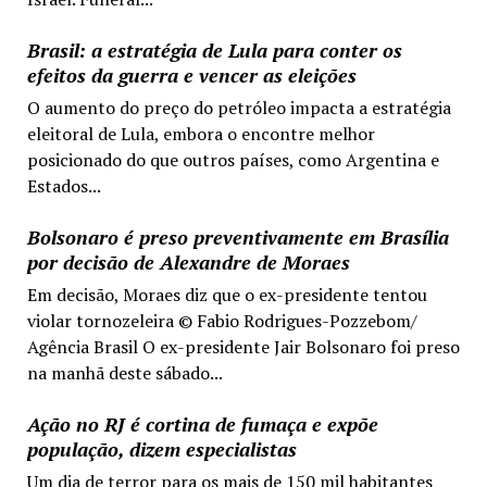
Brasil: a estratégia de Lula para conter os
efeitos da guerra e vencer as eleições
O aumento do preço do petróleo impacta a estratégia
eleitoral de Lula, embora o encontre melhor
posicionado do que outros países, como Argentina e
Estados...
Bolsonaro é preso preventivamente em Brasília
por decisão de Alexandre de Moraes
Em decisão, Moraes diz que o ex-presidente tentou
violar tornozeleira © Fabio Rodrigues-Pozzebom/
Agência Brasil O ex-presidente Jair Bolsonaro foi preso
na manhã deste sábado...
Ação no RJ é cortina de fumaça e expõe
população, dizem especialistas
Um dia de terror para os mais de 150 mil habitantes