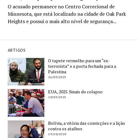
O acusado permanece no Centro Correcional de
Minnesota, que está localizado na cidade de Oak Park
Heights e possui o mais alto nível de segurança...
ARTIGOS
O tapete vermelho para um “ex-
terrorista” e a porta fechada para a
Palestina
26/09/2025
EUA, 2025. Sinais do colapso
20/09/2025
Bolívia, a vitória das convicções e a lição
contra os atalhos
19/10/2020