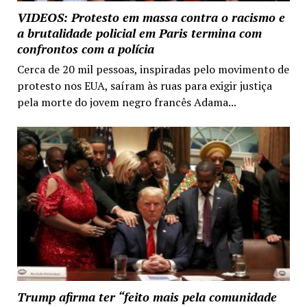
VIDEOS: Protesto em massa contra o racismo e
a brutalidade policial em Paris termina com
confrontos com a polícia
Cerca de 20 mil pessoas, inspiradas pelo movimento de
protesto nos EUA, saíram às ruas para exigir justiça
pela morte do jovem negro francês Adama...
Trump afirma ter “feito mais pela comunidade