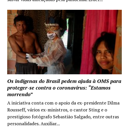
Os indígenas do Brasil pedem ajuda à OMS para
proteger-se contra o coronavírus: “Estamos
morrendo”
A iniciativa conta com o apoio da ex-presidente Dilma
Rousseff, vários ex-ministros, o cantor Sting e o
prestigioso fotógrafo Sebastião Salgado, entre outras
personalidades. Auxiliar...