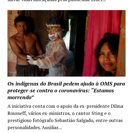
Os indígenas do Brasil pedem ajuda à OMS para
proteger-se contra o coronavírus: “Estamos
morrendo”
A iniciativa conta com o apoio da ex-presidente Dilma
Rousseff, vários ex-ministros, o cantor Sting e o
prestigioso fotógrafo Sebastião Salgado, entre outras
personalidades. Auxiliar...