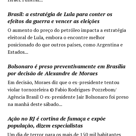
Brasil: a estratégia de Lula para conter os
efeitos da guerra e vencer as eleições
O aumento do preço do petróleo impacta a estratégia
eleitoral de Lula, embora o encontre melhor
posicionado do que outros países, como Argentina e
Estados...
Bolsonaro é preso preventivamente em Brasília
por decisão de Alexandre de Moraes
Em decisão, Moraes diz que o ex-presidente tentou
violar tornozeleira © Fabio Rodrigues-Pozzebom/
Agência Brasil O ex-presidente Jair Bolsonaro foi preso
na manhã deste sábado...
Ação no RJ é cortina de fumaça e expõe
população, dizem especialistas
Um dia de terror para os mais de 150 mil habitantes