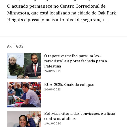
O acusado permanece no Centro Correcional de
Minnesota, que está localizado na cidade de Oak Park
Heights e possui o mais alto nível de segurança...
ARTIGOS
O tapete vermelho para um “ex-
terrorista” e a porta fechada para a
Palestina
26/09/2025
EUA, 2025. Sinais do colapso
20/09/2025
Bolívia, a vitória das convicções e a lição
contra os atalhos
19/10/2020