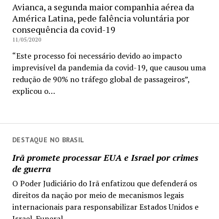
Avianca, a segunda maior companhia aérea da
América Latina, pede falência voluntária por
consequência da covid-19
11/05/2020
“Este processo foi necessário devido ao impacto
imprevisível da pandemia da covid-19, que causou uma
redução de 90% no tráfego global de passageiros”,
explicou o…
DESTAQUE NO BRASIL
Irã promete processar EUA e Israel por crimes
de guerra
O Poder Judiciário do Irã enfatizou que defenderá os
direitos da nação por meio de mecanismos legais
internacionais para responsabilizar Estados Unidos e
Israel. Funeral...