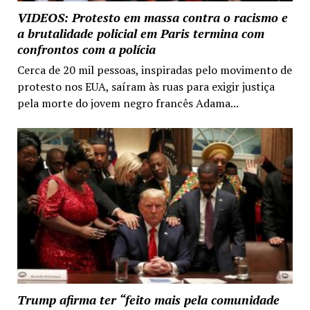
VIDEOS: Protesto em massa contra o racismo e
a brutalidade policial em Paris termina com
confrontos com a polícia
Cerca de 20 mil pessoas, inspiradas pelo movimento de
protesto nos EUA, saíram às ruas para exigir justiça
pela morte do jovem negro francês Adama...
Trump afirma ter “feito mais pela comunidade