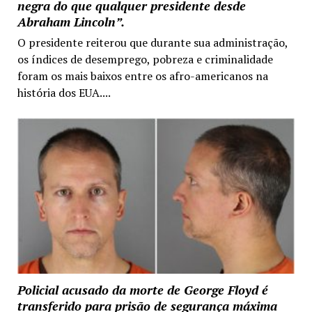
negra do que qualquer presidente desde
Abraham Lincoln”.
O presidente reiterou que durante sua administração,
os índices de desemprego, pobreza e criminalidade
foram os mais baixos entre os afro-americanos na
história dos EUA....
Policial acusado da morte de George Floyd é
transferido para prisão de segurança máxima