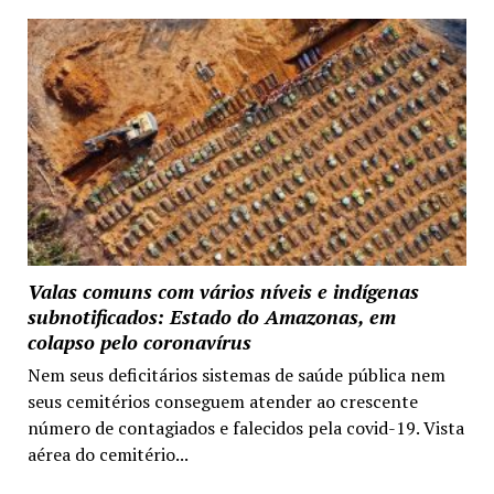
Valas comuns com vários níveis e indígenas
subnotificados: Estado do Amazonas, em
colapso pelo coronavírus
Nem seus deficitários sistemas de saúde pública nem
seus cemitérios conseguem atender ao crescente
número de contagiados e falecidos pela covid-19. Vista
aérea do cemitério...