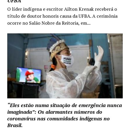
UFBA
O líder indígena e escritor Ailton Krenak receberá o
título de doutor honoris causa da UFBA. A cerimônia
ocorre no Salão Nobre da Reitoria, em...
“Eles estão numa situação de emergência nunca
imaginada”: Os alarmantes números do
coronavírus nas comunidades indígenas no
Brasil.