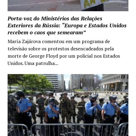
Porta-voz do Ministérios das Relações
Exteriores da Rússia: “Europa e Estados Unidos
recebem o caos que semearam”
María Zajárova comentou em um programa de
televisão sobre os protestos desencadeados pela
morte de George Floyd por um policial nos Estados
Unidos. Uma patrulha...