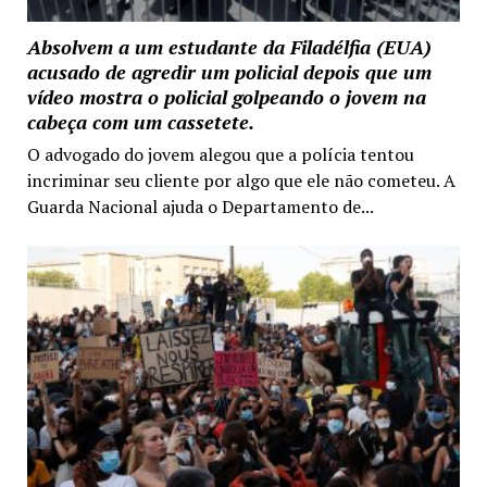
Absolvem a um estudante da Filadélfia (EUA)
acusado de agredir um policial depois que um
vídeo mostra o policial golpeando o jovem na
cabeça com um cassetete.
O advogado do jovem alegou que a polícia tentou
incriminar seu cliente por algo que ele não cometeu. A
Guarda Nacional ajuda o Departamento de...