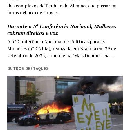
dos complexos da Penha e do Alemão, que passaram
horas debaixo de tiros e...
Durante a 5ª Conferência Nacional, Mulheres
cobram direitos e voz
A 5ª Conferência Nacional de Políticas para as
Mulheres (5ª CNPM), realizada em Brasília em 29 de
setembro de 2025, com o lema "Mais Democracia,...
OUTROS DESTAQUES