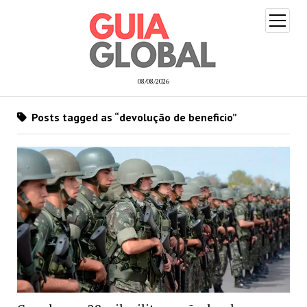
open
menu
08/08/2026
Posts tagged as “devolução de beneficio”