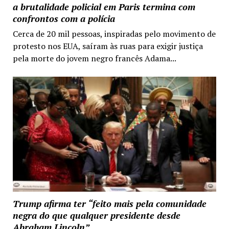
a brutalidade policial em Paris termina com
confrontos com a polícia
Cerca de 20 mil pessoas, inspiradas pelo movimento de
protesto nos EUA, saíram às ruas para exigir justiça
pela morte do jovem negro francês Adama...
Trump afirma ter “feito mais pela comunidade
negra do que qualquer presidente desde
Abraham Lincoln”.