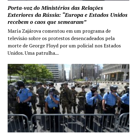
Porta-voz do Ministérios das Relações
Exteriores da Rússia: “Europa e Estados Unidos
recebem o caos que semearam”
María Zajárova comentou em um programa de
televisão sobre os protestos desencadeados pela
morte de George Floyd por um policial nos Estados
Unidos. Uma patrulha...