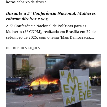
horas debaixo de tiros e...
Durante a 5ª Conferência Nacional, Mulheres
cobram direitos e voz
A 5ª Conferência Nacional de Políticas para as
Mulheres (5ª CNPM), realizada em Brasília em 29 de
setembro de 2025, com o lema "Mais Democracia,...
OUTROS DESTAQUES