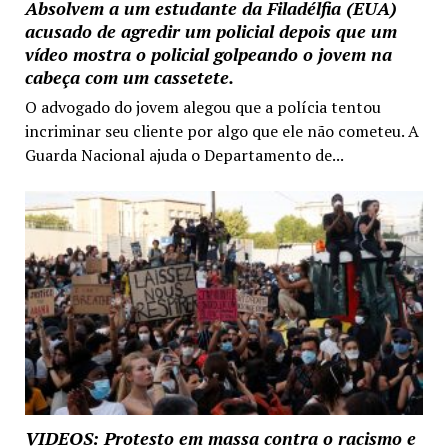
Absolvem a um estudante da Filadélfia (EUA)
acusado de agredir um policial depois que um
vídeo mostra o policial golpeando o jovem na
cabeça com um cassetete.
O advogado do jovem alegou que a polícia tentou
incriminar seu cliente por algo que ele não cometeu. A
Guarda Nacional ajuda o Departamento de...
VIDEOS: Protesto em massa contra o racismo e