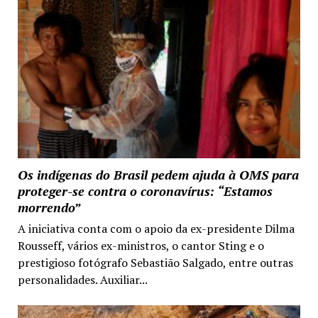
Os indígenas do Brasil pedem ajuda à OMS para
proteger-se contra o coronavírus: “Estamos
morrendo”
A iniciativa conta com o apoio da ex-presidente Dilma
Rousseff, vários ex-ministros, o cantor Sting e o
prestigioso fotógrafo Sebastião Salgado, entre outras
personalidades. Auxiliar...