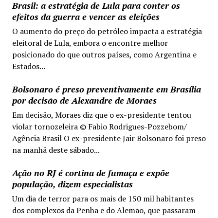
Brasil: a estratégia de Lula para conter os
efeitos da guerra e vencer as eleições
O aumento do preço do petróleo impacta a estratégia
eleitoral de Lula, embora o encontre melhor
posicionado do que outros países, como Argentina e
Estados...
Bolsonaro é preso preventivamente em Brasília
por decisão de Alexandre de Moraes
Em decisão, Moraes diz que o ex-presidente tentou
violar tornozeleira © Fabio Rodrigues-Pozzebom/
Agência Brasil O ex-presidente Jair Bolsonaro foi preso
na manhã deste sábado...
Ação no RJ é cortina de fumaça e expõe
população, dizem especialistas
Um dia de terror para os mais de 150 mil habitantes
dos complexos da Penha e do Alemão, que passaram