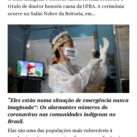
título de doutor honoris causa da UFBA. A cerimônia
ocorre no Salão Nobre da Reitoria, em...
“Eles estão numa situação de emergência nunca
imaginada”: Os alarmantes números do
coronavírus nas comunidades indígenas no
Brasil.
Elas são uma das populações mais vulneráveis à