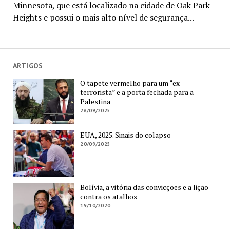
Minnesota, que está localizado na cidade de Oak Park
Heights e possui o mais alto nível de segurança...
ARTIGOS
O tapete vermelho para um “ex-
terrorista” e a porta fechada para a
Palestina
26/09/2025
EUA, 2025. Sinais do colapso
20/09/2025
Bolívia, a vitória das convicções e a lição
contra os atalhos
19/10/2020