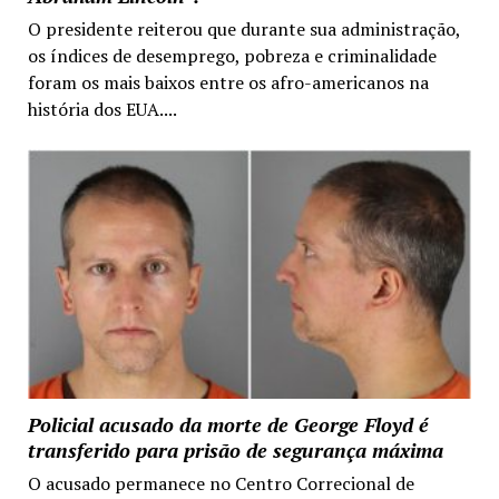
O presidente reiterou que durante sua administração,
os índices de desemprego, pobreza e criminalidade
foram os mais baixos entre os afro-americanos na
história dos EUA....
Policial acusado da morte de George Floyd é
transferido para prisão de segurança máxima
O acusado permanece no Centro Correcional de