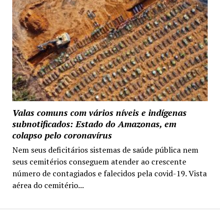
Valas comuns com vários níveis e indígenas
subnotificados: Estado do Amazonas, em
colapso pelo coronavírus
Nem seus deficitários sistemas de saúde pública nem
seus cemitérios conseguem atender ao crescente
número de contagiados e falecidos pela covid-19. Vista
aérea do cemitério...