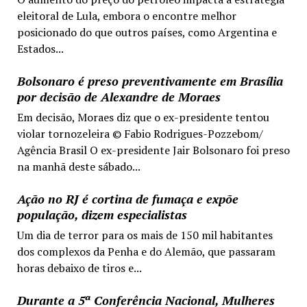
eleitoral de Lula, embora o encontre melhor
posicionado do que outros países, como Argentina e
Estados...
Bolsonaro é preso preventivamente em Brasília
por decisão de Alexandre de Moraes
Em decisão, Moraes diz que o ex-presidente tentou
violar tornozeleira © Fabio Rodrigues-Pozzebom/
Agência Brasil O ex-presidente Jair Bolsonaro foi preso
na manhã deste sábado...
Ação no RJ é cortina de fumaça e expõe
população, dizem especialistas
Um dia de terror para os mais de 150 mil habitantes
dos complexos da Penha e do Alemão, que passaram
horas debaixo de tiros e...
Durante a 5ª Conferência Nacional, Mulheres