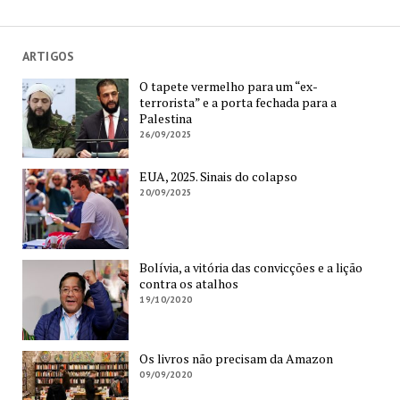
ARTIGOS
O tapete vermelho para um “ex-
terrorista” e a porta fechada para a
Palestina
26/09/2025
EUA, 2025. Sinais do colapso
20/09/2025
Bolívia, a vitória das convicções e a lição
contra os atalhos
19/10/2020
Os livros não precisam da Amazon
09/09/2020