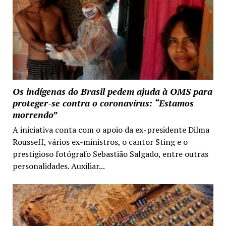
Os indígenas do Brasil pedem ajuda à OMS para
proteger-se contra o coronavírus: “Estamos
morrendo”
A iniciativa conta com o apoio da ex-presidente Dilma
Rousseff, vários ex-ministros, o cantor Sting e o
prestigioso fotógrafo Sebastião Salgado, entre outras
personalidades. Auxiliar...