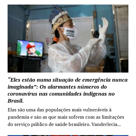
“Eles estão numa situação de emergência nunca
imaginada”: Os alarmantes números do
coronavírus nas comunidades indígenas no
Brasil.
Elas são uma das populações mais vulneráveis à
pandemia e são as que mais sofrem com as limitações
do serviço público de saúde brasileiro. Vanderlecia...