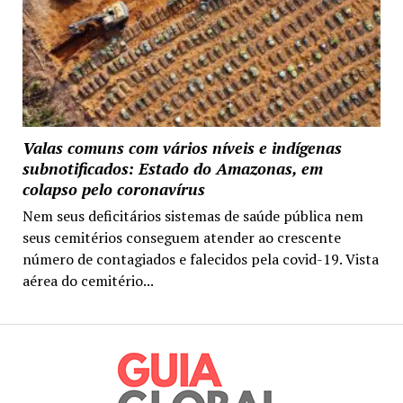
Valas comuns com vários níveis e indígenas
subnotificados: Estado do Amazonas, em
colapso pelo coronavírus
Nem seus deficitários sistemas de saúde pública nem
seus cemitérios conseguem atender ao crescente
número de contagiados e falecidos pela covid-19. Vista
aérea do cemitério...