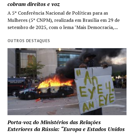
cobram direitos e voz
A 5ª Conferência Nacional de Políticas para as
Mulheres (5ª CNPM), realizada em Brasília em 29 de
setembro de 2025, com o lema "Mais Democracia,...
OUTROS DESTAQUES
Porta-voz do Ministérios das Relações
Exteriores da Rússia: “Europa e Estados Unidos