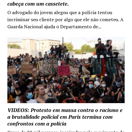
cabeça com um cassetete.
O advogado do jovem alegou que a polícia tentou
incriminar seu cliente por algo que ele não cometeu. A
Guarda Nacional ajuda o Departamento de...
VIDEOS: Protesto em massa contra o racismo e
a brutalidade policial em Paris termina com
confrontos com a polícia