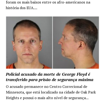
foram os mais baixos entre os afro-americanos na
história dos EUA....
Policial acusado da morte de George Floyd é
transferido para prisão de segurança máxima
O acusado permanece no Centro Correcional de
Minnesota, que está localizado na cidade de Oak Park
Heights e possui o mais alto nível de segurança...