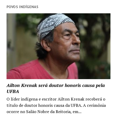
POVOS INDÍGENAS
Ailton Krenak será doutor honoris causa pela
UFBA
O líder indígena e escritor Ailton Krenak receberá o
título de doutor honoris causa da UFBA. A cerimônia
ocorre no Salão Nobre da Reitoria, em...