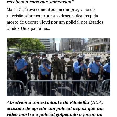
recebem o caos que semearam”
María Zajárova comentou em um programa de
televisão sobre os protestos desencadeados pela
morte de George Floyd por um policial nos Estados
Unidos. Uma patrulha...
Absolvem a um estudante da Filadélfia (EUA)
acusado de agredir um policial depois que um
vídeo mostra o policial golpeando o jovem na