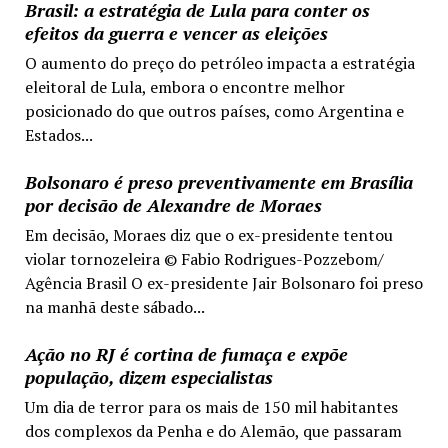
Brasil: a estratégia de Lula para conter os
efeitos da guerra e vencer as eleições
O aumento do preço do petróleo impacta a estratégia
eleitoral de Lula, embora o encontre melhor
posicionado do que outros países, como Argentina e
Estados...
Bolsonaro é preso preventivamente em Brasília
por decisão de Alexandre de Moraes
Em decisão, Moraes diz que o ex-presidente tentou
violar tornozeleira © Fabio Rodrigues-Pozzebom/
Agência Brasil O ex-presidente Jair Bolsonaro foi preso
na manhã deste sábado...
Ação no RJ é cortina de fumaça e expõe
população, dizem especialistas
Um dia de terror para os mais de 150 mil habitantes
dos complexos da Penha e do Alemão, que passaram