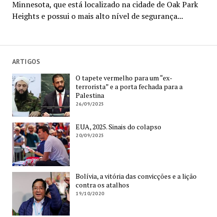
Minnesota, que está localizado na cidade de Oak Park
Heights e possui o mais alto nível de segurança...
ARTIGOS
O tapete vermelho para um “ex-
terrorista” e a porta fechada para a
Palestina
26/09/2025
EUA, 2025. Sinais do colapso
20/09/2025
Bolívia, a vitória das convicções e a lição
contra os atalhos
19/10/2020