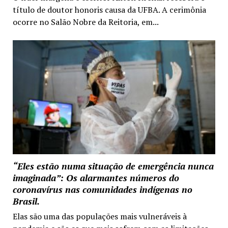
título de doutor honoris causa da UFBA. A cerimônia
ocorre no Salão Nobre da Reitoria, em...
“Eles estão numa situação de emergência nunca
imaginada”: Os alarmantes números do
coronavírus nas comunidades indígenas no
Brasil.
Elas são uma das populações mais vulneráveis à