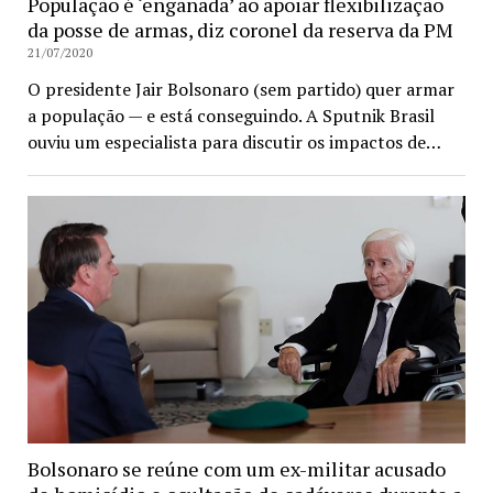
População é ‘enganada’ ao apoiar flexibilização
da posse de armas, diz coronel da reserva da PM
21/07/2020
O presidente Jair Bolsonaro (sem partido) quer armar
a população — e está conseguindo. A Sputnik Brasil
ouviu um especialista para discutir os impactos de…
Bolsonaro se reúne com um ex-militar acusado