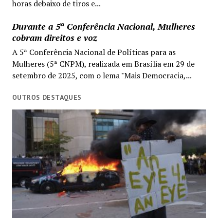
horas debaixo de tiros e...
Durante a 5ª Conferência Nacional, Mulheres
cobram direitos e voz
A 5ª Conferência Nacional de Políticas para as
Mulheres (5ª CNPM), realizada em Brasília em 29 de
setembro de 2025, com o lema "Mais Democracia,...
OUTROS DESTAQUES