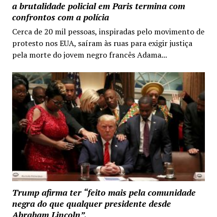
a brutalidade policial em Paris termina com
confrontos com a polícia
Cerca de 20 mil pessoas, inspiradas pelo movimento de
protesto nos EUA, saíram às ruas para exigir justiça
pela morte do jovem negro francês Adama...
Trump afirma ter “feito mais pela comunidade
negra do que qualquer presidente desde
Abraham Lincoln”.