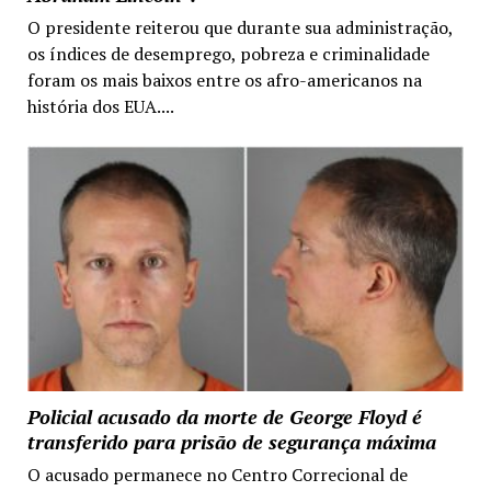
O presidente reiterou que durante sua administração,
os índices de desemprego, pobreza e criminalidade
foram os mais baixos entre os afro-americanos na
história dos EUA....
Policial acusado da morte de George Floyd é
transferido para prisão de segurança máxima
O acusado permanece no Centro Correcional de