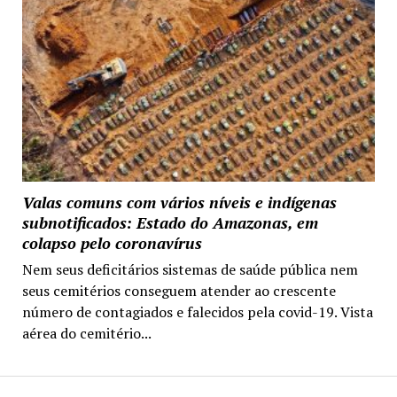
Valas comuns com vários níveis e indígenas
subnotificados: Estado do Amazonas, em
colapso pelo coronavírus
Nem seus deficitários sistemas de saúde pública nem
seus cemitérios conseguem atender ao crescente
número de contagiados e falecidos pela covid-19. Vista
aérea do cemitério...