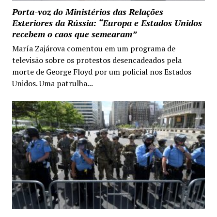
Porta-voz do Ministérios das Relações
Exteriores da Rússia: “Europa e Estados Unidos
recebem o caos que semearam”
María Zajárova comentou em um programa de
televisão sobre os protestos desencadeados pela
morte de George Floyd por um policial nos Estados
Unidos. Uma patrulha...