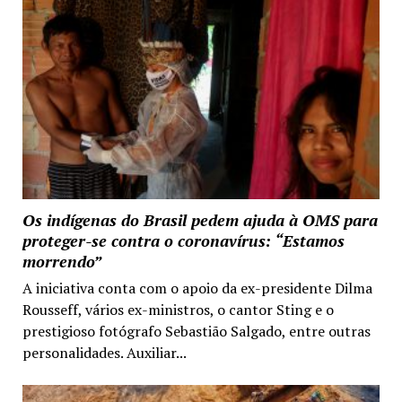
Os indígenas do Brasil pedem ajuda à OMS para
proteger-se contra o coronavírus: “Estamos
morrendo”
A iniciativa conta com o apoio da ex-presidente Dilma
Rousseff, vários ex-ministros, o cantor Sting e o
prestigioso fotógrafo Sebastião Salgado, entre outras
personalidades. Auxiliar...