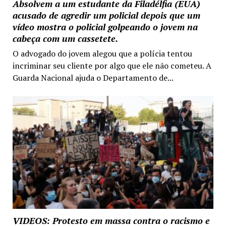
Absolvem a um estudante da Filadélfia (EUA)
acusado de agredir um policial depois que um
vídeo mostra o policial golpeando o jovem na
cabeça com um cassetete.
O advogado do jovem alegou que a polícia tentou
incriminar seu cliente por algo que ele não cometeu. A
Guarda Nacional ajuda o Departamento de...
VIDEOS: Protesto em massa contra o racismo e