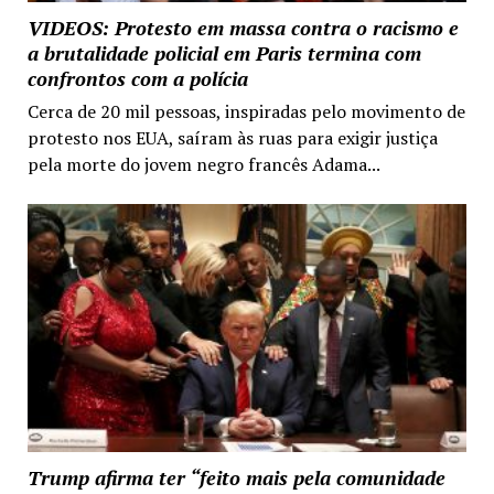
VIDEOS: Protesto em massa contra o racismo e
a brutalidade policial em Paris termina com
confrontos com a polícia
Cerca de 20 mil pessoas, inspiradas pelo movimento de
protesto nos EUA, saíram às ruas para exigir justiça
pela morte do jovem negro francês Adama...
Trump afirma ter “feito mais pela comunidade