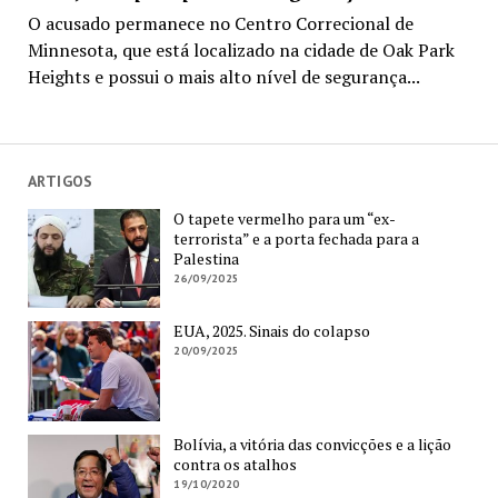
O acusado permanece no Centro Correcional de
Minnesota, que está localizado na cidade de Oak Park
Heights e possui o mais alto nível de segurança...
ARTIGOS
O tapete vermelho para um “ex-
terrorista” e a porta fechada para a
Palestina
26/09/2025
EUA, 2025. Sinais do colapso
20/09/2025
Bolívia, a vitória das convicções e a lição
contra os atalhos
19/10/2020