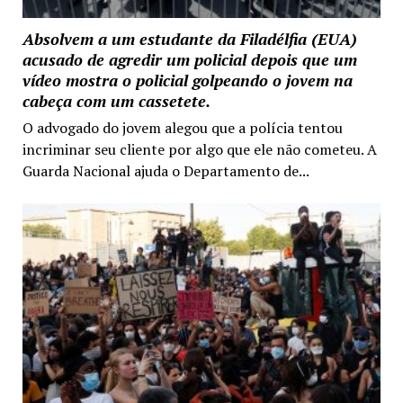
Absolvem a um estudante da Filadélfia (EUA)
acusado de agredir um policial depois que um
vídeo mostra o policial golpeando o jovem na
cabeça com um cassetete.
O advogado do jovem alegou que a polícia tentou
incriminar seu cliente por algo que ele não cometeu. A
Guarda Nacional ajuda o Departamento de...