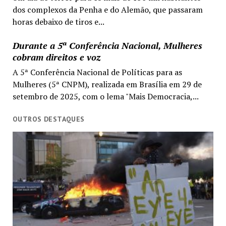
dos complexos da Penha e do Alemão, que passaram
horas debaixo de tiros e...
Durante a 5ª Conferência Nacional, Mulheres
cobram direitos e voz
A 5ª Conferência Nacional de Políticas para as
Mulheres (5ª CNPM), realizada em Brasília em 29 de
setembro de 2025, com o lema "Mais Democracia,...
OUTROS DESTAQUES