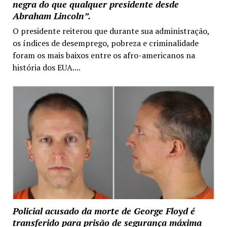
negra do que qualquer presidente desde
Abraham Lincoln”.
O presidente reiterou que durante sua administração,
os índices de desemprego, pobreza e criminalidade
foram os mais baixos entre os afro-americanos na
história dos EUA....
Policial acusado da morte de George Floyd é
transferido para prisão de segurança máxima