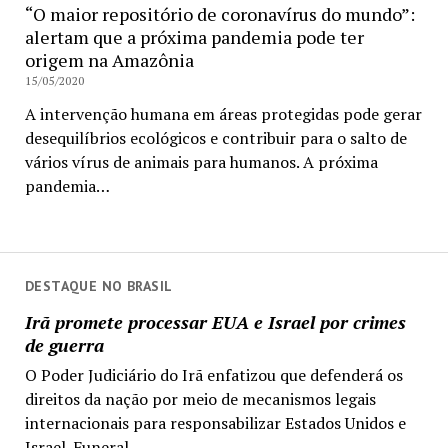
“O maior repositório de coronavírus do mundo”:
alertam que a próxima pandemia pode ter
origem na Amazônia
15/05/2020
A intervenção humana em áreas protegidas pode gerar
desequilíbrios ecológicos e contribuir para o salto de
vários vírus de animais para humanos. A próxima
pandemia…
DESTAQUE NO BRASIL
Irã promete processar EUA e Israel por crimes
de guerra
O Poder Judiciário do Irã enfatizou que defenderá os
direitos da nação por meio de mecanismos legais
internacionais para responsabilizar Estados Unidos e
Israel. Funeral...