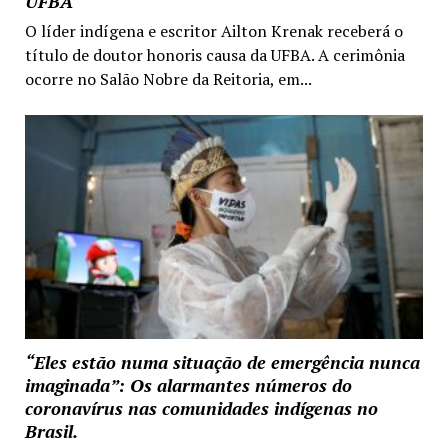
UFBA
O líder indígena e escritor Ailton Krenak receberá o
título de doutor honoris causa da UFBA. A cerimônia
ocorre no Salão Nobre da Reitoria, em...
“Eles estão numa situação de emergência nunca
imaginada”: Os alarmantes números do
coronavírus nas comunidades indígenas no
Brasil.