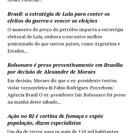
Brasil: a estratégia de Lula para conter os
efeitos da guerra e vencer as eleições
O aumento do preço do petróleo impacta a estratégia
eleitoral de Lula, embora o encontre melhor
posicionado do que outros países, como Argentina e
Estados...
Bolsonaro é preso preventivamente em Brasília
por decisão de Alexandre de Moraes
Em decisão, Moraes diz que o ex-presidente tentou
violar tornozeleira © Fabio Rodrigues-Pozzebom/
Agência Brasil O ex-presidente Jair Bolsonaro foi preso
na manhã deste sábado...
Ação no RJ é cortina de fumaça e expõe
população, dizem especialistas
Um dia de terror para os mais de 150 mil habitantes