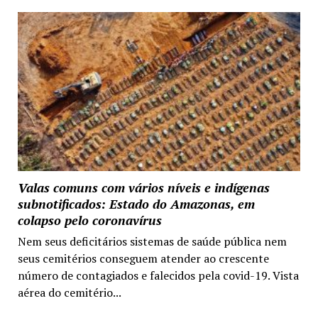
Valas comuns com vários níveis e indígenas
subnotificados: Estado do Amazonas, em
colapso pelo coronavírus
Nem seus deficitários sistemas de saúde pública nem
seus cemitérios conseguem atender ao crescente
número de contagiados e falecidos pela covid-19. Vista
aérea do cemitério...