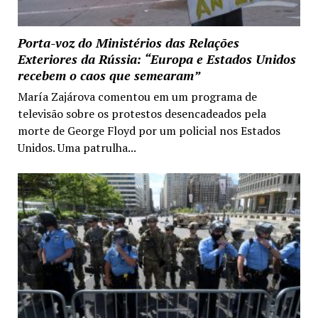
Porta-voz do Ministérios das Relações
Exteriores da Rússia: “Europa e Estados Unidos
recebem o caos que semearam”
María Zajárova comentou em um programa de
televisão sobre os protestos desencadeados pela
morte de George Floyd por um policial nos Estados
Unidos. Uma patrulha...