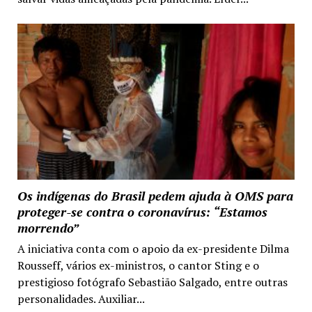
Os indígenas do Brasil pedem ajuda à OMS para
proteger-se contra o coronavírus: “Estamos
morrendo”
A iniciativa conta com o apoio da ex-presidente Dilma
Rousseff, vários ex-ministros, o cantor Sting e o
prestigioso fotógrafo Sebastião Salgado, entre outras
personalidades. Auxiliar...