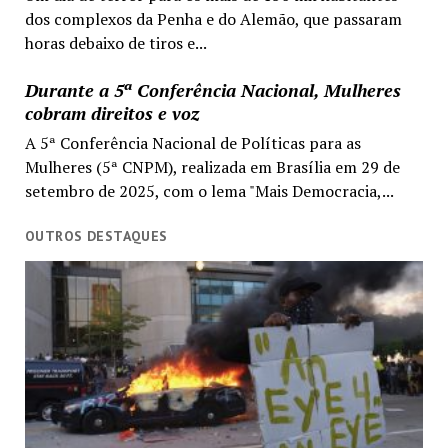
dos complexos da Penha e do Alemão, que passaram
horas debaixo de tiros e...
Durante a 5ª Conferência Nacional, Mulheres
cobram direitos e voz
A 5ª Conferência Nacional de Políticas para as
Mulheres (5ª CNPM), realizada em Brasília em 29 de
setembro de 2025, com o lema "Mais Democracia,...
OUTROS DESTAQUES