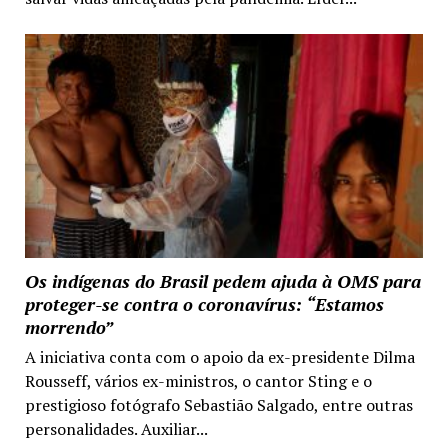
Os indígenas do Brasil pedem ajuda à OMS para
proteger-se contra o coronavírus: “Estamos
morrendo”
A iniciativa conta com o apoio da ex-presidente Dilma
Rousseff, vários ex-ministros, o cantor Sting e o
prestigioso fotógrafo Sebastião Salgado, entre outras
personalidades. Auxiliar...