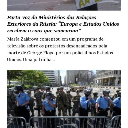
Porta-voz do Ministérios das Relações
Exteriores da Rússia: “Europa e Estados Unidos
recebem o caos que semearam”
María Zajárova comentou em um programa de
televisão sobre os protestos desencadeados pela
morte de George Floyd por um policial nos Estados
Unidos. Uma patrulha...