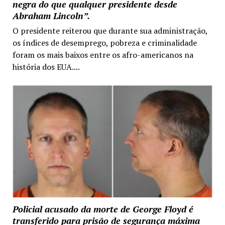
negra do que qualquer presidente desde
Abraham Lincoln”.
O presidente reiterou que durante sua administração,
os índices de desemprego, pobreza e criminalidade
foram os mais baixos entre os afro-americanos na
história dos EUA....
Policial acusado da morte de George Floyd é
transferido para prisão de segurança máxima