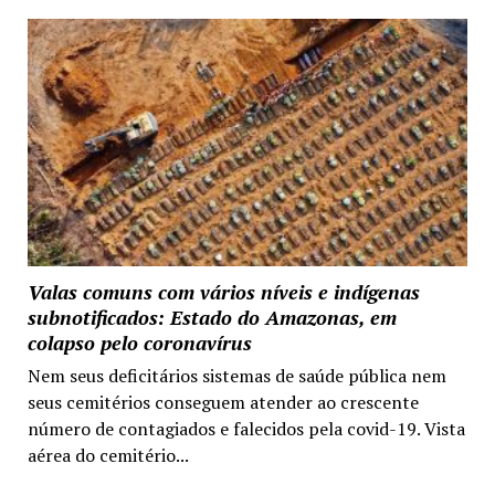
Valas comuns com vários níveis e indígenas
subnotificados: Estado do Amazonas, em
colapso pelo coronavírus
Nem seus deficitários sistemas de saúde pública nem
seus cemitérios conseguem atender ao crescente
número de contagiados e falecidos pela covid-19. Vista
aérea do cemitério...