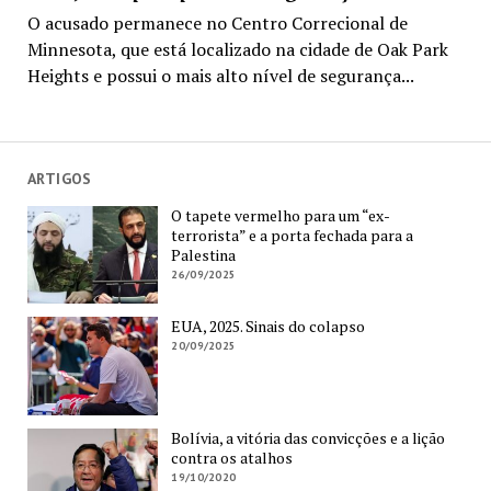
O acusado permanece no Centro Correcional de
Minnesota, que está localizado na cidade de Oak Park
Heights e possui o mais alto nível de segurança...
ARTIGOS
O tapete vermelho para um “ex-
terrorista” e a porta fechada para a
Palestina
26/09/2025
EUA, 2025. Sinais do colapso
20/09/2025
Bolívia, a vitória das convicções e a lição
contra os atalhos
19/10/2020