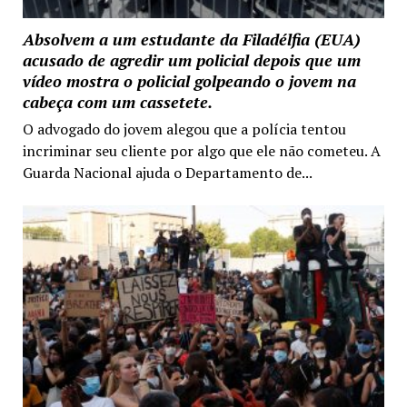
Absolvem a um estudante da Filadélfia (EUA)
acusado de agredir um policial depois que um
vídeo mostra o policial golpeando o jovem na
cabeça com um cassetete.
O advogado do jovem alegou que a polícia tentou
incriminar seu cliente por algo que ele não cometeu. A
Guarda Nacional ajuda o Departamento de...