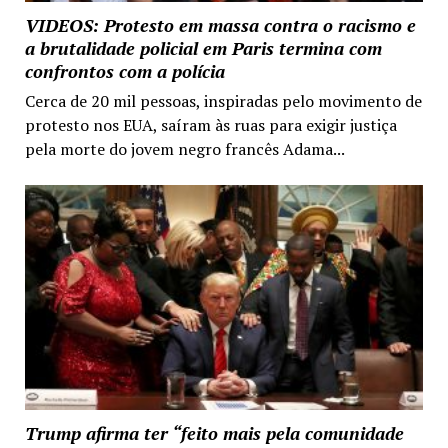
VIDEOS: Protesto em massa contra o racismo e
a brutalidade policial em Paris termina com
confrontos com a polícia
Cerca de 20 mil pessoas, inspiradas pelo movimento de
protesto nos EUA, saíram às ruas para exigir justiça
pela morte do jovem negro francês Adama...
Trump afirma ter “feito mais pela comunidade