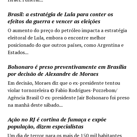
Brasil: a estratégia de Lula para conter os
efeitos da guerra e vencer as eleições
O aumento do preço do petróleo impacta a estratégia
eleitoral de Lula, embora o encontre melhor
posicionado do que outros países, como Argentina e
Estados...
Bolsonaro é preso preventivamente em Brasília
por decisão de Alexandre de Moraes
Em decisão, Moraes diz que o ex-presidente tentou
violar tornozeleira © Fabio Rodrigues-Pozzebom/
Agência Brasil O ex-presidente Jair Bolsonaro foi preso
na manhã deste sábado...
Ação no RJ é cortina de fumaça e expõe
população, dizem especialistas
Um dia de terror para os mais de 150 mil habitantes