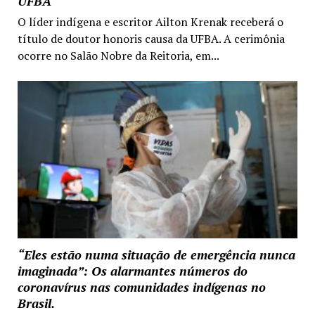
UFBA
O líder indígena e escritor Ailton Krenak receberá o
título de doutor honoris causa da UFBA. A cerimônia
ocorre no Salão Nobre da Reitoria, em...
“Eles estão numa situação de emergência nunca
imaginada”: Os alarmantes números do
coronavírus nas comunidades indígenas no
Brasil.