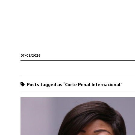
07/08/2026
Posts tagged as “Corte Penal Internacional”