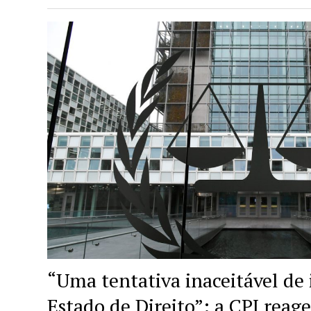
“Uma tentativa inaceitável de 
Estado de Direito”: a CPI reage