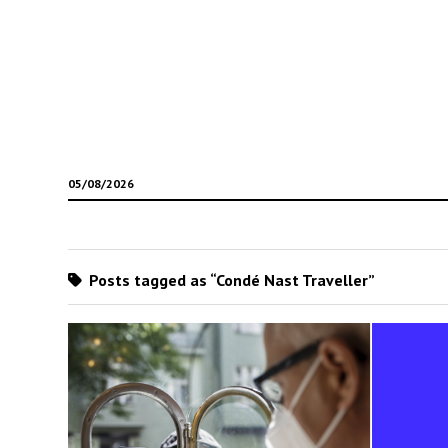
05/08/2026
Posts tagged as “Condé Nast Traveller”