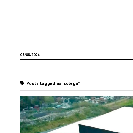
06/08/2026
Posts tagged as “colega”