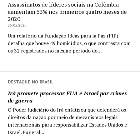
Assassinatos de líderes sociais na Colômbia
aumentam 53% nos primeiros quatro meses de
2020
26/05/2020
Um relatório da Fundação Ideas para la Paz (FIP)
detalha que houve 49 homicídios, o que contrasta com
os 32 registrados no mesmo período do…
DESTAQUE NO BRASIL
Irã promete processar EUA e Israel por crimes
de guerra
O Poder Judiciário do Irã enfatizou que defenderá os
direitos da nação por meio de mecanismos legais
internacionais para responsabilizar Estados Unidos e
Israel. Funeral...