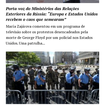
Porta-voz do Ministérios das Relações
Exteriores da Rússia: “Europa e Estados Unidos
recebem o caos que semearam”
María Zajárova comentou em um programa de
televisão sobre os protestos desencadeados pela
morte de George Floyd por um policial nos Estados
Unidos. Uma patrulha...