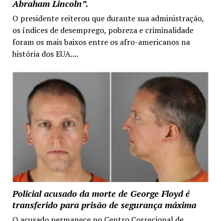
Abraham Lincoln”.
O presidente reiterou que durante sua administração,
os índices de desemprego, pobreza e criminalidade
foram os mais baixos entre os afro-americanos na
história dos EUA....
Policial acusado da morte de George Floyd é
transferido para prisão de segurança máxima
O acusado permanece no Centro Correcional de