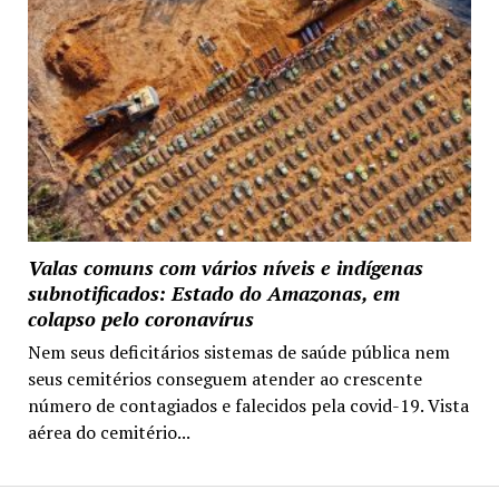
Valas comuns com vários níveis e indígenas
subnotificados: Estado do Amazonas, em
colapso pelo coronavírus
Nem seus deficitários sistemas de saúde pública nem
seus cemitérios conseguem atender ao crescente
número de contagiados e falecidos pela covid-19. Vista
aérea do cemitério...