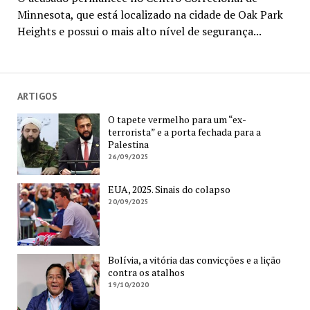
Minnesota, que está localizado na cidade de Oak Park
Heights e possui o mais alto nível de segurança...
ARTIGOS
O tapete vermelho para um “ex-
terrorista” e a porta fechada para a
Palestina
26/09/2025
EUA, 2025. Sinais do colapso
20/09/2025
Bolívia, a vitória das convicções e a lição
contra os atalhos
19/10/2020