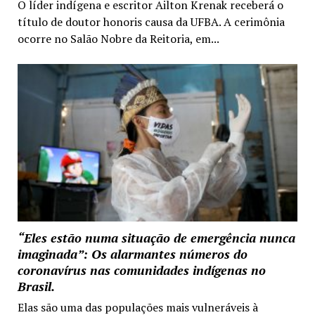
O líder indígena e escritor Ailton Krenak receberá o
título de doutor honoris causa da UFBA. A cerimônia
ocorre no Salão Nobre da Reitoria, em...
“Eles estão numa situação de emergência nunca
imaginada”: Os alarmantes números do
coronavírus nas comunidades indígenas no
Brasil.
Elas são uma das populações mais vulneráveis à