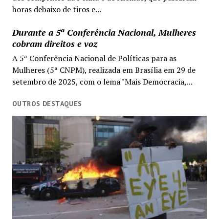
horas debaixo de tiros e...
Durante a 5ª Conferência Nacional, Mulheres
cobram direitos e voz
A 5ª Conferência Nacional de Políticas para as
Mulheres (5ª CNPM), realizada em Brasília em 29 de
setembro de 2025, com o lema "Mais Democracia,...
OUTROS DESTAQUES