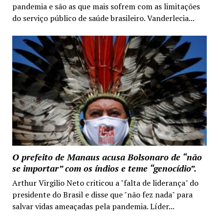
pandemia e são as que mais sofrem com as limitações
do serviço público de saúde brasileiro. Vanderlecia...
O prefeito de Manaus acusa Bolsonaro de “não
se importar” com os índios e teme “genocídio”.
Arthur Virgilio Neto criticou a "falta de liderança" do
presidente do Brasil e disse que "não fez nada" para
salvar vidas ameaçadas pela pandemia. Líder...