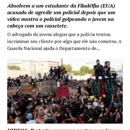
Absolvem a um estudante da Filadélfia (EUA)
acusado de agredir um policial depois que um
vídeo mostra o policial golpeando o jovem na
cabeça com um cassetete.
O advogado do jovem alegou que a polícia tentou
incriminar seu cliente por algo que ele não cometeu. A
Guarda Nacional ajuda o Departamento de...