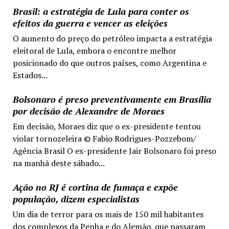
Brasil: a estratégia de Lula para conter os
efeitos da guerra e vencer as eleições
O aumento do preço do petróleo impacta a estratégia
eleitoral de Lula, embora o encontre melhor
posicionado do que outros países, como Argentina e
Estados...
Bolsonaro é preso preventivamente em Brasília
por decisão de Alexandre de Moraes
Em decisão, Moraes diz que o ex-presidente tentou
violar tornozeleira © Fabio Rodrigues-Pozzebom/
Agência Brasil O ex-presidente Jair Bolsonaro foi preso
na manhã deste sábado...
Ação no RJ é cortina de fumaça e expõe
população, dizem especialistas
Um dia de terror para os mais de 150 mil habitantes
dos complexos da Penha e do Alemão, que passaram