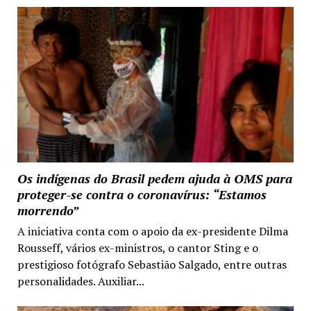
Os indígenas do Brasil pedem ajuda à OMS para
proteger-se contra o coronavírus: “Estamos
morrendo”
A iniciativa conta com o apoio da ex-presidente Dilma
Rousseff, vários ex-ministros, o cantor Sting e o
prestigioso fotógrafo Sebastião Salgado, entre outras
personalidades. Auxiliar...