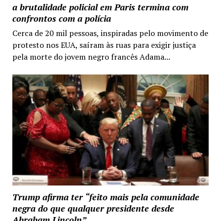
a brutalidade policial em Paris termina com
confrontos com a polícia
Cerca de 20 mil pessoas, inspiradas pelo movimento de
protesto nos EUA, saíram às ruas para exigir justiça
pela morte do jovem negro francês Adama...
Trump afirma ter “feito mais pela comunidade
negra do que qualquer presidente desde
Abraham Lincoln”.