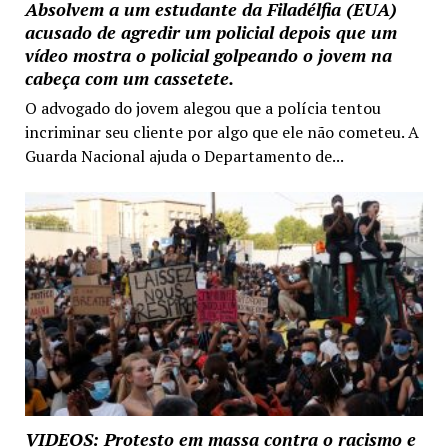
Absolvem a um estudante da Filadélfia (EUA)
acusado de agredir um policial depois que um
vídeo mostra o policial golpeando o jovem na
cabeça com um cassetete.
O advogado do jovem alegou que a polícia tentou
incriminar seu cliente por algo que ele não cometeu. A
Guarda Nacional ajuda o Departamento de...
VIDEOS: Protesto em massa contra o racismo e