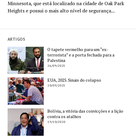
Minnesota, que está localizado na cidade de Oak Park
Heights e possui o mais alto nível de segurança...
ARTIGOS
O tapete vermelho para um “ex-
terrorista” e a porta fechada para a
Palestina
26/09/2025
EUA, 2025. Sinais do colapso
20/09/2025
Bolívia, a vitória das convicções e a lição
contra os atalhos
19/10/2020