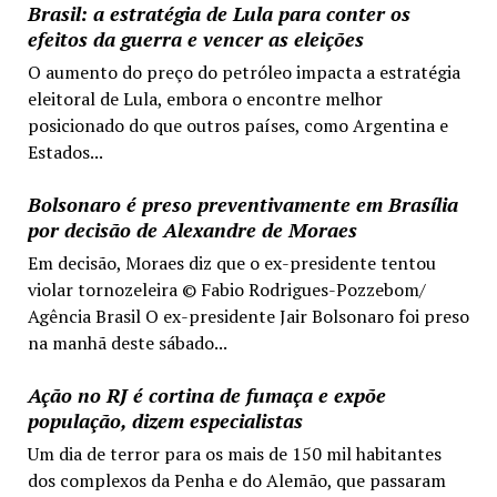
Brasil: a estratégia de Lula para conter os
efeitos da guerra e vencer as eleições
O aumento do preço do petróleo impacta a estratégia
eleitoral de Lula, embora o encontre melhor
posicionado do que outros países, como Argentina e
Estados...
Bolsonaro é preso preventivamente em Brasília
por decisão de Alexandre de Moraes
Em decisão, Moraes diz que o ex-presidente tentou
violar tornozeleira © Fabio Rodrigues-Pozzebom/
Agência Brasil O ex-presidente Jair Bolsonaro foi preso
na manhã deste sábado...
Ação no RJ é cortina de fumaça e expõe
população, dizem especialistas
Um dia de terror para os mais de 150 mil habitantes
dos complexos da Penha e do Alemão, que passaram