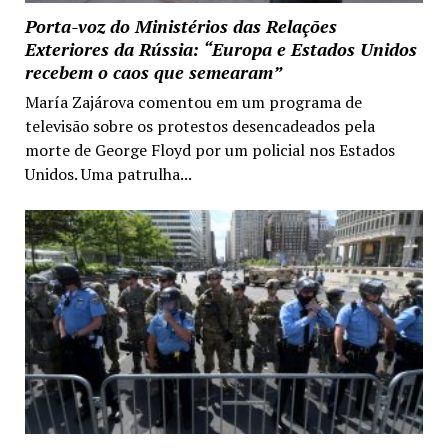
Porta-voz do Ministérios das Relações
Exteriores da Rússia: “Europa e Estados Unidos
recebem o caos que semearam”
María Zajárova comentou em um programa de
televisão sobre os protestos desencadeados pela
morte de George Floyd por um policial nos Estados
Unidos. Uma patrulha...