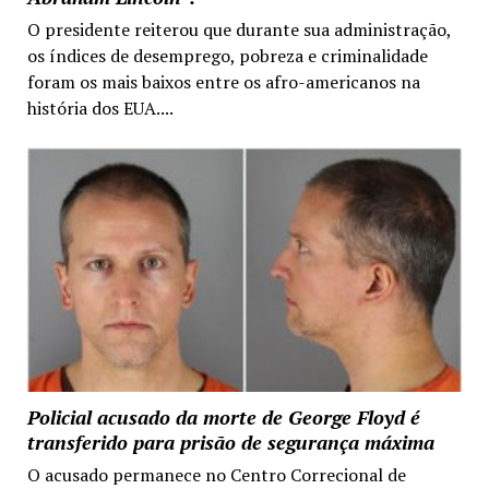
O presidente reiterou que durante sua administração,
os índices de desemprego, pobreza e criminalidade
foram os mais baixos entre os afro-americanos na
história dos EUA....
Policial acusado da morte de George Floyd é
transferido para prisão de segurança máxima
O acusado permanece no Centro Correcional de