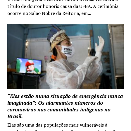
título de doutor honoris causa da UFBA. A cerimônia
ocorre no Salão Nobre da Reitoria, em...
“Eles estão numa situação de emergência nunca
imaginada”: Os alarmantes números do
coronavírus nas comunidades indígenas no
Brasil.
Elas são uma das populações mais vulneráveis à