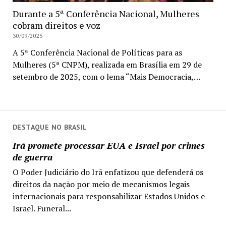
Durante a 5ª Conferência Nacional, Mulheres
cobram direitos e voz
30/09/2025
A 5ª Conferência Nacional de Políticas para as
Mulheres (5ª CNPM), realizada em Brasília em 29 de
setembro de 2025, com o lema “Mais Democracia,…
DESTAQUE NO BRASIL
Irã promete processar EUA e Israel por crimes
de guerra
O Poder Judiciário do Irã enfatizou que defenderá os
direitos da nação por meio de mecanismos legais
internacionais para responsabilizar Estados Unidos e
Israel. Funeral...