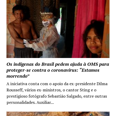
Os indígenas do Brasil pedem ajuda à OMS para
proteger-se contra o coronavírus: “Estamos
morrendo”
A iniciativa conta com o apoio da ex-presidente Dilma
Rousseff, vários ex-ministros, o cantor Sting e o
prestigioso fotógrafo Sebastião Salgado, entre outras
personalidades. Auxiliar...