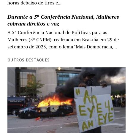
horas debaixo de tiros e...
Durante a 5ª Conferência Nacional, Mulheres
cobram direitos e voz
A 5ª Conferência Nacional de Políticas para as
Mulheres (5ª CNPM), realizada em Brasília em 29 de
setembro de 2025, com o lema "Mais Democracia,...
OUTROS DESTAQUES