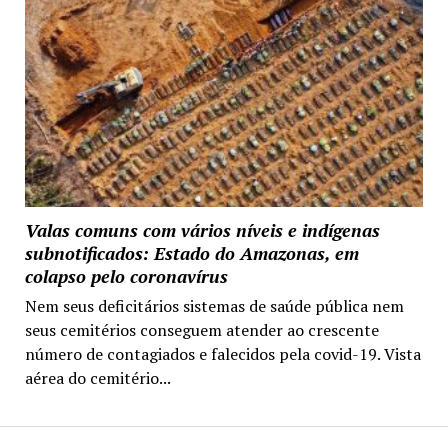
Valas comuns com vários níveis e indígenas
subnotificados: Estado do Amazonas, em
colapso pelo coronavírus
Nem seus deficitários sistemas de saúde pública nem
seus cemitérios conseguem atender ao crescente
número de contagiados e falecidos pela covid-19. Vista
aérea do cemitério...