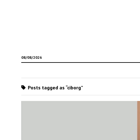
08/08/2026
Posts tagged as “ciborg”