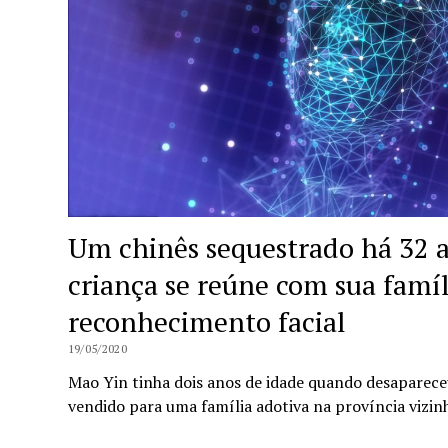
Um chinês sequestrado há 32 
criança se reúne com sua famíl
reconhecimento facial
19/05/2020
Mao Yin tinha dois anos de idade quando desapareceu
vendido para uma família adotiva na província vizin