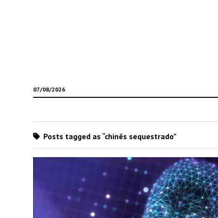
07/08/2026
Posts tagged as “chinês sequestrado”