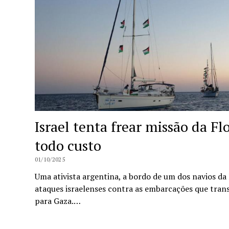
Israel tenta frear missão da F
todo custo
01/10/2025
Uma ativista argentina, a bordo de um dos navios da
ataques israelenses contra as embarcações que tra
para Gaza.…