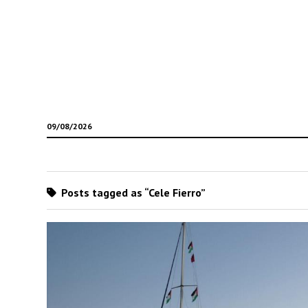
09/08/2026
Posts tagged as “Cele Fierro”