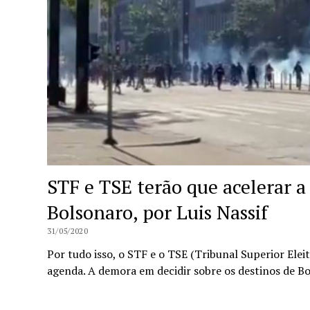
STF e TSE terão que acelerar a
Bolsonaro, por Luis Nassif
31/05/2020
Por tudo isso, o STF e o TSE (Tribunal Superior Eleit
agenda. A demora em decidir sobre os destinos de 