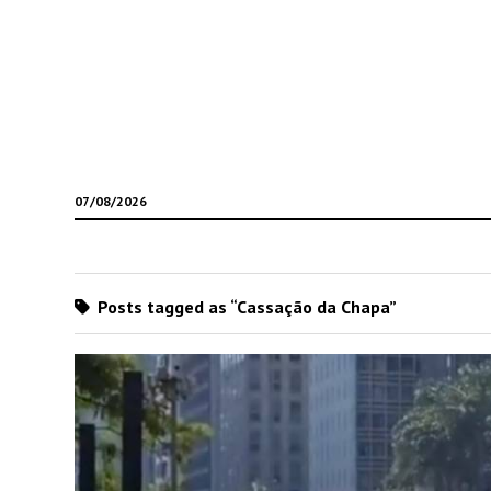
07/08/2026
Posts tagged as “Cassação da Chapa”