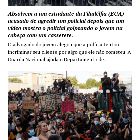
Absolvem a um estudante da Filadélfia (EUA)
acusado de agredir um policial depois que um
vídeo mostra o policial golpeando o jovem na
cabeça com um cassetete.
O advogado do jovem alegou que a polícia tentou
incriminar seu cliente por algo que ele não cometeu. A
Guarda Nacional ajuda o Departamento de...