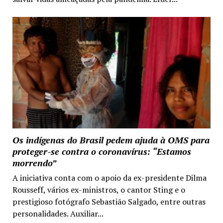
Os indígenas do Brasil pedem ajuda à OMS para
proteger-se contra o coronavírus: “Estamos
morrendo”
A iniciativa conta com o apoio da ex-presidente Dilma
Rousseff, vários ex-ministros, o cantor Sting e o
prestigioso fotógrafo Sebastião Salgado, entre outras
personalidades. Auxiliar...