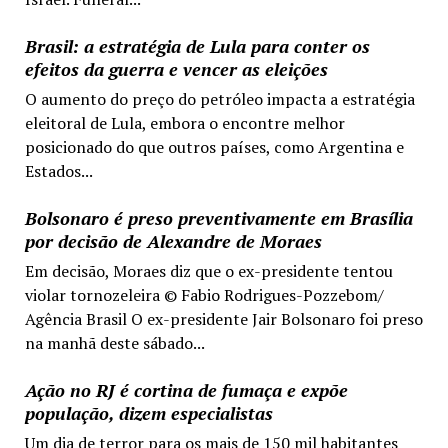
Brasil: a estratégia de Lula para conter os
efeitos da guerra e vencer as eleições
O aumento do preço do petróleo impacta a estratégia
eleitoral de Lula, embora o encontre melhor
posicionado do que outros países, como Argentina e
Estados...
Bolsonaro é preso preventivamente em Brasília
por decisão de Alexandre de Moraes
Em decisão, Moraes diz que o ex-presidente tentou
violar tornozeleira © Fabio Rodrigues-Pozzebom/
Agência Brasil O ex-presidente Jair Bolsonaro foi preso
na manhã deste sábado...
Ação no RJ é cortina de fumaça e expõe
população, dizem especialistas
Um dia de terror para os mais de 150 mil habitantes