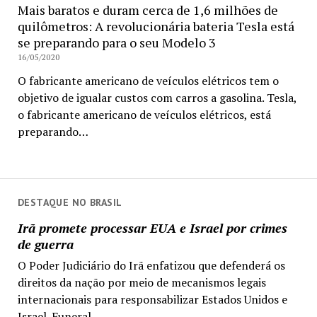
Mais baratos e duram cerca de 1,6 milhões de
quilômetros: A revolucionária bateria Tesla está
se preparando para o seu Modelo 3
16/05/2020
O fabricante americano de veículos elétricos tem o
objetivo de igualar custos com carros a gasolina. Tesla,
o fabricante americano de veículos elétricos, está
preparando…
DESTAQUE NO BRASIL
Irã promete processar EUA e Israel por crimes
de guerra
O Poder Judiciário do Irã enfatizou que defenderá os
direitos da nação por meio de mecanismos legais
internacionais para responsabilizar Estados Unidos e
Israel. Funeral...