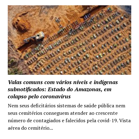
Valas comuns com vários níveis e indígenas
subnotificados: Estado do Amazonas, em
colapso pelo coronavírus
Nem seus deficitários sistemas de saúde pública nem
seus cemitérios conseguem atender ao crescente
número de contagiados e falecidos pela covid-19. Vista
aérea do cemitério...