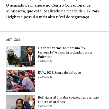
O acusado permanece no Centro Correcional de
Minnesota, que está localizado na cidade de Oak Park
Heights e possui o mais alto nível de segurança...
ARTIGOS
O tapete vermelho para um “ex-
terrorista” e a porta fechada para a
Palestina
26/09/2025
EUA, 2025. Sinais do colapso
20/09/2025
Bolívia, a vitória das convicções e a lição
contra os atalhos
19/10/2020