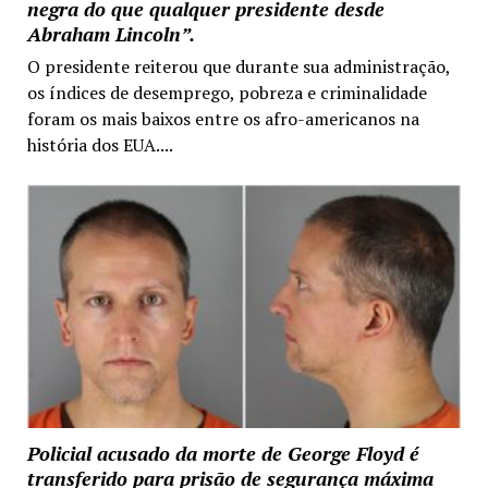
negra do que qualquer presidente desde
Abraham Lincoln”.
O presidente reiterou que durante sua administração,
os índices de desemprego, pobreza e criminalidade
foram os mais baixos entre os afro-americanos na
história dos EUA....
Policial acusado da morte de George Floyd é
transferido para prisão de segurança máxima