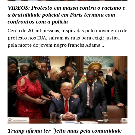
VIDEOS: Protesto em massa contra o racismo e
a brutalidade policial em Paris termina com
confrontos com a polícia
Cerca de 20 mil pessoas, inspiradas pelo movimento de
protesto nos EUA, saíram às ruas para exigir justiça
pela morte do jovem negro francês Adama...
Trump afirma ter “feito mais pela comunidade