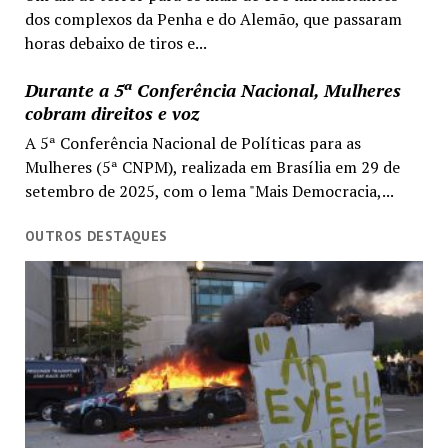
dos complexos da Penha e do Alemão, que passaram
horas debaixo de tiros e...
Durante a 5ª Conferência Nacional, Mulheres
cobram direitos e voz
A 5ª Conferência Nacional de Políticas para as
Mulheres (5ª CNPM), realizada em Brasília em 29 de
setembro de 2025, com o lema "Mais Democracia,...
OUTROS DESTAQUES