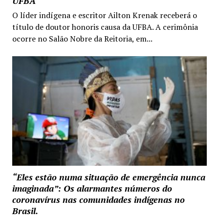
UFBA
O líder indígena e escritor Ailton Krenak receberá o
título de doutor honoris causa da UFBA. A cerimônia
ocorre no Salão Nobre da Reitoria, em...
“Eles estão numa situação de emergência nunca
imaginada”: Os alarmantes números do
coronavírus nas comunidades indígenas no
Brasil.