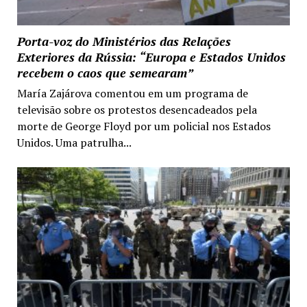
Porta-voz do Ministérios das Relações
Exteriores da Rússia: “Europa e Estados Unidos
recebem o caos que semearam”
María Zajárova comentou em um programa de
televisão sobre os protestos desencadeados pela
morte de George Floyd por um policial nos Estados
Unidos. Uma patrulha...