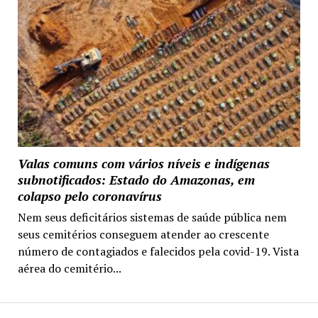
Valas comuns com vários níveis e indígenas
subnotificados: Estado do Amazonas, em
colapso pelo coronavírus
Nem seus deficitários sistemas de saúde pública nem
seus cemitérios conseguem atender ao crescente
número de contagiados e falecidos pela covid-19. Vista
aérea do cemitério...