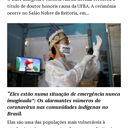
título de doutor honoris causa da UFBA. A cerimônia
ocorre no Salão Nobre da Reitoria, em...
“Eles estão numa situação de emergência nunca
imaginada”: Os alarmantes números do
coronavírus nas comunidades indígenas no
Brasil.
Elas são uma das populações mais vulneráveis à