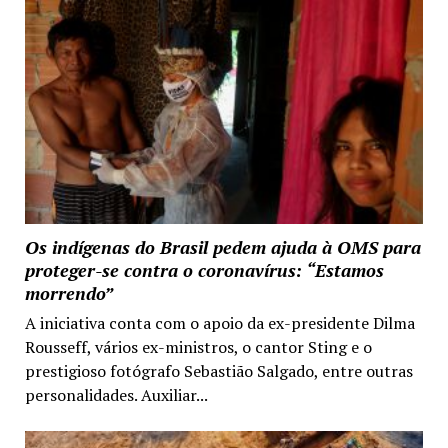
Os indígenas do Brasil pedem ajuda à OMS para
proteger-se contra o coronavírus: “Estamos
morrendo”
A iniciativa conta com o apoio da ex-presidente Dilma
Rousseff, vários ex-ministros, o cantor Sting e o
prestigioso fotógrafo Sebastião Salgado, entre outras
personalidades. Auxiliar...