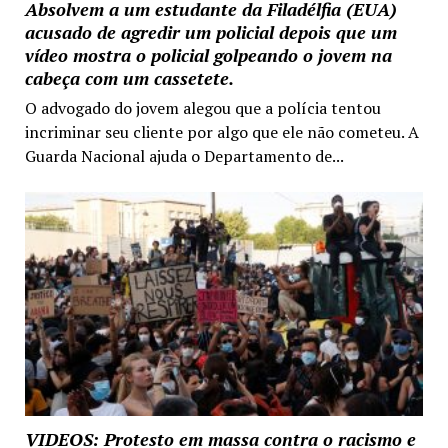
Absolvem a um estudante da Filadélfia (EUA)
acusado de agredir um policial depois que um
vídeo mostra o policial golpeando o jovem na
cabeça com um cassetete.
O advogado do jovem alegou que a polícia tentou
incriminar seu cliente por algo que ele não cometeu. A
Guarda Nacional ajuda o Departamento de...
VIDEOS: Protesto em massa contra o racismo e