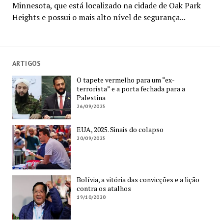
Minnesota, que está localizado na cidade de Oak Park
Heights e possui o mais alto nível de segurança...
ARTIGOS
O tapete vermelho para um “ex-
terrorista” e a porta fechada para a
Palestina
26/09/2025
EUA, 2025. Sinais do colapso
20/09/2025
Bolívia, a vitória das convicções e a lição
contra os atalhos
19/10/2020