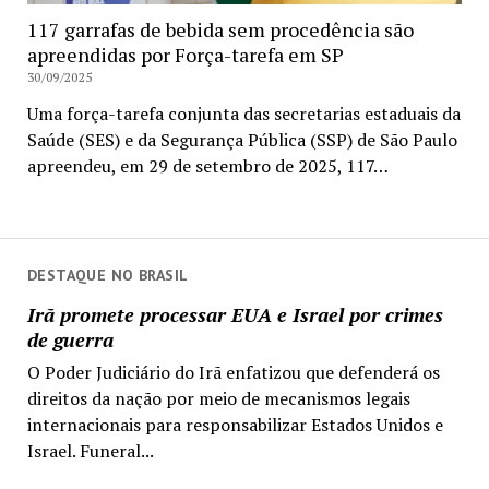
117 garrafas de bebida sem procedência são
apreendidas por Força-tarefa em SP
30/09/2025
Uma força-tarefa conjunta das secretarias estaduais da
Saúde (SES) e da Segurança Pública (SSP) de São Paulo
apreendeu, em 29 de setembro de 2025, 117…
DESTAQUE NO BRASIL
Irã promete processar EUA e Israel por crimes
de guerra
O Poder Judiciário do Irã enfatizou que defenderá os
direitos da nação por meio de mecanismos legais
internacionais para responsabilizar Estados Unidos e
Israel. Funeral...