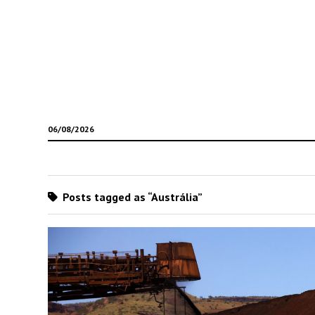
06/08/2026
Posts tagged as “Austrália”