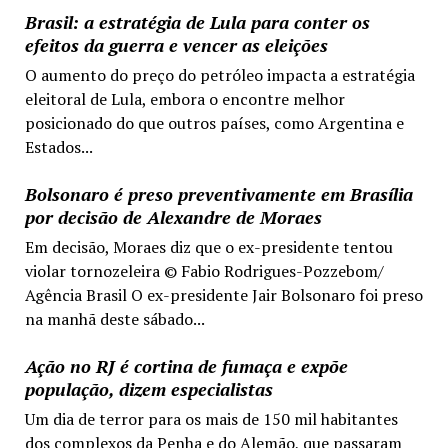
Brasil: a estratégia de Lula para conter os
efeitos da guerra e vencer as eleições
O aumento do preço do petróleo impacta a estratégia
eleitoral de Lula, embora o encontre melhor
posicionado do que outros países, como Argentina e
Estados...
Bolsonaro é preso preventivamente em Brasília
por decisão de Alexandre de Moraes
Em decisão, Moraes diz que o ex-presidente tentou
violar tornozeleira © Fabio Rodrigues-Pozzebom/
Agência Brasil O ex-presidente Jair Bolsonaro foi preso
na manhã deste sábado...
Ação no RJ é cortina de fumaça e expõe
população, dizem especialistas
Um dia de terror para os mais de 150 mil habitantes
dos complexos da Penha e do Alemão, que passaram