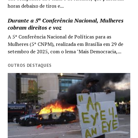
horas debaixo de tiros e...
Durante a 5ª Conferência Nacional, Mulheres
cobram direitos e voz
A 5ª Conferência Nacional de Políticas para as
Mulheres (5ª CNPM), realizada em Brasília em 29 de
setembro de 2025, com o lema "Mais Democracia,...
OUTROS DESTAQUES