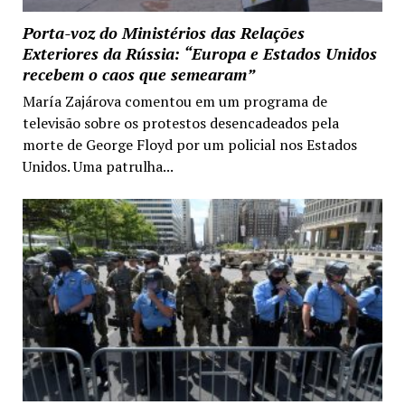
Porta-voz do Ministérios das Relações
Exteriores da Rússia: “Europa e Estados Unidos
recebem o caos que semearam”
María Zajárova comentou em um programa de
televisão sobre os protestos desencadeados pela
morte de George Floyd por um policial nos Estados
Unidos. Uma patrulha...