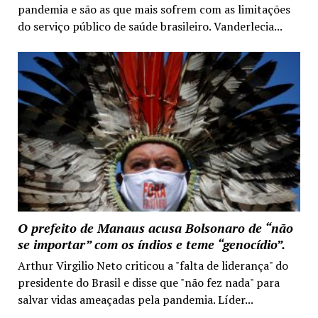
pandemia e são as que mais sofrem com as limitações
do serviço público de saúde brasileiro. Vanderlecia...
O prefeito de Manaus acusa Bolsonaro de “não
se importar” com os índios e teme “genocídio”.
Arthur Virgilio Neto criticou a "falta de liderança" do
presidente do Brasil e disse que "não fez nada" para
salvar vidas ameaçadas pela pandemia. Líder...