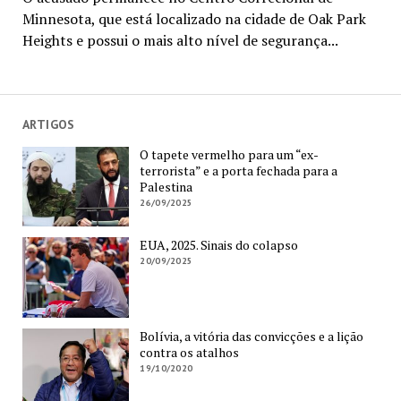
Minnesota, que está localizado na cidade de Oak Park
Heights e possui o mais alto nível de segurança...
ARTIGOS
O tapete vermelho para um “ex-
terrorista” e a porta fechada para a
Palestina
26/09/2025
EUA, 2025. Sinais do colapso
20/09/2025
Bolívia, a vitória das convicções e a lição
contra os atalhos
19/10/2020