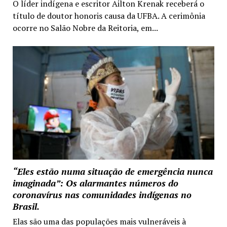
O líder indígena e escritor Ailton Krenak receberá o
título de doutor honoris causa da UFBA. A cerimônia
ocorre no Salão Nobre da Reitoria, em...
“Eles estão numa situação de emergência nunca
imaginada”: Os alarmantes números do
coronavírus nas comunidades indígenas no
Brasil.
Elas são uma das populações mais vulneráveis à