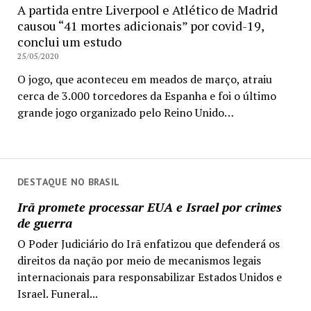
A partida entre Liverpool e Atlético de Madrid
causou “41 mortes adicionais” por covid-19,
conclui um estudo
25/05/2020
O jogo, que aconteceu em meados de março, atraiu
cerca de 3.000 torcedores da Espanha e foi o último
grande jogo organizado pelo Reino Unido…
DESTAQUE NO BRASIL
Irã promete processar EUA e Israel por crimes
de guerra
O Poder Judiciário do Irã enfatizou que defenderá os
direitos da nação por meio de mecanismos legais
internacionais para responsabilizar Estados Unidos e
Israel. Funeral...