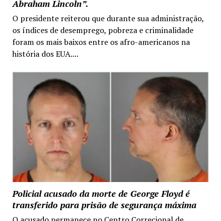
Abraham Lincoln”.
O presidente reiterou que durante sua administração,
os índices de desemprego, pobreza e criminalidade
foram os mais baixos entre os afro-americanos na
história dos EUA....
Policial acusado da morte de George Floyd é
transferido para prisão de segurança máxima
O acusado permanece no Centro Correcional de