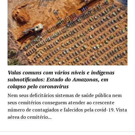
Valas comuns com vários níveis e indígenas
subnotificados: Estado do Amazonas, em
colapso pelo coronavírus
Nem seus deficitários sistemas de saúde pública nem
seus cemitérios conseguem atender ao crescente
número de contagiados e falecidos pela covid-19. Vista
aérea do cemitério...