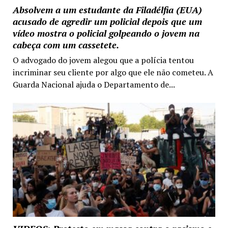
Absolvem a um estudante da Filadélfia (EUA)
acusado de agredir um policial depois que um
vídeo mostra o policial golpeando o jovem na
cabeça com um cassetete.
O advogado do jovem alegou que a polícia tentou
incriminar seu cliente por algo que ele não cometeu. A
Guarda Nacional ajuda o Departamento de...