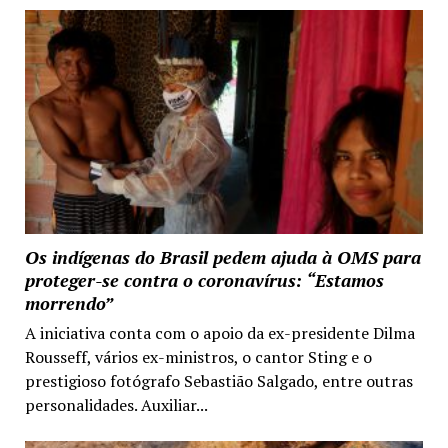
Os indígenas do Brasil pedem ajuda à OMS para
proteger-se contra o coronavírus: “Estamos
morrendo”
A iniciativa conta com o apoio da ex-presidente Dilma
Rousseff, vários ex-ministros, o cantor Sting e o
prestigioso fotógrafo Sebastião Salgado, entre outras
personalidades. Auxiliar...