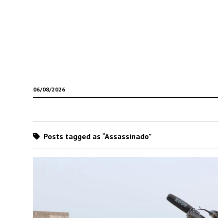
06/08/2026
Posts tagged as “Assassinado”