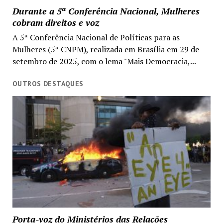
Durante a 5ª Conferência Nacional, Mulheres
cobram direitos e voz
A 5ª Conferência Nacional de Políticas para as
Mulheres (5ª CNPM), realizada em Brasília em 29 de
setembro de 2025, com o lema "Mais Democracia,...
OUTROS DESTAQUES
Porta-voz do Ministérios das Relações