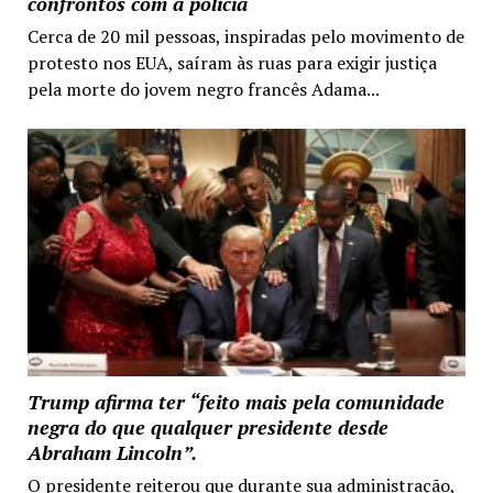
confrontos com a polícia
Cerca de 20 mil pessoas, inspiradas pelo movimento de
protesto nos EUA, saíram às ruas para exigir justiça
pela morte do jovem negro francês Adama...
Trump afirma ter “feito mais pela comunidade
negra do que qualquer presidente desde
Abraham Lincoln”.
O presidente reiterou que durante sua administração,