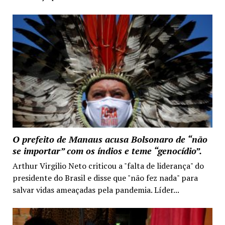
O prefeito de Manaus acusa Bolsonaro de “não
se importar” com os índios e teme “genocídio”.
Arthur Virgilio Neto criticou a "falta de liderança" do
presidente do Brasil e disse que "não fez nada" para
salvar vidas ameaçadas pela pandemia. Líder...