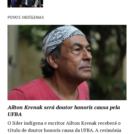
POVOS INDÍGENAS
Ailton Krenak será doutor honoris causa pela
UFBA
O líder indígena e escritor Ailton Krenak receberá o
título de doutor honoris causa da UFBA. A cerimônia