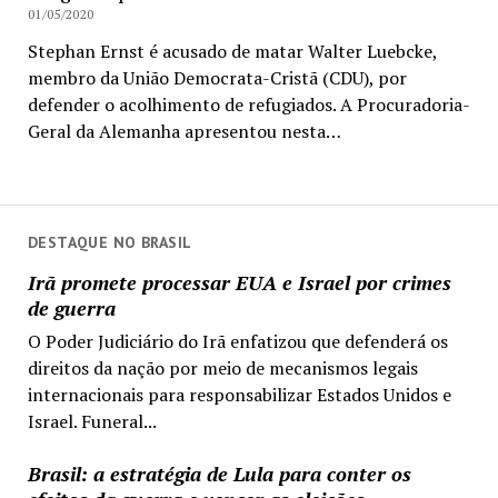
01/05/2020
Stephan Ernst é acusado de matar Walter Luebcke,
membro da União Democrata-Cristã (CDU), por
defender o acolhimento de refugiados. A Procuradoria-
Geral da Alemanha apresentou nesta…
DESTAQUE NO BRASIL
Irã promete processar EUA e Israel por crimes
de guerra
O Poder Judiciário do Irã enfatizou que defenderá os
direitos da nação por meio de mecanismos legais
internacionais para responsabilizar Estados Unidos e
Israel. Funeral...
Brasil: a estratégia de Lula para conter os