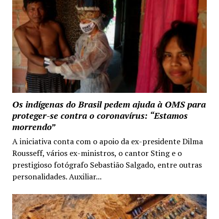
Os indígenas do Brasil pedem ajuda à OMS para
proteger-se contra o coronavírus: “Estamos
morrendo”
A iniciativa conta com o apoio da ex-presidente Dilma
Rousseff, vários ex-ministros, o cantor Sting e o
prestigioso fotógrafo Sebastião Salgado, entre outras
personalidades. Auxiliar...