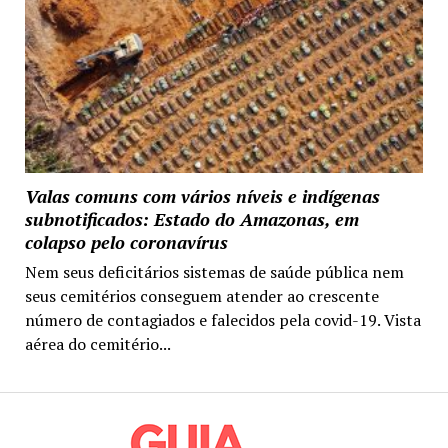
Valas comuns com vários níveis e indígenas
subnotificados: Estado do Amazonas, em
colapso pelo coronavírus
Nem seus deficitários sistemas de saúde pública nem
seus cemitérios conseguem atender ao crescente
número de contagiados e falecidos pela covid-19. Vista
aérea do cemitério...