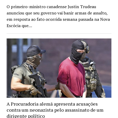
O primeiro-ministro canadense Justin Trudeau
anunciou que seu governo vai banir armas de assalto,
em resposta ao fato ocorrida semana passada na Nova
Escócia que…
A Procuradoria alemã apresenta acusações
contra um neonazista pelo assassinato de um
dirigente político