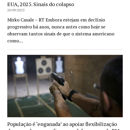
EUA, 2025. Sinais do colapso
20/09/2025
Mirko Casale – RT Embora estejam em declínio
progressivo há anos, nunca antes como hoje se
observam tantos sinais de que o sistema americano
como…
População é ‘enganada’ ao apoiar flexibilização