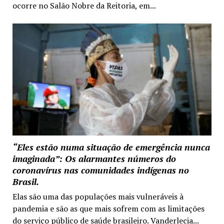
ocorre no Salão Nobre da Reitoria, em...
“Eles estão numa situação de emergência nunca
imaginada”: Os alarmantes números do
coronavírus nas comunidades indígenas no
Brasil.
Elas são uma das populações mais vulneráveis à
pandemia e são as que mais sofrem com as limitações
do serviço público de saúde brasileiro. Vanderlecia...