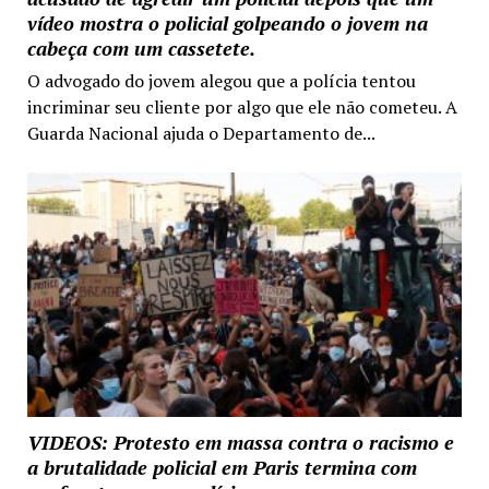
vídeo mostra o policial golpeando o jovem na
cabeça com um cassetete.
O advogado do jovem alegou que a polícia tentou
incriminar seu cliente por algo que ele não cometeu. A
Guarda Nacional ajuda o Departamento de...
VIDEOS: Protesto em massa contra o racismo e
a brutalidade policial em Paris termina com