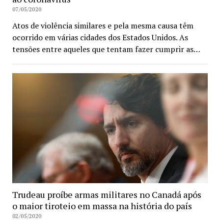
07/05/2020
Atos de violência similares e pela mesma causa têm
ocorrido em várias cidades dos Estados Unidos. As
tensões entre aqueles que tentam fazer cumprir as…
Trudeau proíbe armas militares no Canadá após
o maior tiroteio em massa na história do país
02/05/2020