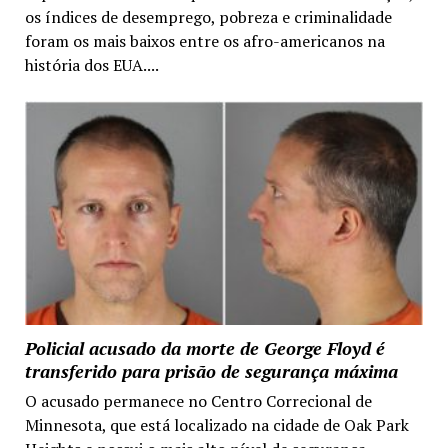
os índices de desemprego, pobreza e criminalidade
foram os mais baixos entre os afro-americanos na
história dos EUA....
Policial acusado da morte de George Floyd é
transferido para prisão de segurança máxima
O acusado permanece no Centro Correcional de
Minnesota, que está localizado na cidade de Oak Park