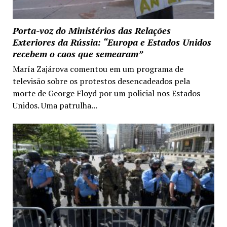
Porta-voz do Ministérios das Relações
Exteriores da Rússia: “Europa e Estados Unidos
recebem o caos que semearam”
María Zajárova comentou em um programa de
televisão sobre os protestos desencadeados pela
morte de George Floyd por um policial nos Estados
Unidos. Uma patrulha...