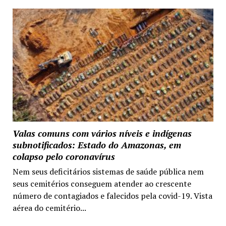
Valas comuns com vários níveis e indígenas
subnotificados: Estado do Amazonas, em
colapso pelo coronavírus
Nem seus deficitários sistemas de saúde pública nem
seus cemitérios conseguem atender ao crescente
número de contagiados e falecidos pela covid-19. Vista
aérea do cemitério...