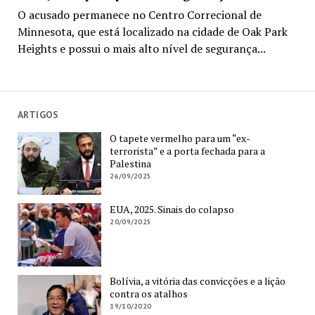
O acusado permanece no Centro Correcional de
Minnesota, que está localizado na cidade de Oak Park
Heights e possui o mais alto nível de segurança...
ARTIGOS
O tapete vermelho para um “ex-
terrorista” e a porta fechada para a
Palestina
26/09/2025
EUA, 2025. Sinais do colapso
20/09/2025
Bolívia, a vitória das convicções e a lição
contra os atalhos
19/10/2020