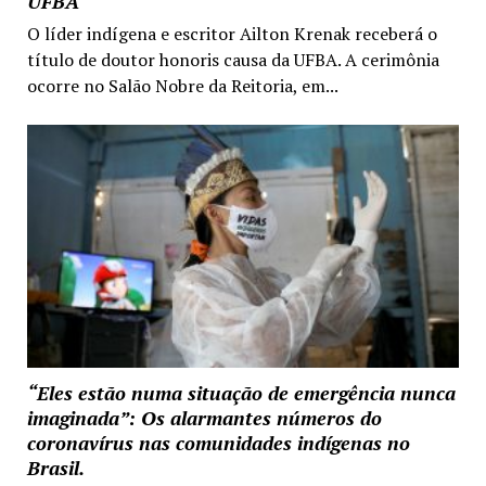
UFBA
O líder indígena e escritor Ailton Krenak receberá o
título de doutor honoris causa da UFBA. A cerimônia
ocorre no Salão Nobre da Reitoria, em...
“Eles estão numa situação de emergência nunca
imaginada”: Os alarmantes números do
coronavírus nas comunidades indígenas no
Brasil.