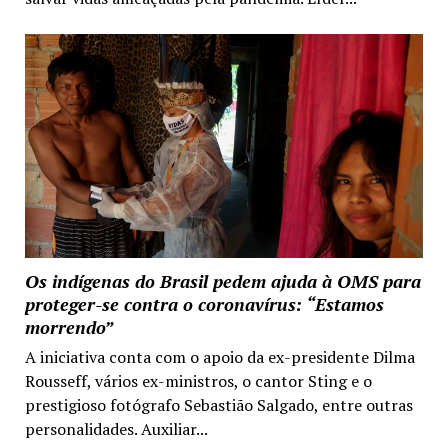
Os indígenas do Brasil pedem ajuda à OMS para
proteger-se contra o coronavírus: “Estamos
morrendo”
A iniciativa conta com o apoio da ex-presidente Dilma
Rousseff, vários ex-ministros, o cantor Sting e o
prestigioso fotógrafo Sebastião Salgado, entre outras
personalidades. Auxiliar...