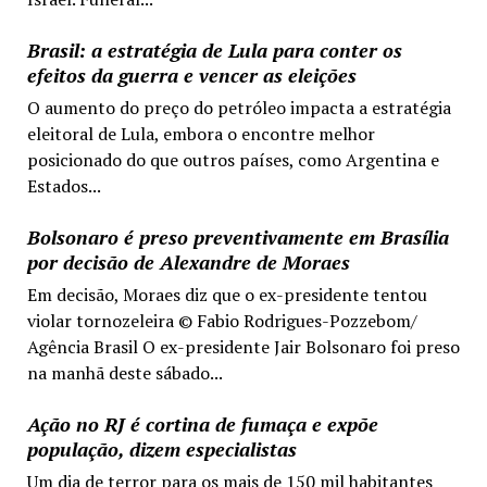
Brasil: a estratégia de Lula para conter os
efeitos da guerra e vencer as eleições
O aumento do preço do petróleo impacta a estratégia
eleitoral de Lula, embora o encontre melhor
posicionado do que outros países, como Argentina e
Estados...
Bolsonaro é preso preventivamente em Brasília
por decisão de Alexandre de Moraes
Em decisão, Moraes diz que o ex-presidente tentou
violar tornozeleira © Fabio Rodrigues-Pozzebom/
Agência Brasil O ex-presidente Jair Bolsonaro foi preso
na manhã deste sábado...
Ação no RJ é cortina de fumaça e expõe
população, dizem especialistas
Um dia de terror para os mais de 150 mil habitantes