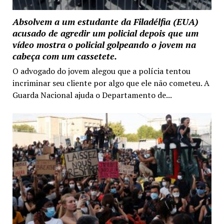
Absolvem a um estudante da Filadélfia (EUA)
acusado de agredir um policial depois que um
vídeo mostra o policial golpeando o jovem na
cabeça com um cassetete.
O advogado do jovem alegou que a polícia tentou
incriminar seu cliente por algo que ele não cometeu. A
Guarda Nacional ajuda o Departamento de...