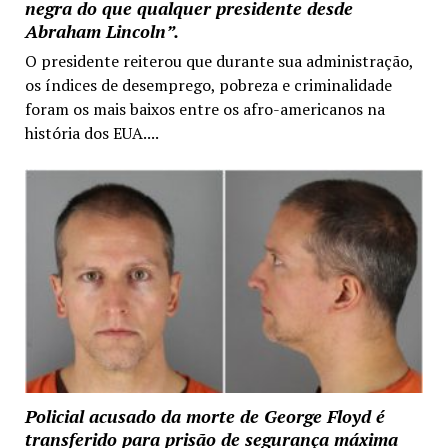
negra do que qualquer presidente desde
Abraham Lincoln”.
O presidente reiterou que durante sua administração,
os índices de desemprego, pobreza e criminalidade
foram os mais baixos entre os afro-americanos na
história dos EUA....
Policial acusado da morte de George Floyd é
transferido para prisão de segurança máxima