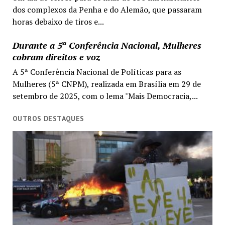
dos complexos da Penha e do Alemão, que passaram
horas debaixo de tiros e...
Durante a 5ª Conferência Nacional, Mulheres
cobram direitos e voz
A 5ª Conferência Nacional de Políticas para as
Mulheres (5ª CNPM), realizada em Brasília em 29 de
setembro de 2025, com o lema "Mais Democracia,...
OUTROS DESTAQUES