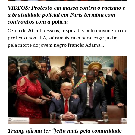
VIDEOS: Protesto em massa contra o racismo e
a brutalidade policial em Paris termina com
confrontos com a polícia
Cerca de 20 mil pessoas, inspiradas pelo movimento de
protesto nos EUA, saíram às ruas para exigir justiça
pela morte do jovem negro francês Adama...
Trump afirma ter “feito mais pela comunidade