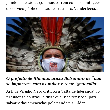
pandemia e são as que mais sofrem com as limitações
do serviço público de saúde brasileiro. Vanderlecia...
O prefeito de Manaus acusa Bolsonaro de “não
se importar” com os índios e teme “genocídio”.
Arthur Virgilio Neto criticou a "falta de liderança" do
presidente do Brasil e disse que "não fez nada" para
salvar vidas ameaçadas pela pandemia. Líder...