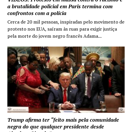
a brutalidade policial em Paris termina com
confrontos com a polícia
Cerca de 20 mil pessoas, inspiradas pelo movimento de
protesto nos EUA, saíram às ruas para exigir justiça
pela morte do jovem negro francês Adama...
Trump afirma ter “feito mais pela comunidade
negra do que qualquer presidente desde