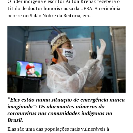
O líder indígena e escritor Ailton Krenak receberá o
título de doutor honoris causa da UFBA. A cerimônia
ocorre no Salão Nobre da Reitoria, em...
“Eles estão numa situação de emergência nunca
imaginada”: Os alarmantes números do
coronavírus nas comunidades indígenas no
Brasil.
Elas são uma das populações mais vulneráveis à