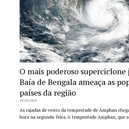
O mais poderoso superciclone j
Baía de Bengala ameaça as pop
países da região
19/05/2020
As rajadas de vento da tempestade de Amphan cheg
hora na segunda-feira. A tempestade Amphan, que 