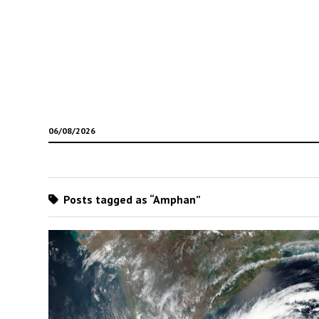
06/08/2026
Posts tagged as “Amphan”