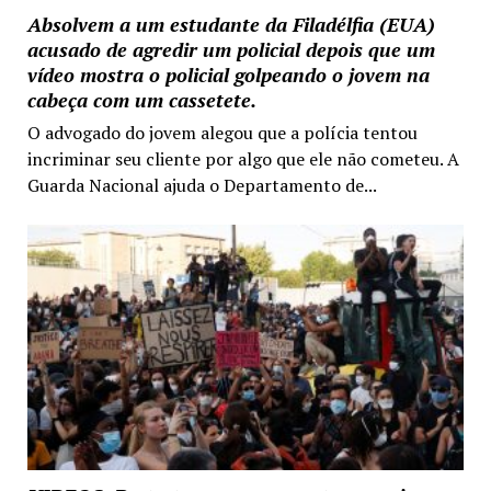
Absolvem a um estudante da Filadélfia (EUA)
acusado de agredir um policial depois que um
vídeo mostra o policial golpeando o jovem na
cabeça com um cassetete.
O advogado do jovem alegou que a polícia tentou
incriminar seu cliente por algo que ele não cometeu. A
Guarda Nacional ajuda o Departamento de...