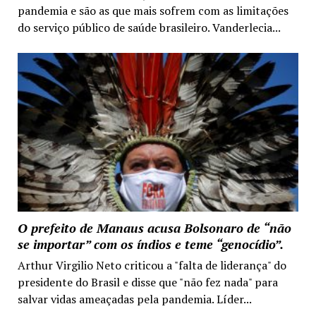
pandemia e são as que mais sofrem com as limitações
do serviço público de saúde brasileiro. Vanderlecia...
O prefeito de Manaus acusa Bolsonaro de “não
se importar” com os índios e teme “genocídio”.
Arthur Virgilio Neto criticou a "falta de liderança" do
presidente do Brasil e disse que "não fez nada" para
salvar vidas ameaçadas pela pandemia. Líder...