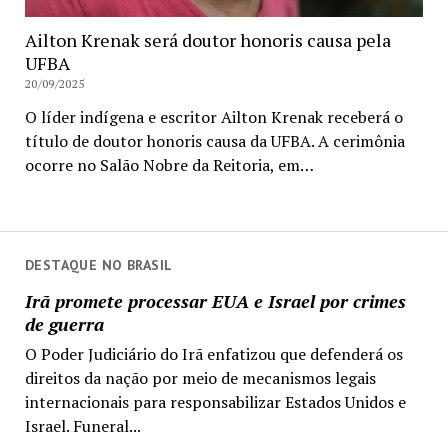
Ailton Krenak será doutor honoris causa pela
UFBA
20/09/2025
O líder indígena e escritor Ailton Krenak receberá o
título de doutor honoris causa da UFBA. A cerimônia
ocorre no Salão Nobre da Reitoria, em…
DESTAQUE NO BRASIL
Irã promete processar EUA e Israel por crimes
de guerra
O Poder Judiciário do Irã enfatizou que defenderá os
direitos da nação por meio de mecanismos legais
internacionais para responsabilizar Estados Unidos e
Israel. Funeral...