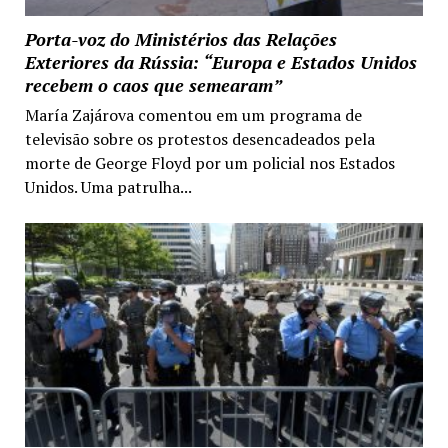
Porta-voz do Ministérios das Relações
Exteriores da Rússia: “Europa e Estados Unidos
recebem o caos que semearam”
María Zajárova comentou em um programa de
televisão sobre os protestos desencadeados pela
morte de George Floyd por um policial nos Estados
Unidos. Uma patrulha...