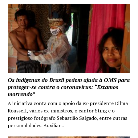
Os indígenas do Brasil pedem ajuda à OMS para
proteger-se contra o coronavírus: “Estamos
morrendo”
A iniciativa conta com o apoio da ex-presidente Dilma
Rousseff, vários ex-ministros, o cantor Sting e o
prestigioso fotógrafo Sebastião Salgado, entre outras
personalidades. Auxiliar...