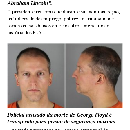
Abraham Lincoln”.
O presidente reiterou que durante sua administração,
os índices de desemprego, pobreza e criminalidade
foram os mais baixos entre os afro-americanos na
história dos EUA....
Policial acusado da morte de George Floyd é
transferido para prisão de segurança máxima