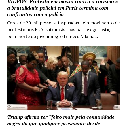
VIDEOS: Protesto em massa contra o racismo e
a brutalidade policial em Paris termina com
confrontos com a polícia
Cerca de 20 mil pessoas, inspiradas pelo movimento de
protesto nos EUA, saíram às ruas para exigir justiça
pela morte do jovem negro francês Adama...
Trump afirma ter “feito mais pela comunidade
negra do que qualquer presidente desde