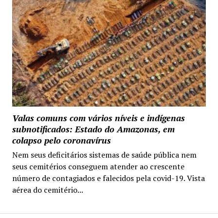
Valas comuns com vários níveis e indígenas
subnotificados: Estado do Amazonas, em
colapso pelo coronavírus
Nem seus deficitários sistemas de saúde pública nem
seus cemitérios conseguem atender ao crescente
número de contagiados e falecidos pela covid-19. Vista
aérea do cemitério...