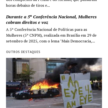
horas debaixo de tiros e...
Durante a 5ª Conferência Nacional, Mulheres
cobram direitos e voz
A 5ª Conferência Nacional de Políticas para as
Mulheres (5ª CNPM), realizada em Brasília em 29 de
setembro de 2025, com o lema "Mais Democracia,...
OUTROS DESTAQUES