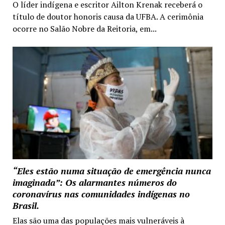
O líder indígena e escritor Ailton Krenak receberá o
título de doutor honoris causa da UFBA. A cerimônia
ocorre no Salão Nobre da Reitoria, em...
“Eles estão numa situação de emergência nunca
imaginada”: Os alarmantes números do
coronavírus nas comunidades indígenas no
Brasil.
Elas são uma das populações mais vulneráveis à